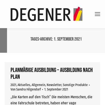
Tages-Archive:
1. September 2021
Planmäßige Ausbildung – Ausbildung nach
Plan
2021
,
Aktuelles
,
Allgemein
,
Newsletter
,
Sonstige Produkte
Von
Sandra Hilgendorf
1. September 2021
„Die Karten auf den Tisch“ Die meisten Menschen, die
eine Fahrschule betreten, haben eher vage