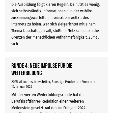
Die Ausbildung folgt klaren Regeln. Da nutzt es wenig,
sich selbstständig Informationen aus der wahllos
zusammengewürfelten Informationsvielfalt des
Internets zu holen. Wer sich zielgerichtet mit einem
Thema beschäftigen will, stößt im Netz schnell an die
Grenzen der menschlichen Aufnahmefähigkeit. Zumal
sich…
Runde 4: Neue Impulse für die
Weiterbildung
2025
,
Aktuelles
,
Newsletter
,
Sonstige Produkte
Von
ror
15. Januar 2025
Mit der vierten Weiterbildungsrunde hat die
Berufskraftfahrer-Redaktion einen weiteren
Meilenstein gesetzt. Auf das im Frühjahr 2024