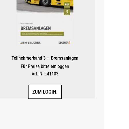
Teilnehmerband 3 – Bremsanlagen
Für Preise bitte einloggen
Art.-Nr.: 41103
ZUM LOGIN.