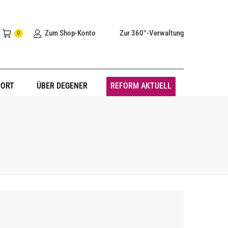
Zum Shop-Konto
Zur 360°-Verwaltung
0
PORT
ÜBER DEGENER
REFORM AKTUELL