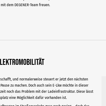
t mit dem DEGENER-Team freuen.
Elektromobilität
eschafft, und normalerweise steuert er jetzt den nächsten
e Pause zu machen. Doch auch sein E-Lkw möchte in dieser
zeit noch das Problem mit der Ladeinfrastruktur. Diese lässt
platz eine Möglichkeit dafür vorhanden ist.