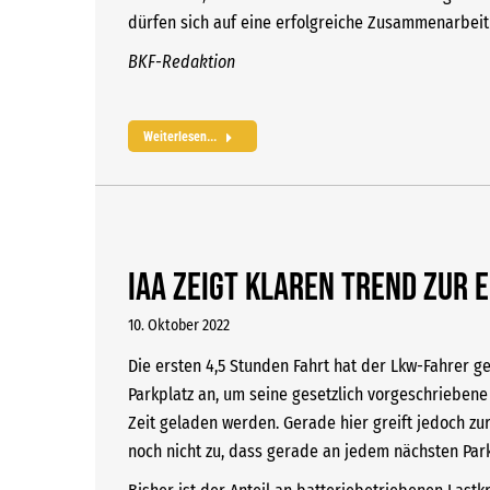
dürfen sich auf eine erfolgreiche Zusammenarbei
BKF-Redaktion
Weiterlesen...
IAA zeigt klaren Trend zur 
10. Oktober 2022
Die ersten 4,5 Stunden Fahrt hat der Lkw-Fahrer g
Parkplatz an, um seine gesetzlich vorgeschrieben
Zeit geladen werden. Gerade hier greift jedoch zur
noch nicht zu, dass gerade an jedem nächsten Park