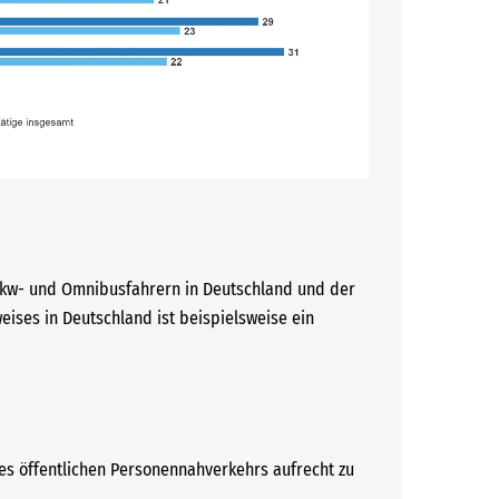
 Lkw- und Omnibusfahrern in Deutschland und der
ises in Deutschland ist beispielsweise ein
es öffentlichen Personennahverkehrs aufrecht zu