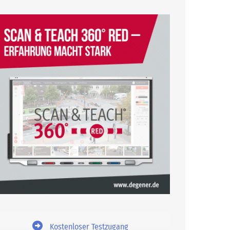
Kostenloser Testzugang