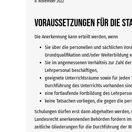
8. November 2022
Voraussetzungen für die st
Die Anerkennung kann erteilt werden, wenn
Sie über die personellen und sächlichen Vora
Grundqualifikation und/oder Weiterbildung e
Sie im angemessenen Verhältnis zur Zahl de
Lehrpersonal beschäftigen,
geeignete Unterrichtsräume sowie für jeden 
Durchführung des Unterrichts vorhanden sin
eine fortlaufende Fortbildung des Lehrperso
keine Tatsachen vorliegen, die gegen die per
Schulungen dürfen erst dann abgehalten werden, we
Landesrecht anerkennenden Behörden fordern im R
zeitliche Gliederungen für die Durchführung der W