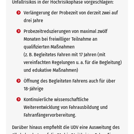
Unfallrisikos in der Hochrisikophase vorgeschlagen:
Verlängerung der Probezeit von derzeit zwei auf
drei Jahre
Probezeitreduzierungen von maximal zwölf
Monaten bei freiwilliger Teilnahme an
qualifizierten Maßnahmen
(z. B. Begleitetes Fahren mit 17 Jahren (mit
vereinfachten Regelungen u. a. für die Begleitung)
und edukative Maßnahmen)
Öffnung des Begleiteten Fahrens auch für über
18-Jährige
Kontinuierliche wissenschaftliche
Weiterentwicklung von Fahrausbildung und
Fahranfängervorbereitung.
Darüber hinaus empfiehlt die UDV eine Ausweitung des