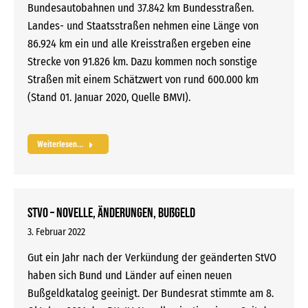
Bundesautobahnen und 37.842 km Bundesstraßen.
Landes- und Staatsstraßen nehmen eine Länge von
86.924 km ein und alle Kreisstraßen ergeben eine
Strecke von 91.826 km. Dazu kommen noch sonstige
Straßen mit einem Schätzwert von rund 600.000 km
(Stand 01. Januar 2020, Quelle BMVI).
Weiterlesen...
StVO – Novelle, Änderungen, Bußgeld
3. Februar 2022
Gut ein Jahr nach der Verkündung der geänderten StVO
haben sich Bund und Länder auf einen neuen
Bußgeldkatalog geeinigt. Der Bundesrat stimmte am 8.