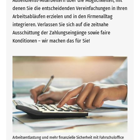
Außendienst-Mitarbeitern über die Möglichkeiten, mit
denen Sie die entscheidenden Vereinfachungen in Ihren
Arbeitsabläufen erzielen und in den Firmenalltag
integrieren. Verlassen Sie sich auf die zeitnahe
Ausschüttung der Zahlungseingänge sowie faire
Konditionen – wir machen das für Sie!
Arbeitsentlastung und mehr finanzielle Sicherheit mit Fahrschuloffice