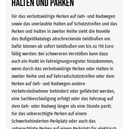
Halten und Parken
Für das verbotswidrige Parken auf Geh- und Radwegen
sowie das unerlaubte Halten auf Schutzstreifen und das
Parken und Halten in zweiter Reihe sieht die Novelle
des Bußgeldkatalogs abschreckende Geldbußen vor.
Dafür können ab sofort Geldbußen von bis zu 110 Euro
fällig werden. Bei schwereren Verstößen kann dazu
auch ein Punkt im Fahreignungsregister hinzukommen,
wenn durch das verbotswidrige Parken oder Halten in
zweiter Reihe und auf Fahrradschutzstreifen oder dem
Parken auf Geh- und Radwegen andere
Verkehrsteilnehmer behindert oder gefährdet werden,
eine Sachbeschädigung erfolgt oder das Fahrzeug auf
dem Geh- oder Radweg länger als eine Stunde parkt.
Für das unberechtigte Parken auf einem
Schwerbehinderten-Parkplatz oder auch das
unberechtigte Parken auf einem Parkplatz für elektrisch