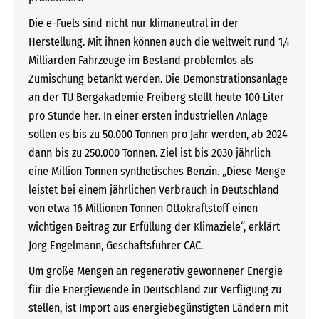
Die e-Fuels sind nicht nur klimaneutral in der
Herstellung. Mit ihnen können auch die weltweit rund 1,4
Milliarden Fahrzeuge im Bestand problemlos als
Zumischung betankt werden. Die Demonstrationsanlage
an der TU Bergakademie Freiberg stellt heute 100 Liter
pro Stunde her. In einer ersten industriellen Anlage
sollen es bis zu 50.000 Tonnen pro Jahr werden, ab 2024
dann bis zu 250.000 Tonnen. Ziel ist bis 2030 jährlich
eine Million Tonnen synthetisches Benzin. „Diese Menge
leistet bei einem jährlichen Verbrauch in Deutschland
von etwa 16 Millionen Tonnen Ottokraftstoff einen
wichtigen Beitrag zur Erfüllung der Klimaziele“, erklärt
Jörg Engelmann, Geschäftsführer CAC.
Um große Mengen an regenerativ gewonnener Energie
für die Energiewende in Deutschland zur Verfügung zu
stellen, ist Import aus energiebegünstigten Ländern mit