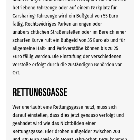
betriebene Fahrzeuge oder auf einem Parkplatz für
Carsharing-Fahrzeuge wird ein Bußgeld von 55 Euro
fällig. Rechtswidriges Parken an engen oder
unübersichtlichen Straßenstellen oder im Bereich einer
scharfen Kurve ruft ein Bußgeld von 35 Euro ab und für
allgemeine Halt- und Parkverstöße können bis zu 25
Euro fällig werden. Die Einstufung der verschiedenen
Verstöße erfolgt durch die zuständigen Behörden vor
Ort.
Rettungsgasse
Wer unerlaubt eine Rettungsgasse nutzt, muss sich
darauf einstellen, dass dies jetzt genauso verfolgt und
geahndet wird wie das Nichtbilden einer
Rettungsgasse. Hier drohen Bußgelder zwischen 200
und 320 Euro sowie ein Monat Fahrverbot. Dazu kommen