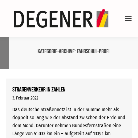
Kategorie-Archive:
Fahrschul-Profi
Straßenverkehr in Zahlen
3. Februar 2022
Das deutsche Straßennetz ist in der Summe mehr als
doppelt so lang wie der Abstand zwischen der Erde und
dem Mond. Darunter nehmen Bundesfernstraßen eine
Länge von 51.033 km ein – aufgeteilt auf 13.191 km