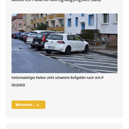
Verbotswidriges Parken zieht schwerere Bußgelder nach sich.©
DEGENER
Weiterlesen...