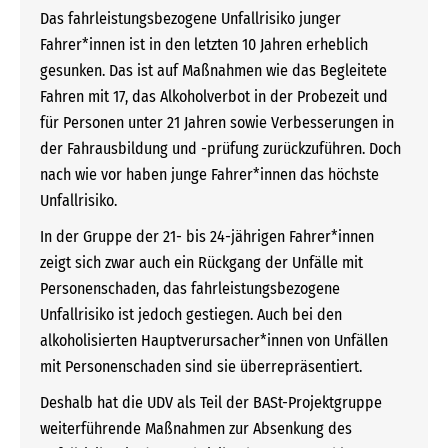
Das fahrleistungsbezogene Unfallrisiko junger
Fahrer*innen ist in den letzten 10 Jahren erheblich
gesunken. Das ist auf Maßnahmen wie das Begleitete
Fahren mit 17, das Alkoholverbot in der Probezeit und
für Personen unter 21 Jahren sowie Verbesserungen in
der Fahrausbildung und -prüfung zurückzuführen. Doch
nach wie vor haben junge Fahrer*innen das höchste
Unfallrisiko.
In der Gruppe der 21- bis 24-jährigen Fahrer*innen
zeigt sich zwar auch ein Rückgang der Unfälle mit
Personenschaden, das fahrleistungsbezogene
Unfallrisiko ist jedoch gestiegen. Auch bei den
alkoholisierten Hauptverursacher*innen von Unfällen
mit Personenschaden sind sie überrepräsentiert.
Deshalb hat die UDV als Teil der BASt-Projektgruppe
weiterführende Maßnahmen zur Absenkung des