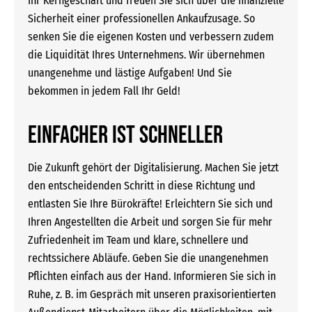
Ihr Kerngeschäft und freuen Sie sich über die finanzielle
Sicherheit einer professionellen Ankaufzusage. So
senken Sie die eigenen Kosten und verbessern zudem
die Liquidität Ihres Unternehmens. Wir übernehmen
unangenehme und lästige Aufgaben! Und Sie
bekommen in jedem Fall Ihr Geld!
EINFACHER IST SCHNELLER
Die Zukunft gehört der Digitalisierung. Machen Sie jetzt
den entscheidenden Schritt in diese Richtung und
entlasten Sie Ihre Bürokräfte! Erleichtern Sie sich und
Ihren Angestellten die Arbeit und sorgen Sie für mehr
Zufriedenheit im Team und klare, schnellere und
rechtssichere Abläufe. Geben Sie die unangenehmen
Pflichten einfach aus der Hand. Informieren Sie sich in
Ruhe, z. B. im Gespräch mit unseren praxisorientierten