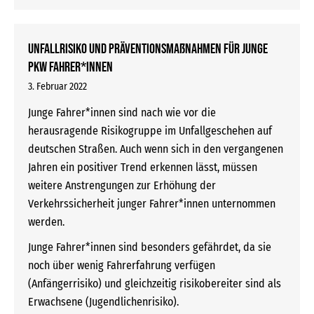
Unfallrisiko und Präventionsmaßnahmen für junge
Pkw Fahrer*innen
3. Februar 2022
Junge Fahrer*innen sind nach wie vor die
herausragende Risikogruppe im Unfallgeschehen auf
deutschen Straßen. Auch wenn sich in den vergangenen
Jahren ein positiver Trend erkennen lässt, müssen
weitere Anstrengungen zur Erhöhung der
Verkehrssicherheit junger Fahrer*innen unternommen
werden.
Junge Fahrer*innen sind besonders gefährdet, da sie
noch über wenig Fahrerfahrung verfügen
(Anfängerrisiko) und gleichzeitig risikobereiter sind als
Erwachsene (Jugendlichenrisiko).