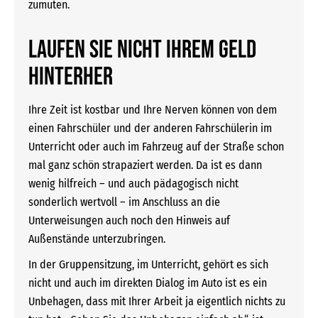
zumuten.
LAUFEN SIE NICHT IHREM GELD
HINTERHER
Ihre Zeit ist kostbar und Ihre Nerven können von dem
einen Fahrschüler und der anderen Fahrschülerin im
Unterricht oder auch im Fahrzeug auf der Straße schon
mal ganz schön strapaziert werden. Da ist es dann
wenig hilfreich – und auch pädagogisch nicht
sonderlich wertvoll – im Anschluss an die
Unterweisungen auch noch den Hinweis auf
Außenstände unterzubringen.
In der Gruppensitzung, im Unterricht, gehört es sich
nicht und auch im direkten Dialog im Auto ist es ein
Unbehagen, dass mit Ihrer Arbeit ja eigentlich nichts zu