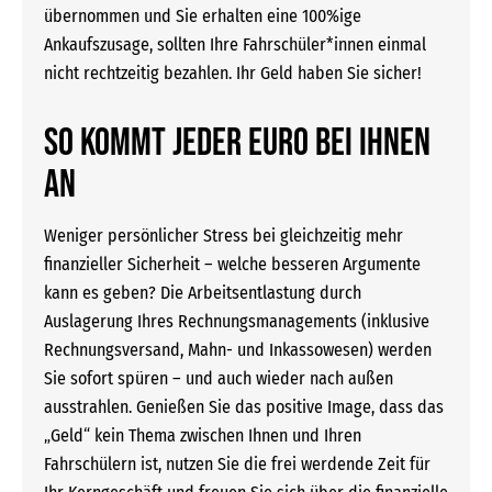
übernommen und Sie erhalten eine 100%ige
Ankaufszusage, sollten Ihre Fahrschüler*innen einmal
nicht rechtzeitig bezahlen. Ihr Geld haben Sie sicher!
SO KOMMT JEDER EURO BEI IHNEN
AN
Weniger persönlicher Stress bei gleichzeitig mehr
finanzieller Sicherheit – welche besseren Argumente
kann es geben? Die Arbeitsentlastung durch
Auslagerung Ihres Rechnungsmanagements (inklusive
Rechnungsversand, Mahn- und Inkassowesen) werden
Sie sofort spüren – und auch wieder nach außen
ausstrahlen. Genießen Sie das positive Image, dass das
„Geld“ kein Thema zwischen Ihnen und Ihren
Fahrschülern ist, nutzen Sie die frei werdende Zeit für