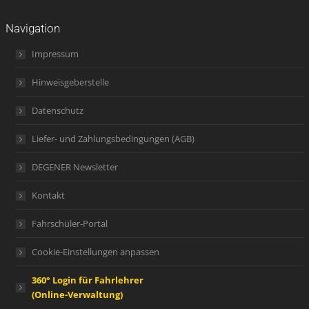
Navigation
Impressum
Hinweisgeberstelle
Datenschutz
Liefer- und Zahlungsbedingungen (AGB)
DEGENER Newsletter
Kontakt
Fahrschüler-Portal
Cookie-Einstellungen anpassen
360° Login für Fahrlehrer
(Online-Verwaltung)