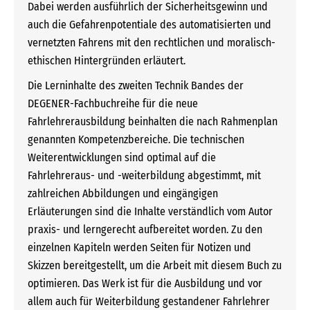
Dabei werden ausführlich der Sicherheitsgewinn und
auch die Gefahrenpotentiale des automatisierten und
vernetzten Fahrens mit den rechtlichen und moralisch-
ethischen Hintergründen erläutert.
Die Lerninhalte des zweiten Technik Bandes der
DEGENER-Fachbuchreihe für die neue
Fahrlehrerausbildung beinhalten die nach Rahmenplan
genannten Kompetenzbereiche. Die technischen
Weiterentwicklungen sind optimal auf die
Fahrlehreraus- und -weiterbildung abgestimmt, mit
zahlreichen Abbildungen und eingängigen
Erläuterungen sind die Inhalte verständlich vom Autor
praxis- und lerngerecht aufbereitet worden. Zu den
einzelnen Kapiteln werden Seiten für Notizen und
Skizzen bereitgestellt, um die Arbeit mit diesem Buch zu
optimieren. Das Werk ist für die Ausbildung und vor
allem auch für Weiterbildung gestandener Fahrlehrer