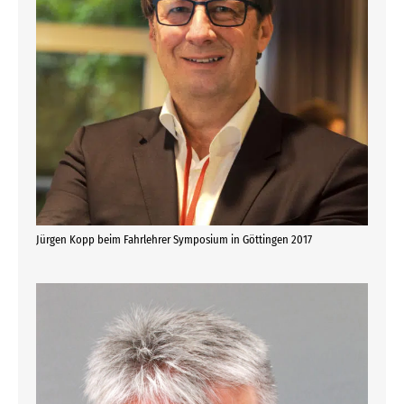
Jürgen Kopp beim Fahrlehrer Symposium in Göttingen 2017