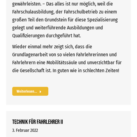
gewährleisten. – Das alles ist nur möglich, weil die
Fahrschulausbildung, der Fahrschulbetrieb zu einem
großen Teil den Grundstein für diese Spezialisierung
gelegt und weiterführende Ausbildungen und
Qualifizierungen durchgeführt hat.
Wieder einmal mehr zeigt sich, dass die
Grundlagenarbeit von so vielen Fahrlehrerinnen und
Fahrlehrern eine Mobilitätssäule und unverzichtbar für
die Gesellschaft ist. In guten wie in schlechten Zeiten!
Weiterlesen...
Technik für Fahrlehrer II
3. Februar 2022