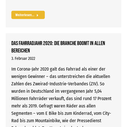
Weiterlesen...
Das Fahrradjahr 2020: Die Branche boomt in allen
Bereichen
3. Februar 2022
Im Corona-Jahr 2020 galt das Fahrrad als einer der
wenigen Gewinner – das unterstreichen die aktuellen
Zahlen des Zweirad-Industrie-Verbandes (ZIV). So
wurden in Deutschland im vergangenen Jahr 5,04
Millionen Fahrräder verkauft, das sind rund 17 Prozent
mehr als 2019. Gefragt waren Räder aus allen
Segmenten – vom E Bike bis zum Kinderrad, vom City-
Rad bis zum Mountainbike, wie der Pressedienst