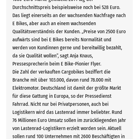
Durchschnittspreis beispielsweise noch bei 528 Euro.
Das liegt einerseits an der wachsenden Nachfrage nach
E Bikes, aber auch an einem wachsenden
Qualitätsverständnis der Kunden. „Preise von 2500 Euro
aufwärts sind bei E Bikes bereits Normalität und
werden von Kundinnen gerne und bereitwillig bezahlt,
da sie Qualität wollen“, sagt Anja Knaus,
Pressesprecherin beim E Bike-Pionier Flyer.
Die Zahl der verkauften Cargobikes beziffert die
Branche mit über 103.000, davon rund 78.000 mit
Elektromotor. Deutschland ist damit der größte Markt
für diese Gattung in Europa, so der Pressedienst
Fahrrad. Nicht nur bei Privatpersonen, auch bei
Logistikern wird das Lastenrad immer beliebter. Rund
76 Millionen Euro Umsatz sollen im zurückliegenden Jahr
von Lastenrad-Logistikern erzielt worden sein. Aktuell
sollen rund 100 Unternehmen mit 2600 Beschäftigten in