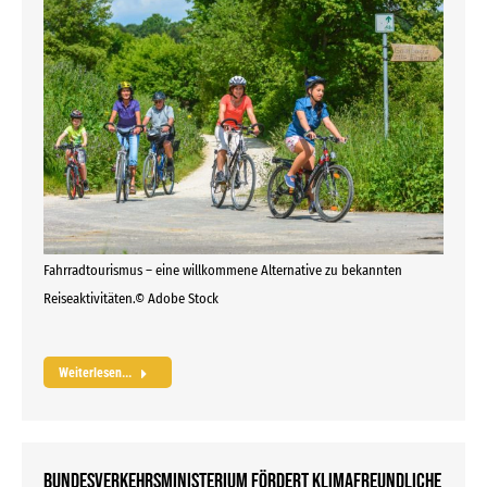
Fahrradtourismus – eine willkommene Alternative zu bekannten
Reiseaktivitäten.© Adobe Stock
Weiterlesen...
Bundesverkehrsministerium fördert klimafreundliche