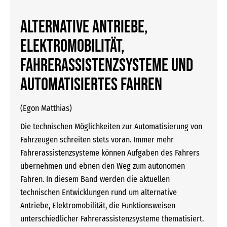
Alternative Antriebe,
Elektromobilität,
Fahrerassistenzsysteme und
automatisiertes Fahren
(Egon Matthias)
Die technischen Möglichkeiten zur Automatisierung von
Fahrzeugen schreiten stets voran. Immer mehr
Fahrerassistenzsysteme können Aufgaben des Fahrers
übernehmen und ebnen den Weg zum autonomen
Fahren. In diesem Band werden die aktuellen
technischen Entwicklungen rund um alternative
Antriebe, Elektromobilität, die Funktionsweisen
unterschiedlicher Fahrerassistenzsysteme thematisiert.