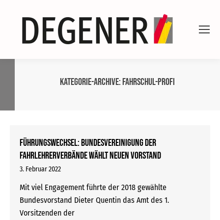
Kategorie-Archive:
Fahrschul-Profi
Führungswechsel: Bundesvereinigung der
Fahrlehrerverbände wählt neuen Vorstand
3. Februar 2022
Mit viel Engagement führte der 2018 gewählte
Bundesvorstand Dieter Quentin das Amt des 1.
Vorsitzenden der