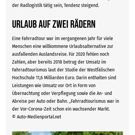
der Radlogistik tätig sein, Tendenz steigend.
Urlaub auf zwei Rädern
Eine Fahrradtour war im vergangenen Jahr für viele
Menschen eine willkommene Urlaubsalternative zur
ausfallenden Auslandsreise. Für 2020 fehlen noch
Zahlen, aber bereits 2018 betrug der Umsatz im
Fahrradtourismus laut der Studie der Westfälischen
Hochschule 11,6 Milliarden Euro. Darin enthalten sind
Leistungen wie Umsatz vor Ort in Form von
Übernachtung oder Verpflegung sowie die An- und
Abreise per Auto oder Bahn. „Fahrradtourismus war in
der Vor-Corona-Zeit schon ein wachsender Markt.
© Auto-Medienportal.net