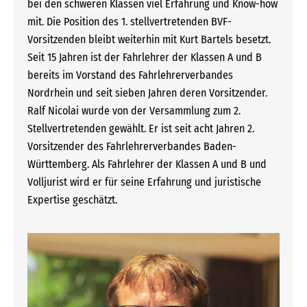
bei den schweren Klassen viel Erfahrung und Know-how
mit. Die Position des 1. stellvertretenden BVF-
Vorsitzenden bleibt weiterhin mit Kurt Bartels besetzt.
Seit 15 Jahren ist der Fahrlehrer der Klassen A und B
bereits im Vorstand des Fahrlehrerverbandes
Nordrhein und seit sieben Jahren deren Vorsitzender.
Ralf Nicolai wurde von der Versammlung zum 2.
Stellvertretenden gewählt. Er ist seit acht Jahren 2.
Vorsitzender des Fahrlehrerverbandes Baden-
Württemberg. Als Fahrlehrer der Klassen A und B und
Volljurist wird er für seine Erfahrung und juristische
Expertise geschätzt.