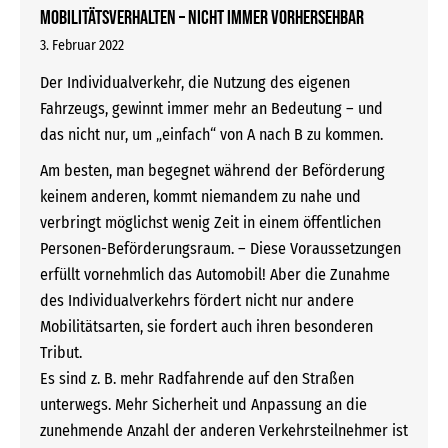
Mobilitätsverhalten – nicht immer vorhersehbar
3. Februar 2022
Der Individualverkehr, die Nutzung des eigenen
Fahrzeugs, gewinnt immer mehr an Bedeutung – und
das nicht nur, um „einfach“ von A nach B zu kommen.
Am besten, man begegnet während der Beförderung
keinem anderen, kommt niemandem zu nahe und
verbringt möglichst wenig Zeit in einem öffentlichen
Personen-Beförderungsraum. – Diese Voraussetzungen
erfüllt vornehmlich das Automobil! Aber die Zunahme
des Individualverkehrs fördert nicht nur andere
Mobilitätsarten, sie fordert auch ihren besonderen
Tribut.
Es sind z. B. mehr Radfahrende auf den Straßen
unterwegs. Mehr Sicherheit und Anpassung an die
zunehmende Anzahl der anderen Verkehrsteilnehmer ist