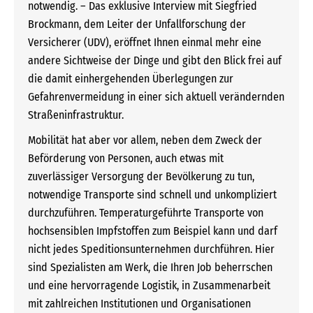
notwendig. – Das exklusive Interview mit Siegfried
Brockmann, dem Leiter der Unfallforschung der
Versicherer (UDV), eröffnet Ihnen einmal mehr eine
andere Sichtweise der Dinge und gibt den Blick frei auf
die damit einhergehenden Überlegungen zur
Gefahrenvermeidung in einer sich aktuell verändernden
Straßeninfrastruktur.
Mobilität hat aber vor allem, neben dem Zweck der
Beförderung von Personen, auch etwas mit
zuverlässiger Ver­sorgung der Bevölkerung zu tun,
notwendige Transporte sind schnell und unkompliziert
durchzuführen. Temperaturgeführte Transporte von
hochsensiblen Impfstoffen zum Beispiel kann und darf
nicht jedes Speditionsunternehmen durchführen. Hier
sind Spezialisten am Werk, die Ihren Job beherrschen
und eine hervorragende Logistik, in Zusammenarbeit
mit zahlreichen Institutionen und Organisationen