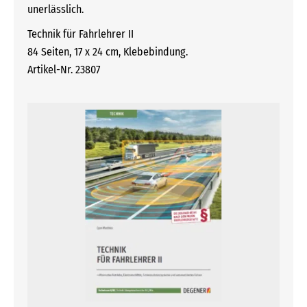
unerlässlich.
Technik für Fahrlehrer II
84 Seiten, 17 x 24 cm, Klebebindung.
Artikel-Nr. 23807