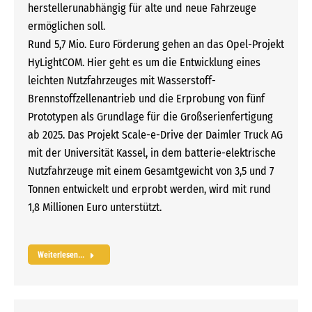
herstellerunabhängig für alte und neue Fahrzeuge
ermöglichen soll.
Rund 5,7 Mio. Euro Förderung gehen an das Opel-Projekt
HyLightCOM. Hier geht es um die Entwicklung eines
leichten Nutzfahrzeuges mit Wasserstoff-
Brennstoffzellenantrieb und die Erprobung von fünf
Prototypen als Grundlage für die Großserienfertigung
ab 2025. Das Projekt Scale-e-Drive der Daimler Truck AG
mit der Universität Kassel, in dem batterie-elektrische
Nutzfahrzeuge mit einem Gesamtgewicht von 3,5 und 7
Tonnen entwickelt und erprobt werden, wird mit rund
1,8 Millionen Euro unterstützt.
Weiterlesen...