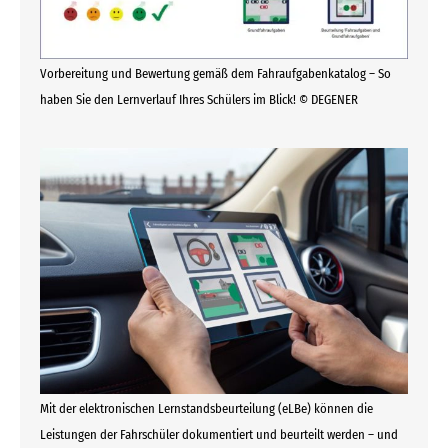
Vorbereitung und Bewertung gemäß dem Fahraufgabenkatalog – So
haben Sie den Lernverlauf Ihres Schülers im Blick! © DEGENER
Mit der elektronischen Lernstandsbeurteilung (eLBe) können die
Leistungen der Fahrschüler dokumentiert und beurteilt werden – und