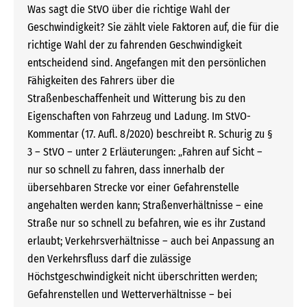
Was sagt die StVO über die richtige Wahl der
Geschwindigkeit? Sie zählt viele Faktoren auf, die für die
richtige Wahl der zu fahrenden Geschwindigkeit
entscheidend sind. Angefangen mit den persönlichen
Fähigkeiten des Fahrers über die
Straßenbeschaffenheit und Witterung bis zu den
Eigenschaften von Fahrzeug und Ladung. Im StVO-
Kommentar (17. Aufl. 8/2020) beschreibt R. Schurig zu §
3 – StVO – unter 2 Erläuterungen: „Fahren auf Sicht –
nur so schnell zu fahren, dass innerhalb der
übersehbaren Strecke vor einer Gefahrenstelle
angehalten werden kann; Straßenverhältnisse – eine
Straße nur so schnell zu befahren, wie es ihr Zustand
erlaubt; Verkehrsverhältnisse – auch bei Anpassung an
den Verkehrsfluss darf die zulässige
Höchstgeschwindigkeit nicht überschritten werden;
Gefahrenstellen und Wetterverhältnisse – bei