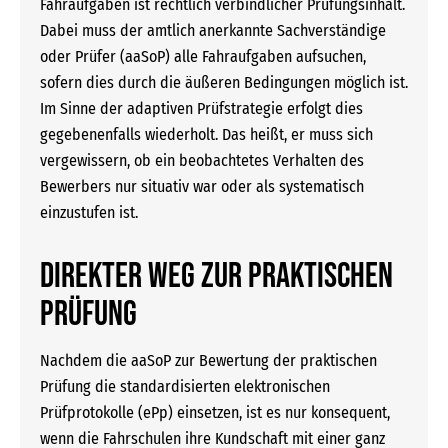
Fahraufgaben ist rechtlich ver­bindlicher Prüfungsinhalt.
Dabei muss der amtlich anerkannte Sachverständige
oder Prüfer (aaSoP) alle Fahraufgaben aufsuchen,
sofern dies durch die äußeren Bedingungen möglich ist.
Im Sinne der adaptiven Prüfstrategie erfolgt dies
gegebenenfalls wiederholt. Das heißt, er muss sich
vergewissern, ob ein beobachtetes Verhalten des
Bewerbers nur situativ war oder als systematisch
einzustufen ist.
DIREKTER WEG ZUR PRAKTISCHEN
PRÜFUNG
Nachdem die aaSoP zur Bewertung der praktischen
Prüfung die standardisierten elektronischen
Prüfprotokolle (ePp) einsetzen, ist es nur konsequent,
wenn die Fahrschulen ihre Kundschaft mit einer ganz