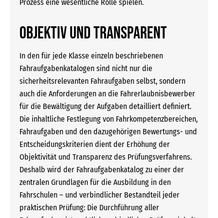
Prozess eine wesentliche Rolle spielen.
OBJEKTIV UND TRANSPARENT
In den für jede Klasse einzeln beschriebenen
Fahraufgabenkatalogen sind nicht nur die
sicherheitsrelevanten Fahraufgaben selbst, sondern
auch die Anforderungen an die Fahrerlaubnisbewerber
für die Bewältigung der Aufgaben detailliert definiert.
Die inhaltliche Festlegung von Fahrkompetenzbereichen,
Fahraufgaben und den dazugehörigen Bewertungs- und
Entscheidungskriterien dient der Erhöhung der
Objektivität und Transparenz des Prüfungsverfahrens.
Deshalb wird der Fahraufgabenkatalog zu einer der
zentralen Grundlagen für die Ausbildung in den
Fahrschulen – und verbindlicher Bestandteil jeder
praktischen Prüfung: Die Durchführung aller