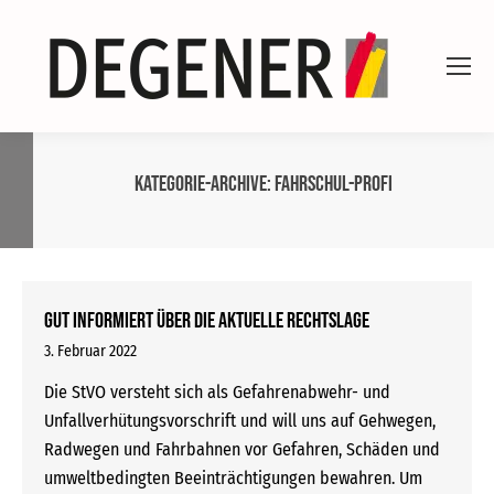
Kategorie-Archive:
Fahrschul-Profi
Gut informiert über die aktuelle Rechtslage
3. Februar 2022
Die StVO versteht sich als Gefahrenabwehr- und
Unfallverhütungsvorschrift und will uns auf Gehwegen,
Radwegen und Fahrbahnen vor Gefahren, Schäden und
umweltbedingten Beeinträchtigungen bewahren. Um