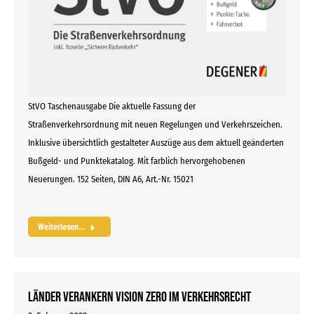
StVO Taschenausgabe Die aktuelle Fassung der
Straßenverkehrsordnung mit neuen Regelungen und Verkehrs­zeichen.
Inklusive übersichtlich gestalteter Auszüge aus dem aktuell geänderten
Bußgeld- und Punktekatalog. Mit farblich hervorgehobenen
Neuerungen. 152 Seiten, DIN A6, Art.-Nr. 15021
Weiterlesen...
Länder verankern Vision Zero im Verkehrsrecht