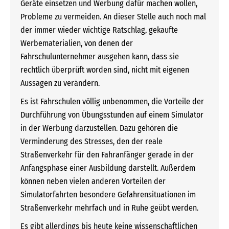
Geräte einsetzen und Werbung dafür machen wollen,
Probleme zu vermeiden. An dieser Stelle auch noch mal
der immer wieder wichtige Ratschlag, gekaufte
Werbematerialien, von denen der
Fahrschulunternehmer ausgehen kann, dass sie
rechtlich überprüft worden sind, nicht mit eigenen
Aussagen zu verändern.
Es ist Fahrschulen völlig unbenommen, die Vorteile der
Durchführung von Übungsstunden auf einem Simulator
in der Werbung darzustellen. Dazu gehören die
Verminderung des Stresses, den der reale
Straßenverkehr für den Fahranfänger gerade in der
Anfangsphase einer Ausbildung darstellt. Außerdem
können neben vielen anderen Vorteilen der
Simulatorfahrten besondere Gefahrensituationen im
Straßenverkehr mehrfach und in Ruhe geübt werden.
Es gibt allerdings bis heute keine wissenschaftlichen