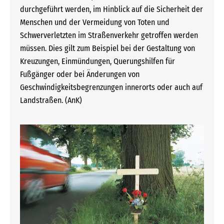
durchgeführt werden, im Hinblick auf die Sicherheit der
Menschen und der Vermeidung von Toten und
Schwerverletzten im Straßenverkehr getroffen werden
müssen. Dies gilt zum Beispiel bei der Gestaltung von
Kreuzungen, Einmündungen, Querungshilfen für
Fußgänger oder bei Änderungen von
Geschwindigkeitsbegrenzungen innerorts oder auch auf
Landstraßen. (AnK)