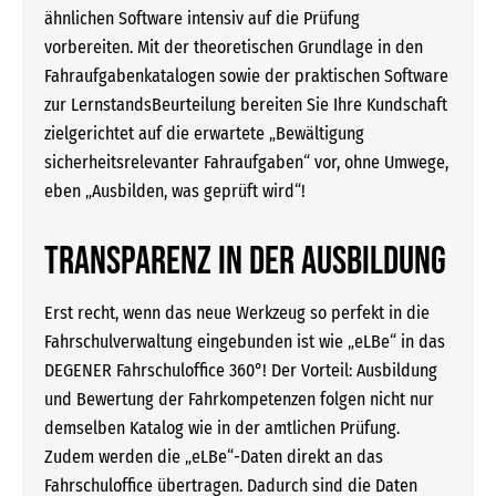
ähnlichen Software intensiv auf die Prüfung
vorbereiten. Mit der theoretischen Grundlage in den
Fahraufgabenkatalogen sowie der praktischen Software
zur LernstandsBeurteilung bereiten Sie Ihre Kundschaft
zielgerichtet auf die erwartete „Bewältigung
sicherheitsrelevanter Fahraufgaben“ vor, ohne Umwege,
eben „Ausbilden, was geprüft wird“!
TRANSPARENZ IN DER AUSBILDUNG
Erst recht, wenn das neue Werkzeug so perfekt in die
Fahrschulverwaltung eingebunden ist wie „eLBe“ in das
DEGENER Fahrschuloffice 360°! Der Vorteil: Ausbildung
und Bewertung der Fahrkompetenzen folgen nicht nur
demselben Katalog wie in der amtlichen Prüfung.
Zudem werden die „eLBe“-Daten direkt an das
Fahrschuloffice übertragen. Dadurch sind die Daten