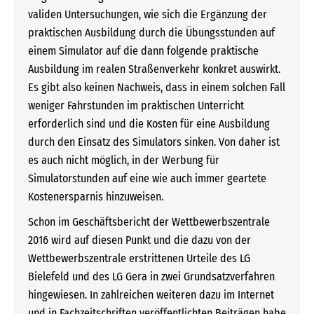
validen Untersuchungen, wie sich die Ergänzung der
praktischen Ausbildung durch die Übungsstunden auf
einem Simulator auf die dann folgende praktische
Ausbildung im realen Straßenverkehr konkret auswirkt.
Es gibt also keinen Nachweis, dass in einem solchen Fall
weniger Fahrstunden im praktischen Unterricht
erforderlich sind und die Kosten für eine Ausbildung
durch den Einsatz des Simulators sinken. Von daher ist
es auch nicht möglich, in der Werbung für
Simulatorstunden auf eine wie auch immer geartete
Kostenersparnis hinzuweisen.
Schon im Geschäftsbericht der Wettbewerbszentrale
2016 wird auf diesen Punkt und die dazu von der
Wettbewerbszentrale erstrittenen Urteile des LG
Bielefeld und des LG Gera in zwei Grundsatzverfahren
hingewiesen. In zahlreichen weiteren dazu im Internet
und in Fachzeitschriften veröffentlichten Beiträgen habe