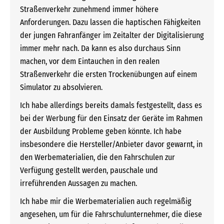
Straßenverkehr zunehmend immer höhere
Anforderungen. Dazu lassen die haptischen Fähigkeiten
der jungen Fahranfänger im Zeitalter der Digitalisierung
immer mehr nach. Da kann es also durchaus Sinn
machen, vor dem Eintauchen in den realen
Straßenverkehr die ersten Trockenübungen auf einem
Simulator zu absolvieren.
Ich habe allerdings bereits damals festgestellt, dass es
bei der Werbung für den Einsatz der Geräte im Rahmen
der Ausbildung Probleme geben könnte. Ich habe
insbesondere die Hersteller/Anbieter davor gewarnt, in
den Werbematerialien, die den Fahrschulen zur
Verfügung gestellt werden, pauschale und
irreführenden Aussagen zu machen.
Ich habe mir die Werbematerialien auch regelmäßig
angesehen, um für die Fahrschulunternehmer, die diese