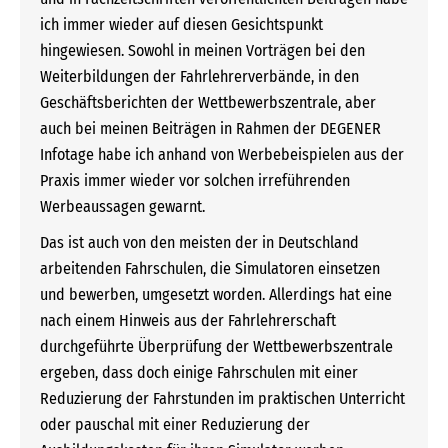
ich immer wieder auf diesen Gesichtspunkt
hingewiesen. Sowohl in meinen Vorträgen bei den
Weiterbildungen der Fahrlehrerverbände, in den
Geschäftsberichten der Wettbewerbszentrale, aber
auch bei meinen Beiträgen in Rahmen der DEGENER
Infotage habe ich anhand von Werbebeispielen aus der
Praxis immer wieder vor solchen irreführenden
Werbeaussagen gewarnt.
Das ist auch von den meisten der in Deutschland
arbeitenden Fahrschulen, die Simulatoren einsetzen
und bewerben, umgesetzt worden. Allerdings hat eine
nach einem Hinweis aus der Fahrlehrerschaft
durchgeführte Überprüfung der Wettbewerbszentrale
ergeben, dass doch einige Fahrschulen mit einer
Reduzierung der Fahrstunden im praktischen Unterricht
oder pauschal mit einer Reduzierung der