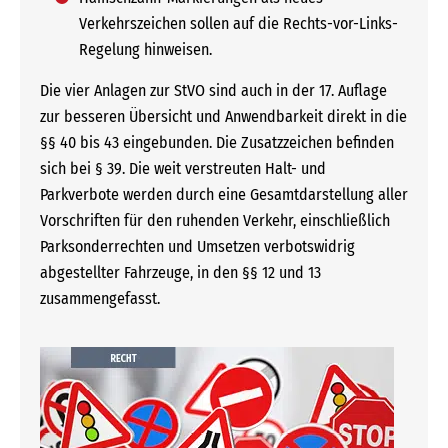
Verkehrszeichen sollen auf die Rechts-vor-Links-
Regelung hinweisen.
Die vier Anlagen zur StVO sind auch in der 17. Auflage
zur besseren Übersicht und Anwendbarkeit direkt in die
§§ 40 bis 43 eingebunden. Die Zusatzzeichen befinden
sich bei § 39. Die weit verstreuten Halt- und
Parkverbote werden durch eine Gesamtdarstellung aller
Vorschriften für den ruhenden Verkehr, einschließlich
Parksonderrechten und Umsetzen verbotswidrig
abgestellter Fahrzeuge, in den §§ 12 und 13
zusammengefasst.