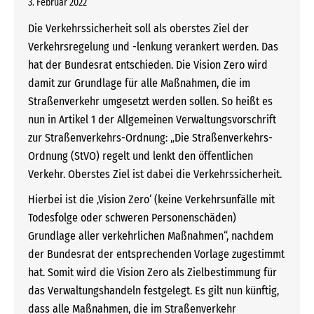
3. Februar 2022
Die Verkehrssicherheit soll als oberstes Ziel der
Verkehrsregelung und -lenkung verankert werden. Das
hat der Bundesrat entschieden. Die Vision Zero wird
damit zur Grundlage für alle Maßnahmen, die im
Straßenverkehr umgesetzt werden sollen. So heißt es
nun in Artikel 1 der Allgemeinen Verwaltungsvorschrift
zur Straßenverkehrs-Ordnung: „Die Straßenverkehrs-
Ordnung (StVO) regelt und lenkt den öffentlichen
Verkehr. Oberstes Ziel ist dabei die Verkehrssicherheit.
Hierbei ist die ‚Vision Zero‘ (keine Verkehrsunfälle mit
Todesfolge oder schweren Personenschäden)
Grundlage aller verkehrlichen Maßnahmen“, nachdem
der Bundesrat der entsprechenden Vorlage zugestimmt
hat. Somit wird die Vision Zero als Zielbestimmung für
das Verwaltungshandeln festgelegt. Es gilt nun künftig,
dass alle Maßnahmen, die im Straßenverkehr