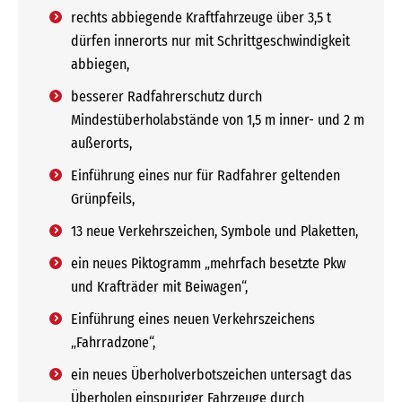
rechts abbiegende Kraftfahrzeuge über 3,5 t
dürfen innerorts nur mit Schrittgeschwindigkeit
abbiegen,
besserer Radfahrerschutz durch
Mindestüberholabstände von 1,5 m inner- und 2 m
außerorts,
Einführung eines nur für Radfahrer geltenden
Grünpfeils,
13 neue Verkehrszeichen, Symbole und Plaketten,
ein neues Piktogramm „mehrfach besetzte Pkw
und Krafträder mit Beiwagen“,
Einführung eines neuen Verkehrszeichens
„Fahrradzone“,
ein neues Überholverbotszeichen untersagt das
Überholen einspuriger Fahrzeuge durch