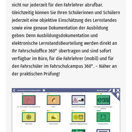
nicht nur jederzeit für den Fahrlehrer abrufbar.
Gleichzeitig können Sie Ihren Schülerinnen und Schülern
jederzeit eine objektive Einschätzung des Lernstandes
sowie eine genaue Dokumentation der Ausbildung
geben: Denn Ausbildungsdokumentation und
elektronische LernstandsBeurteilung werden direkt an
Ihr Fahrschuloffice 360° übertragen und sind sofort
verfügbar im Büro, für die Fahrlehrer (mobil) und für
den Fahrschüler im Fahrschulcampus 360°. – Näher an
der praktischen Prüfung!