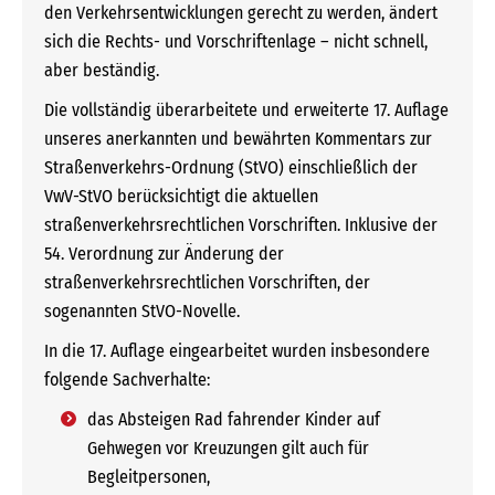
den Verkehrsentwicklungen gerecht zu werden, ändert
sich die Rechts- und Vorschriftenlage – nicht schnell,
aber beständig.
Die vollständig überarbeitete und er­weiterte 17. Auflage
unseres anerkannten und bewährten Kommentars zur
Straßenverkehrs-Ordnung (StVO) einschließlich der
VwV-StVO berücksichtigt die aktuellen
straßenverkehrsrechtlichen Vorschriften. Inklusive der
54. Verordnung zur Änderung der
straßenverkehrsrechtlichen Vorschriften, der
sogenannten StVO-Novelle.
In die 17. Auflage eingearbeitet wurden insbesondere
folgende Sachverhalte:
das Absteigen Rad fahrender Kinder auf
Gehwegen vor Kreuzungen gilt auch für
Begleitpersonen,