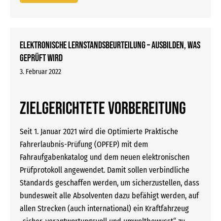
Elektronische Lernstandsbeurteilung – Ausbilden, was
geprüft wird
3. Februar 2022
ZIELGERICHTETE VORBEREITUNG
Seit 1. Januar 2021 wird die Optimierte Praktische
Fahrerlaubnis-Prüfung (OPFEP) mit dem
Fahraufgabenkatalog und dem neuen elektronischen
Prüfprotokoll angewendet. Damit sollen verbindliche
Standards geschaffen werden, um sicherzustellen, dass
bundesweit alle Absolventen dazu befähigt werden, auf
allen Strecken (auch international) ein Kraftfahrzeug