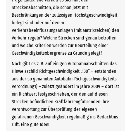
Streckenabschnitten, die schon jetzt mit
Beschränkungen der zulässigen Höchstgeschwindigkeit
belegt sind oder auf denen
Verkehrsbeeinflussungsanlagen (mit Matrixzeichen) den
Verkehr regeln? Welche Strecken sind genau betroffen
und welche Kriterien werden zur Beurteilung einer
Geschwindigkeitsobergrenze zu Grunde gelegt?
Noch gibt es z. B. auf einigen Autobahnabschnitten das
Hinweisschild Richtgeschwindigkeit „130“ – entstanden
aus der so genannten Autobahn-Richtgeschwindigkeits-
Verordnung1) – zuletzt geändert im Jahre 2009 – dort ist
ein Richtwert festgeschrieben, der den auf diesen
Strecken befindlichen Kraftfahrzeugfahrenden ihre
Verantwortung zur Überprüfung der eigenen
gefahrenen Geschwindigkeit regelmäßig ins Gedächtnis
ruft. Eine gute Idee!