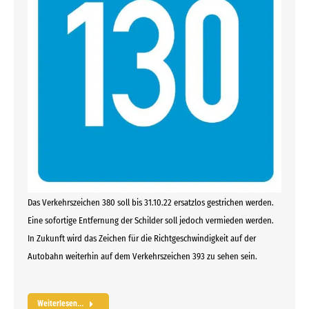
Das Verkehrszeichen 380 soll bis 31.10.22 ersatzlos gestrichen werden.
Eine sofortige Entfernung der Schilder soll jedoch vermieden werden.
In Zukunft wird das Zeichen für die Richtgeschwindigkeit auf der
Autobahn weiterhin auf dem Verkehrszeichen 393 zu sehen sein.
Weiterlesen...