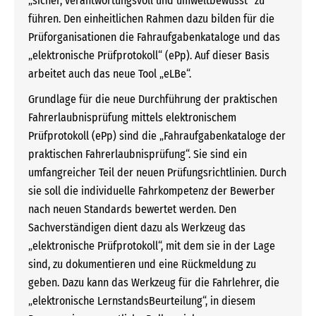
„sicher, verantwortungsvoll und umweltbewusst“ zu
führen. Den einheitlichen Rahmen dazu bilden für die
Prüforganisationen die Fahraufgabenkataloge und das
„elektronische Prüfprotokoll“ (ePp). Auf dieser Basis
arbeitet auch das neue Tool „eLBe“.
Grundlage für die neue Durchführung der praktischen
Fahrerlaubnisprüfung mittels elektronischem
Prüfprotokoll (ePp) sind die „Fahraufgabenkataloge der
praktischen Fahrerlaubnisprüfung“. Sie sind ein
umfangreicher Teil der neuen Prüfungsrichtlinien. Durch
sie soll die individuelle Fahrkompetenz der Bewerber
nach neuen Standards bewertet werden. Den
Sachverständigen dient dazu als Werkzeug das
„elektronische Prüfprotokoll“, mit dem sie in der Lage
sind, zu dokumentieren und eine Rückmeldung zu
geben. Dazu kann das Werkzeug für die Fahrlehrer, die
„elektronische LernstandsBeurteilung“, in diesem