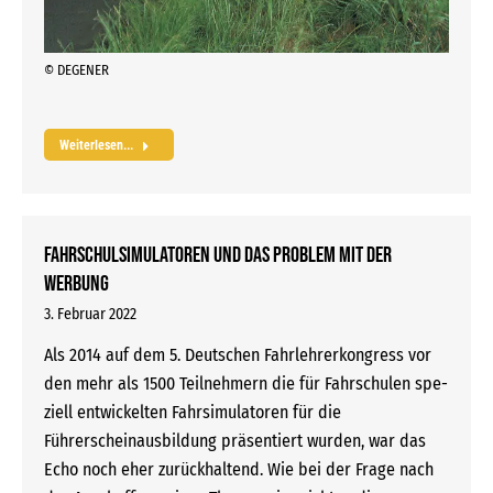
© DEGENER
Weiterlesen...
Fahrschulsimulatoren und das Problem mit der
Werbung
3. Februar 2022
Als 2014 auf dem 5. Deutschen Fahr­lehrerkongress vor
den mehr als 1500 Teilnehmern die für Fahrschulen spe-
ziell entwickelten Fahrsimulatoren für die
Führerscheinausbildung präsentiert wurden, war das
Echo noch eher zurückhaltend. Wie bei der Frage nach