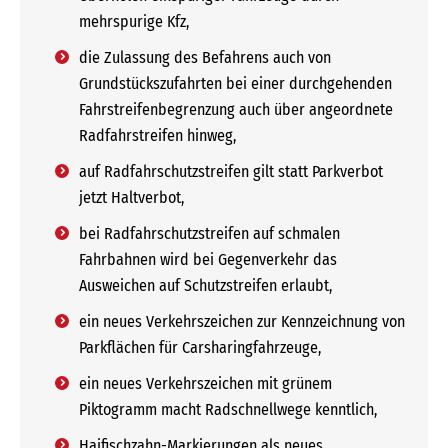
mehrspurige Kfz,
die Zulassung des Befahrens auch von
Grundstückszufahrten bei einer durchgehenden
Fahrstreifenbegrenzung auch über angeordnete
Radfahrstreifen hinweg,
auf Radfahrschutzstreifen gilt statt Parkverbot
jetzt Haltverbot,
bei Radfahrschutzstreifen auf schmalen
Fahrbahnen wird bei Gegenverkehr das
Ausweichen auf Schutzstreifen erlaubt,
ein neues Verkehrszeichen zur Kennzeichnung von
Parkflächen für Carsharingfahrzeuge,
ein neues Verkehrszeichen mit grünem
Piktogramm macht Radschnellwege kenntlich,
Haifischzahn-Markierungen als neues