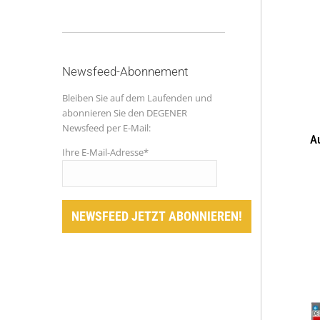
Newsfeed-Abonnement
Bleiben Sie auf dem Laufenden und
abonnieren Sie den DEGENER
Newsfeed per E-Mail:
Au
Ihre E-Mail-Adresse*