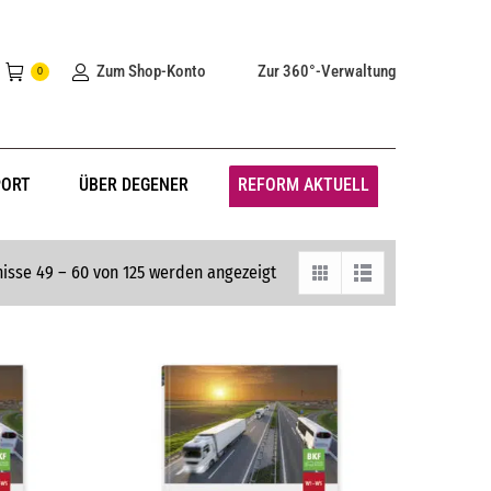
Zum Shop-Konto
Zur 360°-Verwaltung
0
PORT
ÜBER DEGENER
REFORM AKTUELL
isse 49 – 60 von 125 werden angezeigt