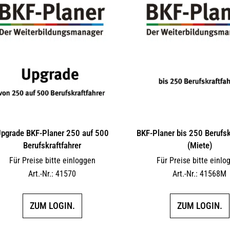
pgrade BKF-Planer 250 auf 500
BKF-Planer bis 250 Berufsk
Berufskraftfahrer
(Miete)
Für Preise bitte einloggen
Für Preise bitte einlo
Art.-Nr.: 41570
Art.-Nr.: 41568M
ZUM LOGIN.
ZUM LOGIN.