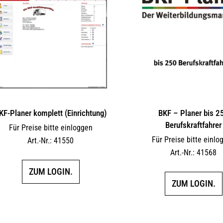
KF-Planer komplett (Einrichtung)
BKF – Planer bis 2
Berufskraftfahrer
Für Preise bitte einloggen
Für Preise bitte einlo
Art.-Nr.: 41550
Art.-Nr.: 41568
ZUM LOGIN.
ZUM LOGIN.