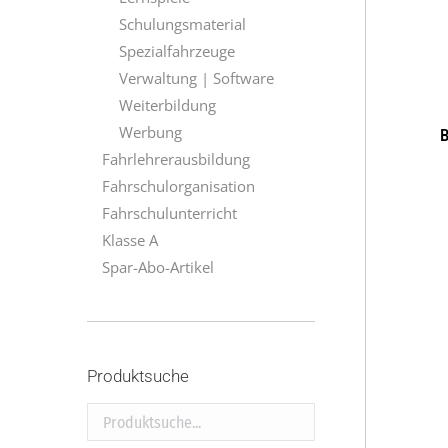
Schulungsmaterial
Spezialfahrzeuge
Verwaltung | Software
Weiterbildung
Werbung
B
Fahrlehrerausbildung
Fahrschulorganisation
Fahrschulunterricht
Klasse A
Spar-Abo-Artikel
Produktsuche
Produktsuche...