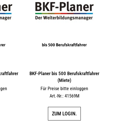
raftfahrer
BKF-Planer bis 500 Berufskraftfahrer
(Miete)
ggen
Für Preise bitte einloggen
Art.-Nr.: 41569M
ZUM LOGIN.