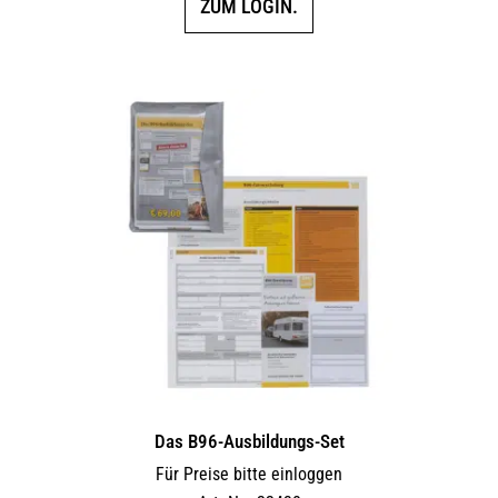
ZUM LOGIN.
Das B96-Ausbildungs-Set
Für Preise bitte einloggen