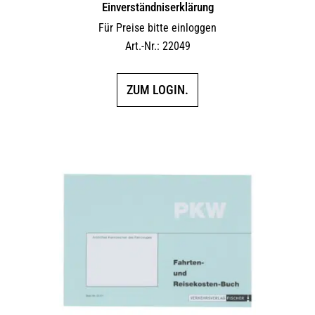
Einverständniserklärung
Für Preise bitte einloggen
Art.-Nr.: 22049
ZUM LOGIN.