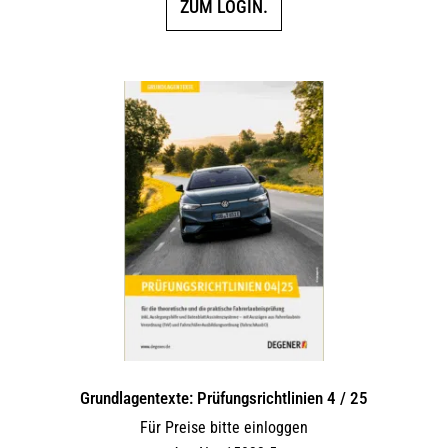
ZUM LOGIN.
Grundlagentexte: Prüfungsrichtlinien 4 / 25
Für Preise bitte einloggen