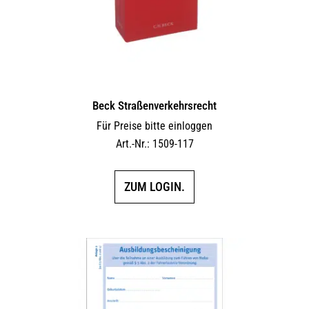
Beck Straßenverkehrsrecht
Für Preise bitte einloggen
Art.-Nr.: 1509-117
ZUM LOGIN.