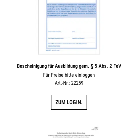
Bescheinigung für Ausbildung gem. § 5 Abs. 2 FeV
Für Preise bitte einloggen
Art.-Nr.: 22259
ZUM LOGIN.