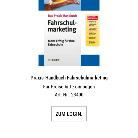
Praxis-Handbuch Fahrschulmarketing
Für Preise bitte einloggen
Art.-Nr.: 23400
ZUM LOGIN.