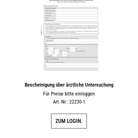
Bescheinigung über ärztliche Untersuchung
Für Preise bitte einloggen
Art.-Nr.: 22230-1
ZUM LOGIN.