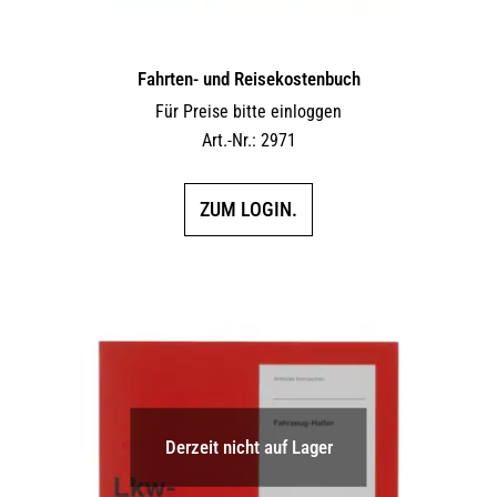
Fahrten- und Reisekostenbuch
Für Preise bitte einloggen
Art.-Nr.: 2971
ZUM LOGIN.
Derzeit nicht auf Lager