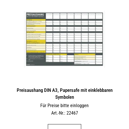
Preisaushang DIN A3, Papersafe mit einklebbaren
Symbolen
Für Preise bitte einloggen
Art.-Nr.: 22467