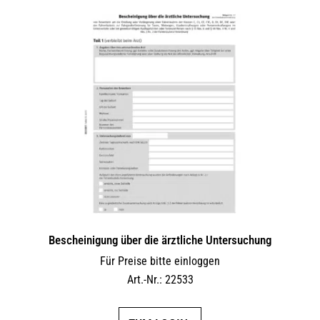
Bescheinigung über die ärztliche Untersuchung
Für Preise bitte einloggen
Art.-Nr.: 22533