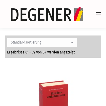
Ergebnisse 61 – 72 von 84 werden angezeigt