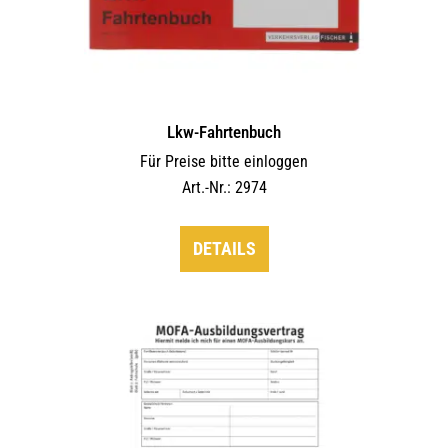
Lkw-Fahrtenbuch
Für Preise bitte einloggen
Art.-Nr.: 2974
DETAILS