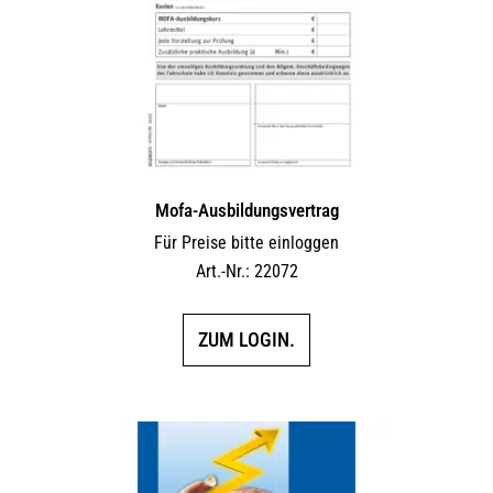
Mofa-Ausbildungsvertrag
Für Preise bitte einloggen
Art.-Nr.: 22072
ZUM LOGIN.