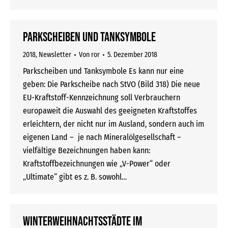
Parkscheiben und Tanksymbole
2018
,
Newsletter
Von
ror
5. Dezember 2018
Parkscheiben und Tanksymbole Es kann nur eine
geben: Die Parkscheibe nach StVO (Bild 318) Die neue
EU-Kraftstoff-Kennzeichnung soll Verbrauchern
europaweit die Auswahl des geeigneten Kraftstoffes
erleichtern, der nicht nur im Ausland, sondern auch im
eigenen Land – je nach Mineralölgesellschaft –
vielfältige Bezeichnungen haben kann:
Kraftstoffbezeichnungen wie „V-Power“ oder
„Ultimate“ gibt es z. B. sowohl…
Winterweihnachtsstädte im