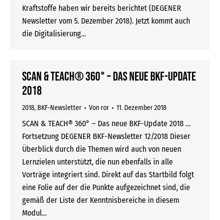
Kraftstoffe haben wir bereits berichtet (DEGENER
Newsletter vom 5. Dezember 2018). Jetzt kommt auch
die Digitalisierung…
SCAN & TEACH® 360° – Das neue BKF-Update
2018
2018
,
BKF-Newsletter
Von
ror
11. Dezember 2018
SCAN & TEACH® 360° – Das neue BKF-Update 2018 …
Fortsetzung DEGENER BKF-Newsletter 12/2018 Dieser
Überblick durch die Themen wird auch von neuen
Lernzielen unterstützt, die nun ebenfalls in alle
Vorträge integriert sind. Direkt auf das Startbild folgt
eine Folie auf der die Punkte aufgezeichnet sind, die
gemäß der Liste der Kenntnisbereiche in diesem
Modul…