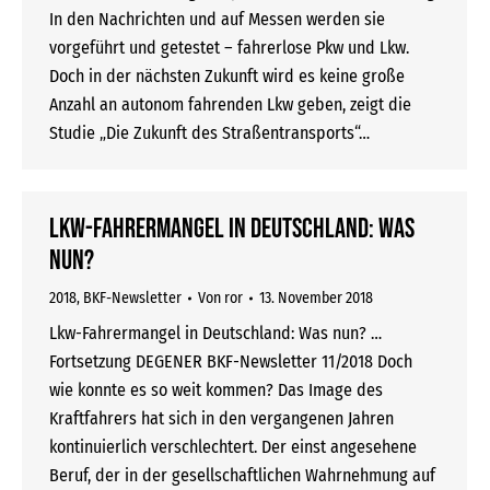
In den Nachrichten und auf Messen werden sie
vorgeführt und getestet – fahrerlose Pkw und Lkw.
Doch in der nächsten Zukunft wird es keine große
Anzahl an autonom fahrenden Lkw geben, zeigt die
Studie „Die Zukunft des Straßentransports“…
Lkw-Fahrermangel in Deutschland: Was
nun?
2018
,
BKF-Newsletter
Von
ror
13. November 2018
Lkw-Fahrermangel in Deutschland: Was nun? …
Fortsetzung DEGENER BKF-Newsletter 11/2018 Doch
wie konnte es so weit kommen? Das Image des
Kraftfahrers hat sich in den vergangenen Jahren
kontinuierlich verschlechtert. Der einst angesehene
Beruf, der in der gesellschaftlichen Wahrnehmung auf