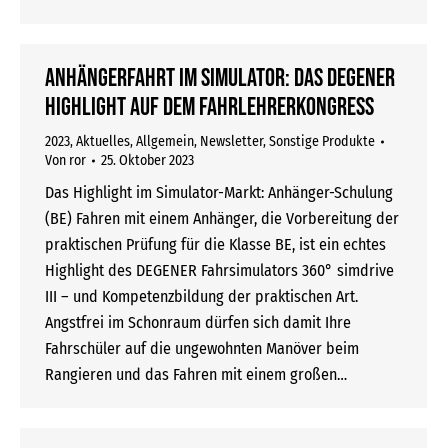
Anhängerfahrt im Simulator: Das DEGENER
HIGHLIGHT auf dem Fahrlehrerkongress
2023
,
Aktuelles
,
Allgemein
,
Newsletter
,
Sonstige Produkte
Von
ror
25. Oktober 2023
Das Highlight im Simulator-Markt: Anhänger-Schulung
(BE) Fahren mit einem Anhänger, die Vorbereitung der
praktischen Prüfung für die Klasse BE, ist ein echtes
Highlight des DEGENER Fahrsimulators 360° simdrive
III – und Kompetenzbildung der praktischen Art.
Angstfrei im Schonraum dürfen sich damit Ihre
Fahrschüler auf die ungewohnten Manöver beim
Rangieren und das Fahren mit einem großen…