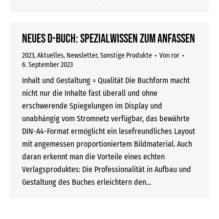
Neues D-Buch: Spezialwissen zum Anfassen
2023
,
Aktuelles
,
Newsletter
,
Sonstige Produkte
Von
ror
6. September 2023
Inhalt und Gestaltung = Qualität Die Buchform macht
nicht nur die Inhalte fast überall und ohne
erschwerende Spiegelungen im Display und
unabhängig vom Stromnetz verfügbar, das bewährte
DIN-A4-Format ermöglicht ein lesefreundliches Layout
mit angemessen proportioniertem Bildmaterial. Auch
daran erkennt man die Vorteile eines echten
Verlagsproduktes: Die Professionalität in Aufbau und
Gestaltung des Buches erleichtern den…