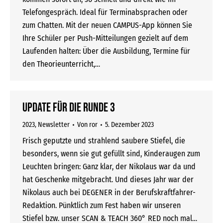
Telefongespräch. Ideal für Terminabsprachen oder
zum Chatten. Mit der neuen CAMPUS-App können Sie
Ihre Schüler per Push-Mitteilungen gezielt auf dem
Laufenden halten: Über die Ausbildung, Termine für
den Theorieunterricht,…
Update für die Runde 3
2023
,
Newsletter
Von
ror
5. Dezember 2023
Frisch geputzte und strahlend saubere Stiefel, die
besonders, wenn sie gut gefüllt sind, Kinderaugen zum
Leuchten bringen: Ganz klar, der Nikolaus war da und
hat Geschenke mitgebracht. Und dieses Jahr war der
Nikolaus auch bei DEGENER in der Berufskraftfahrer-
Redaktion. Pünktlich zum Fest haben wir unseren
Stiefel bzw. unser SCAN & TEACH 360° RED noch mal…