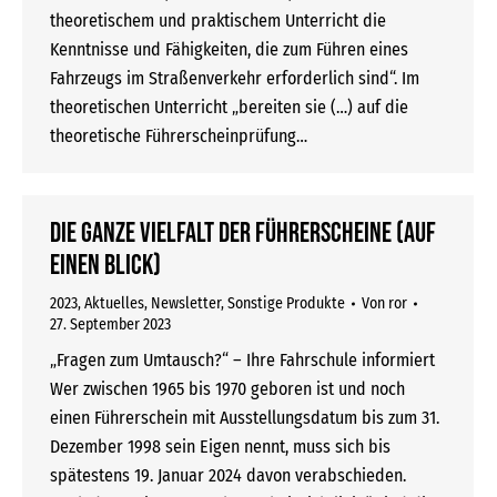
theoretischem und praktischem Unterricht die
Kenntnisse und Fähigkeiten, die zum Führen eines
Fahrzeugs im Straßenverkehr erforderlich sind“. Im
theoretischen Unterricht „bereiten sie (…) auf die
theoretische Führerscheinprüfung…
Die ganze Vielfalt der Führerscheine (auf
einen Blick)
2023
,
Aktuelles
,
Newsletter
,
Sonstige Produkte
Von
ror
27. September 2023
„Fragen zum Umtausch?“ – Ihre Fahrschule informiert
Wer zwischen 1965 bis 1970 geboren ist und noch
einen Führerschein mit Ausstellungsdatum bis zum 31.
Dezember 1998 sein Eigen nennt, muss sich bis
spätestens 19. Januar 2024 davon verabschieden.