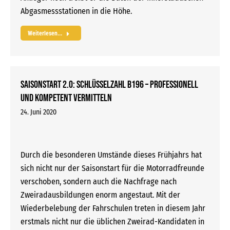
Abgasmessstationen in die Höhe.
Weiterlesen...
Saisonstart 2.0: Schlüsselzahl B196 – professionell
und kompetent vermitteln
24. Juni 2020
Durch die besonderen Umstände dieses Frühjahrs hat
sich nicht nur der Saisonstart für die Motorradfreunde
verschoben, sondern auch die Nachfrage nach
Zweiradausbildungen enorm angestaut. Mit der
Wiederbelebung der Fahrschulen treten in diesem Jahr
erstmals nicht nur die üblichen Zweirad-Kandidaten in