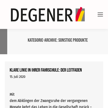
Kategorie-Archive:
Sonstige Produkte
Klare Linie in Ihrer Fahrschule: Der Leitfaden
15. Juli 2020
Mit
dem Abklingen der Zwangsruhe der vergangenen
Monate kehrt das Leben in die Gesellschaft zurück –