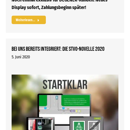
Display sofort, Zahlungsbeginn später!
Weiterlesen...
Bei uns bereits integriert: Die StVO-Novelle 2020
5. Juni 2020