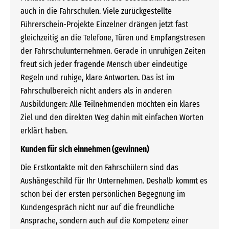
auch in die Fahrschulen. Viele zurückgestellte
Führerschein-Projekte Einzelner drängen jetzt fast
gleichzeitig an die Telefone, Türen und Empfangstresen
der Fahrschulunternehmen. Gerade in unruhigen Zeiten
freut sich jeder fragende Mensch über eindeutige
Regeln und ruhige, klare Antworten. Das ist im
Fahrschulbereich nicht anders als in anderen
Ausbildungen: Alle Teilnehmenden möchten ein klares
Ziel und den direkten Weg dahin mit einfachen Worten
erklärt haben.
Kunden für sich einnehmen (gewinnen)
Die Erstkontakte mit den Fahrschülern sind das
Aushängeschild für Ihr Unternehmen. Deshalb kommt es
schon bei der ersten persönlichen Begegnung im
Kundengespräch nicht nur auf die freundliche
Ansprache, sondern auch auf die Kompetenz einer