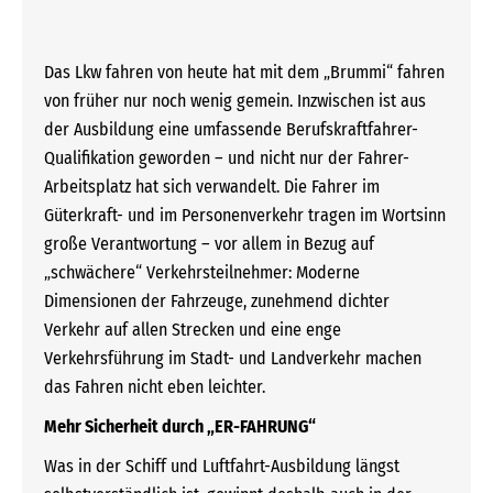
Das Lkw fahren von heute hat mit dem „Brummi“ fahren
von früher nur noch wenig gemein. Inzwischen ist aus
der Ausbildung eine umfassende Berufskraftfahrer-
Qualifikation geworden – und nicht nur der Fahrer-
Arbeitsplatz hat sich verwandelt. Die Fahrer im
Güterkraft- und im Personenverkehr tragen im Wortsinn
große Verantwortung – vor allem in Bezug auf
„schwächere“ Verkehrsteilnehmer: Moderne
Dimensionen der Fahrzeuge, zunehmend dichter
Verkehr auf allen Strecken und eine enge
Verkehrsführung im Stadt- und Landverkehr machen
das Fahren nicht eben leichter.
Mehr Sicherheit durch „ER-FAHRUNG“
Was in der Schiff und Luftfahrt-Ausbildung längst