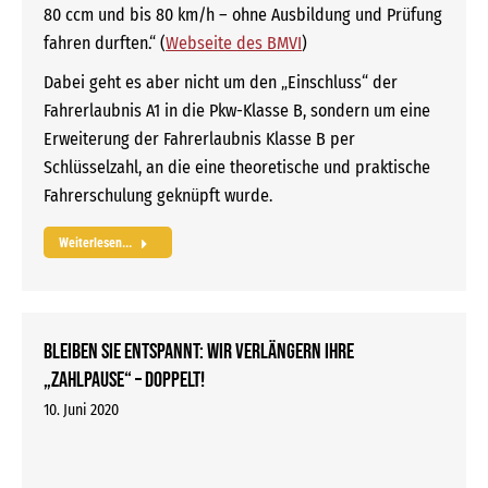
80 ccm und bis 80 km/h – ohne Ausbildung und Prüfung
fahren durften.“ (
Webseite des BMVI
)
Dabei geht es aber nicht um den „Einschluss“ der
Fahrerlaubnis A1 in die Pkw-Klasse B, sondern um eine
Erweiterung der Fahrerlaubnis Klasse B per
Schlüsselzahl, an die eine theoretische und praktische
Fahrerschulung geknüpft wurde.
Weiterlesen...
Bleiben Sie entspannt: Wir verlängern Ihre
„Zahlpause“ – doppelt!
10. Juni 2020