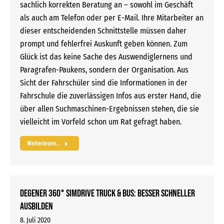
sachlich korrekten Beratung an – sowohl im Geschäft
als auch am Telefon oder per E-Mail. Ihre Mitarbeiter an
dieser entscheidenden Schnittstelle müssen daher
prompt und fehlerfrei Auskunft geben können. Zum
Glück ist das keine Sache des Auswendiglernens und
Paragrafen-Paukens, sondern der Organisation. Aus
Sicht der Fahrschüler sind die Informationen in der
Fahrschule die zuverlässigen Infos aus erster Hand, die
über allen Suchmaschinen-Ergebnissen stehen, die sie
vielleicht im Vorfeld schon um Rat gefragt haben.
Weiterlesen...
DEGENER 360° simdrive TRUCK & BUS: besser schneller
ausbilden
8. Juli 2020