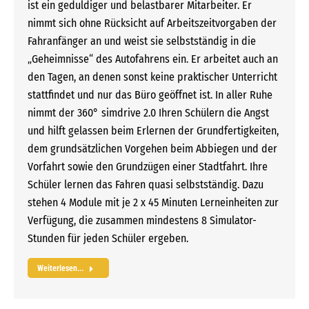
ist ein geduldiger und belastbarer Mitarbeiter. Er
nimmt sich ohne Rücksicht auf Arbeitszeitvorgaben der
Fahranfänger an und weist sie selbstständig in die
„Geheimnisse“ des Autofahrens ein. Er arbeitet auch an
den Tagen, an denen sonst keine praktischer Unterricht
stattfindet und nur das Büro geöffnet ist. In aller Ruhe
nimmt der 360° simdrive 2.0 Ihren Schülern die Angst
und hilft gelassen beim Erlernen der Grundfertigkeiten,
dem grundsätzlichen Vorgehen beim Abbiegen und der
Vorfahrt sowie den Grundzügen einer Stadtfahrt. Ihre
Schüler lernen das Fahren quasi selbstständig. Dazu
stehen 4 Module mit je 2 x 45 Minuten Lerneinheiten zur
Verfügung, die zusammen mindestens 8 Simulator-
Stunden für jeden Schüler ergeben.
Weiterlesen...