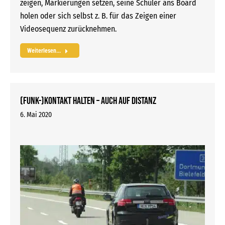
zeigen, Markierungen setzen, seine Schüler ans Board
holen oder sich selbst z. B. für das Zeigen einer
Videosequenz zurücknehmen.
Weiterlesen...
(Funk-)Kontakt halten – auch auf Distanz
6. Mai 2020