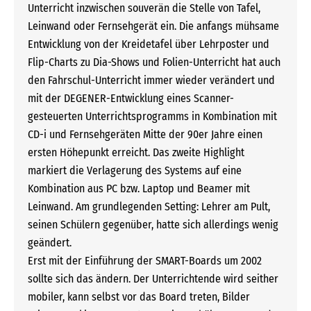
Unterricht inzwischen souverän die Stelle von Tafel,
Leinwand oder Fernsehgerät ein. Die anfangs mühsame
Entwicklung von der Kreidetafel über Lehrposter und
Flip-Charts zu Dia-Shows und Folien-Unterricht hat auch
den Fahrschul-Unterricht immer wieder verändert und
mit der DEGENER-Entwicklung eines Scanner-
gesteuerten Unterrichtsprogramms in Kombination mit
CD-i und Fernsehgeräten Mitte der 90er Jahre einen
ersten Höhepunkt erreicht. Das zweite Highlight
markiert die Verlagerung des Systems auf eine
Kombination aus PC bzw. Laptop und Beamer mit
Leinwand. Am grundlegenden Setting: Lehrer am Pult,
seinen Schülern gegenüber, hatte sich allerdings wenig
geändert.
Erst mit der Einführung der SMART-Boards um 2002
sollte sich das ändern. Der Unterrichtende wird seither
mobiler, kann selbst vor das Board treten, Bilder