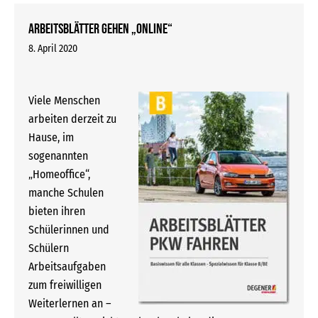
Arbeitsblätter gehen „online“
8. April 2020
Viele Menschen
arbeiten derzeit zu
Hause, im
sogenannten
„Homeoffice“,
manche Schulen
bieten ihren
Schülerinnen und
Schülern
Arbeitsaufgaben
zum freiwilligen
Weiterlernen an –