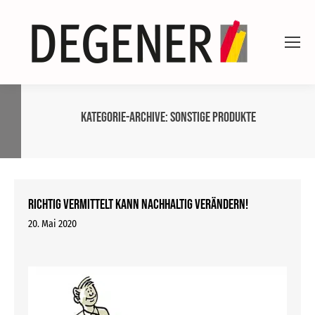
Kategorie-Archive:
Sonstige Produkte
Richtig vermittelt kann nachhaltig verändern!
20. Mai 2020