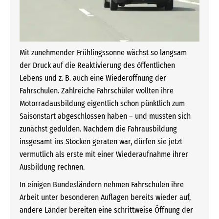
Mit zunehmender Frühlingssonne wächst so langsam
der Druck auf die Reaktivierung des öffentlichen
Lebens und z. B. auch eine Wiederöffnung der
Fahrschulen. Zahlreiche Fahrschüler wollten ihre
Motorradausbildung eigentlich schon pünktlich zum
Saisonstart abgeschlossen haben – und mussten sich
zunächst gedulden. Nachdem die Fahrausbildung
insgesamt ins Stocken geraten war, dürfen sie jetzt
vermutlich als erste mit einer Wiederaufnahme ihrer
Ausbildung rechnen.
In einigen Bundesländern nehmen Fahrschulen ihre
Arbeit unter besonderen Auflagen bereits wieder auf,
andere Länder bereiten eine schrittweise Öffnung der