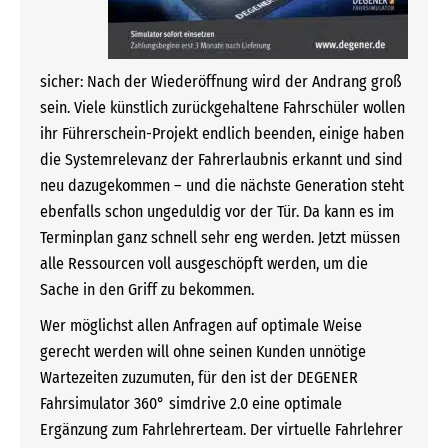
sicher: Nach der Wiederöffnung wird der Andrang groß
sein. Viele künstlich zurückgehaltene Fahrschüler wollen
ihr Führerschein-Projekt endlich beenden, einige haben
die Systemrelevanz der Fahrerlaubnis erkannt und sind
neu dazugekommen – und die nächste Generation steht
ebenfalls schon ungeduldig vor der Tür. Da kann es im
Terminplan ganz schnell sehr eng werden. Jetzt müssen
alle Ressourcen voll ausgeschöpft werden, um die
Sache in den Griff zu bekommen.
Wer möglichst allen Anfragen auf optimale Weise
gerecht werden will ohne seinen Kunden unnötige
Wartezeiten zuzumuten, für den ist der DEGENER
Fahrsimulator 360° simdrive 2.0 eine optimale
Ergänzung zum Fahrlehrerteam. Der virtuelle Fahrlehrer