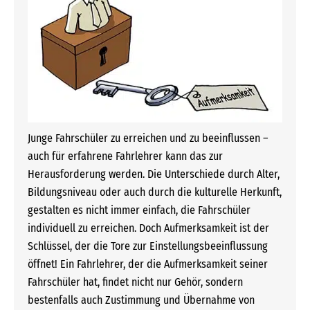
Junge Fahrschüler zu erreichen und zu beeinflussen –
auch für erfahrene Fahrlehrer kann das zur
Herausforderung werden. Die Unterschiede durch Alter,
Bildungsniveau oder auch durch die kulturelle Herkunft,
gestalten es nicht immer einfach, die Fahrschüler
individuell zu erreichen. Doch Aufmerksamkeit ist der
Schlüssel, der die Tore zur Einstellungsbeeinflussung
öffnet! Ein Fahrlehrer, der die Aufmerksamkeit seiner
Fahrschüler hat, findet nicht nur Gehör, sondern
bestenfalls auch Zustimmung und Übernahme von