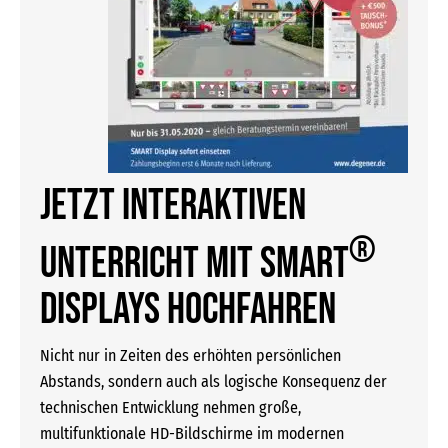
JETZT Interaktiven
®
Unterricht mit SMART
Displays hochfahren
Nicht nur in Zeiten des erhöhten persönlichen
Abstands, sondern auch als logische Konsequenz der
technischen Entwicklung nehmen große,
multifunktionale HD-Bildschirme im modernen