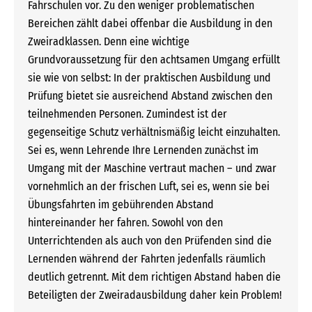
Fahrschulen vor. Zu den weniger problematischen
Bereichen zählt dabei offenbar die Ausbildung in den
Zweiradklassen. Denn eine wichtige
Grundvoraussetzung für den achtsamen Umgang erfüllt
sie wie von selbst: In der praktischen Ausbildung und
Prüfung bietet sie ausreichend Abstand zwischen den
teilnehmenden Personen. Zumindest ist der
gegenseitige Schutz verhältnismäßig leicht einzuhalten.
Sei es, wenn Lehrende Ihre Lernenden zunächst im
Umgang mit der Maschine vertraut machen – und zwar
vornehmlich an der frischen Luft, sei es, wenn sie bei
Übungsfahrten im gebührenden Abstand
hintereinander her fahren. Sowohl von den
Unterrichtenden als auch von den Prüfenden sind die
Lernenden während der Fahrten jedenfalls räumlich
deutlich getrennt. Mit dem richtigen Abstand haben die
Beteiligten der Zweiradausbildung daher kein Problem!