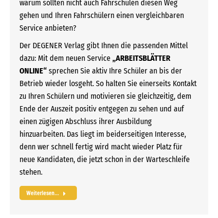
warum sollten nicht auch Fahrschulen diesen Weg
gehen und Ihren Fahrschülern einen vergleichbaren
Service anbieten?
Der DEGENER Verlag gibt Ihnen die passenden Mittel
dazu: Mit dem neuen Service
„ARBEITSBLÄTTER
ONLINE“
sprechen Sie aktiv Ihre Schüler an bis der
Betrieb wieder losgeht. So halten Sie einerseits Kontakt
zu Ihren Schülern und motivieren sie gleichzeitig, dem
Ende der Auszeit positiv entgegen zu sehen und auf
einen zügigen Abschluss ihrer Ausbildung
hinzuarbeiten. Das liegt im beiderseitigen Interesse,
denn wer schnell fertig wird macht wieder Platz für
neue Kandidaten, die jetzt schon in der Warteschleife
stehen.
Weiterlesen...