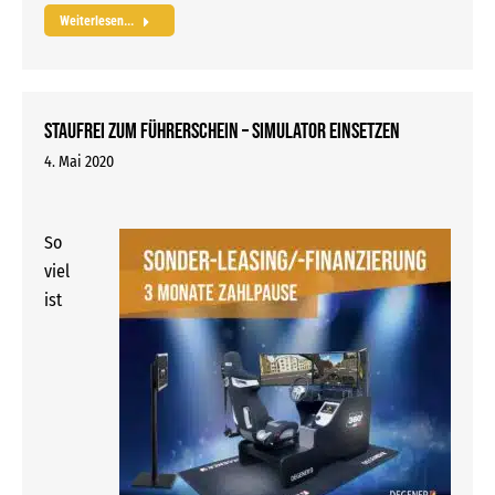
Weiterlesen...
Staufrei zum Führerschein – Simulator einsetzen
4. Mai 2020
So
viel
ist