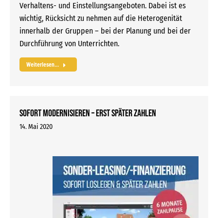
Verhaltens- und Einstellungsangeboten. Dabei ist es
wichtig, Rücksicht zu nehmen auf die Heterogenität
innerhalb der Gruppen – bei der Planung und bei der
Durchführung von Unterrichten.
Weiterlesen...
Sofort modernisieren – erst später zahlen
14. Mai 2020