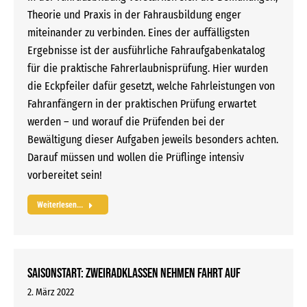
Theorie und Praxis in der Fahrausbildung enger
miteinander zu verbinden. Eines der auffälligsten
Ergebnisse ist der ausführliche Fahraufgabenkatalog
für die praktische Fahrerlaubnisprüfung. Hier wurden
die Eckpfeiler dafür gesetzt, welche Fahrleistungen von
Fahranfängern in der praktischen Prüfung erwartet
werden – und worauf die Prüfenden bei der
Bewältigung dieser Aufgaben jeweils besonders achten.
Darauf müssen und wollen die Prüflinge intensiv
vorbereitet sein!
Weiterlesen...
Saisonstart: Zweiradklassen nehmen Fahrt auf
2. März 2022