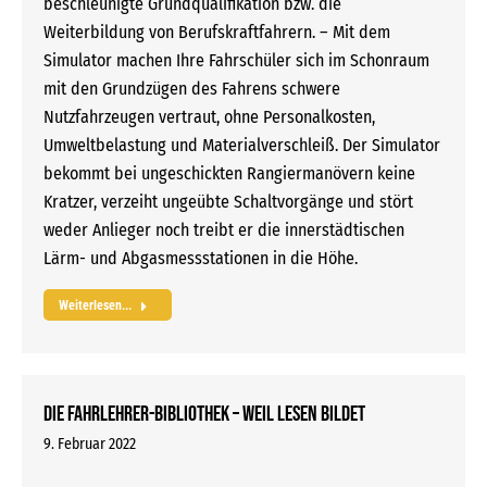
beschleunigte Grundqualifikation bzw. die
Weiterbildung von Berufskraftfahrern. – Mit dem
Simulator machen Ihre Fahrschüler sich im Schonraum
mit den Grundzügen des Fahrens schwere
Nutzfahrzeugen vertraut, ohne Personalkosten,
Umweltbelastung und Materialverschleiß. Der Simulator
bekommt bei ungeschickten Rangiermanövern keine
Kratzer, verzeiht ungeübte Schaltvorgänge und stört
weder Anlieger noch treibt er die innerstädtischen
Lärm- und Abgasmessstationen in die Höhe.
Weiterlesen...
Die Fahrlehrer-Bibliothek – Weil Lesen bildet
9. Februar 2022