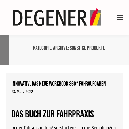
Kategorie-Archive:
Sonstige Produkte
INNOVATIV: Das neue WORKBOOK 360° FAHRAUFGABEN
23. März 2022
Das Buch zur Fahrpraxis
In der Fahrausbildung verstärken sich die Bemühungen,