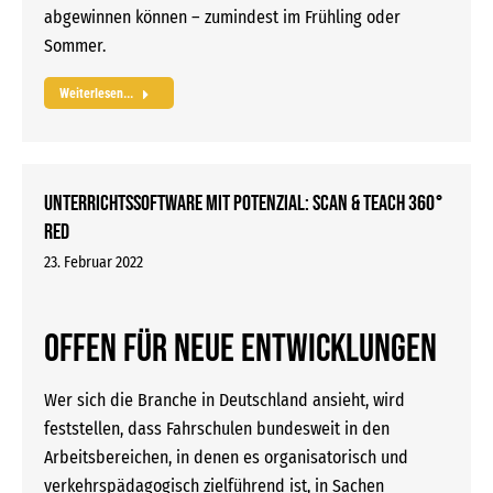
abgewinnen können – zumindest im Frühling oder
Sommer.
Weiterlesen...
Unterrichtssoftware mit Potenzial: SCAN & TEACH 360°
RED
23. Februar 2022
Offen für neue Entwicklungen
Wer sich die Branche in Deutschland ansieht, wird
feststellen, dass Fahrschulen bundesweit in den
Arbeitsbereichen, in denen es organisatorisch und
verkehrspädagogisch zielführend ist, in Sachen