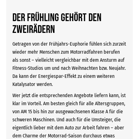
Der Frühling gehört den
Zweirädern
Getragen von der Frühjahrs-Euphorie fühlen sich zurzeit
wieder mehr Menschen zum Motorradfahren berufen
als sonst – vielleicht vergleichbar mit dem Ansturm auf
Fitness-Studios um und nach Weihnachten bzw. Neujahr.
Da kann der Energiespar-Effekt zu einem weiteren
Katalysator werden.
Wer jetzt die entsprechenden Angebote liefern kann, ist
klar im Vorteil. Am besten gleich für alle Altersgruppen,
von AM 15 bis hin zur ausgewachsenen Klasse A für die
schweren Maschinen. Und auch für die Umsteiger, die
eigentlich lieber mit dem Auto zur Arbeit fahren – aber
dem Charme der Motorrad-Saison durchaus etwas