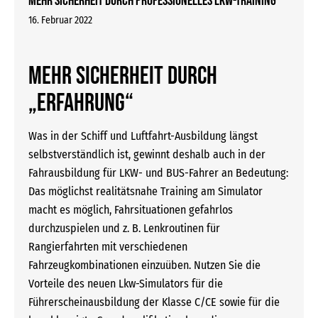
Mehr Sicherheit durch professionelles Lkw-Training
16. Februar 2022
Mehr Sicherheit durch
„Erfahrung“
Was in der Schiff und Luftfahrt-Ausbildung längst
selbstverständlich ist, gewinnt deshalb auch in der
Fahrausbildung für LKW- und BUS-Fahrer an Bedeutung:
Das möglichst realitätsnahe Training am Simulator
macht es möglich, Fahrsituationen gefahrlos
durchzuspielen und z. B. Lenkroutinen für
Rangierfahrten mit verschiedenen
Fahrzeugkombinationen einzuüben. Nutzen Sie die
Vorteile des neuen Lkw-Simulators für die
Führerscheinausbildung der Klasse C/CE sowie für die