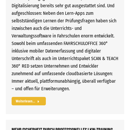
Digitalisierung bereits sehr gut ausgestattet sind. Und
aufgeschlossen: Neben den Lern-Apps zum
selbstständigen Lernen der Prüfungsfragen haben sich
inzwischen auch die Unterrichts- und
Verwaltungssoftware in Fahrschulen enorm entwickelt.
Sowohl beim umfassenden FAHRSCHULOFFICE 360°
inklusive mobiler Datenerfassung und digitaler
Unterschrift als auch im Unterrichtspaket SCAN & TEACH
360° RED setzen Unternehmen und Entwickler
zunehmend auf umfassende cloudbasierte Lösungen:
Immer aktuell, plattformunabhängig, überall verfügbar
– und offen für Erweiterungen.
Weiterlesen...