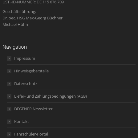
UST.-ID-NUMMER: DE 115 676 709
Geschäftsführung:
Dr. oec. HSG Max-Georg Büchner
Michael Hühn
Navigation
Impressum
Hinweisgeberstelle
Datenschutz
Liefer- und Zahlungsbedingungen (AGB)
DEGENER Newsletter
Kontakt
Fahrschüler-Portal