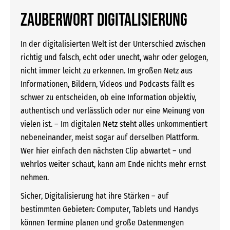
Zauberwort Digitalisierung
In der digitalisierten Welt ist der Unterschied zwischen
richtig und falsch, echt oder unecht, wahr oder gelogen,
nicht immer leicht zu erkennen. Im großen Netz aus
Informationen, Bildern, Videos und Podcasts fällt es
schwer zu entscheiden, ob eine Information objektiv,
authentisch und verlässlich oder nur eine Meinung von
vielen ist. – Im digitalen Netz steht alles unkommentiert
nebeneinander, meist sogar auf derselben Plattform.
Wer hier einfach den nächsten Clip abwartet – und
wehrlos weiter schaut, kann am Ende nichts mehr ernst
nehmen.
Sicher, Digitalisierung hat ihre Stärken – auf
bestimmten Gebieten: Computer, Tablets und Handys
können Termine planen und große Datenmengen