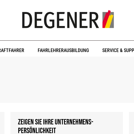
RAFTFAHRER
FAHRLEHRERAUSBILDUNG
SERVICE & SUP
Zeigen Sie Ihre Unternehmens-
Persönlichkeit