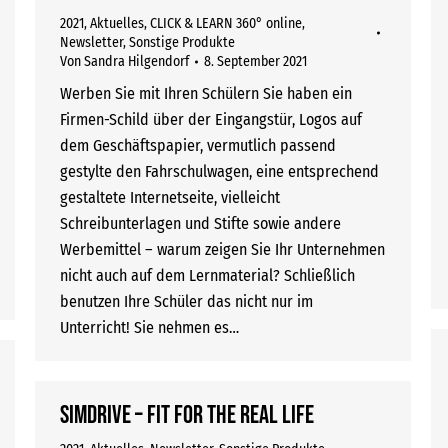
2021
,
Aktuelles
,
CLICK & LEARN 360° online
,
Newsletter
,
Sonstige Produkte
Von
Sandra Hilgendorf
8. September 2021
Werben Sie mit Ihren Schülern Sie haben ein
Firmen-Schild über der Eingangstür, Logos auf
dem Geschäftspapier, vermutlich passend
gestylte den Fahrschulwagen, eine entsprechend
gestaltete Internetseite, vielleicht
Schreibunterlagen und Stifte sowie andere
Werbemittel – warum zeigen Sie Ihr Unternehmen
nicht auch auf dem Lernmaterial? Schließlich
benutzen Ihre Schüler das nicht nur im
Unterricht! Sie nehmen es…
SIMDRIVE – FIT FOR THE REAL LIFE