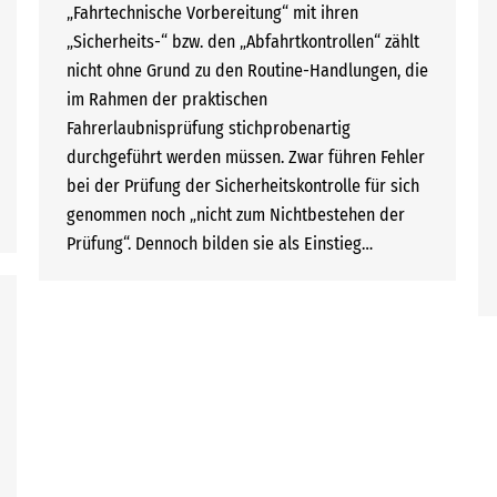
„Fahrtechnische Vorbereitung“ mit ihren
„Sicherheits-“ bzw. den „Abfahrtkontrollen“ zählt
nicht ohne Grund zu den Routine-Handlungen, die
im Rahmen der praktischen
Fahrerlaubnisprüfung stichprobenartig
durchgeführt werden müssen. Zwar führen Fehler
bei der Prüfung der Sicherheitskontrolle für sich
genommen noch „nicht zum Nichtbestehen der
Prüfung“. Dennoch bilden sie als Einstieg…