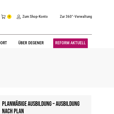
Zum Shop-Konto
Zur 360°-Verwaltung
0
PORT
ÜBER DEGENER
REFORM AKTUELL
Planmäßige Ausbildung – Ausbildung
nach Plan