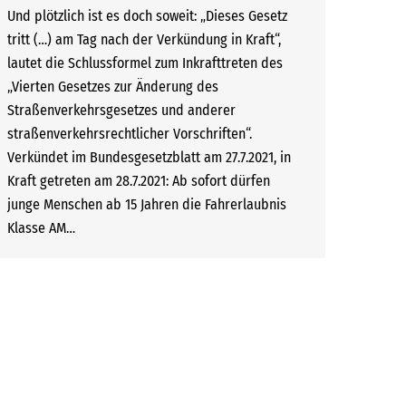
Und plötzlich ist es doch soweit: „Dieses Gesetz
tritt (…) am Tag nach der Verkündung in Kraft“,
lautet die Schlussformel zum Inkrafttreten des
„Vierten Gesetzes zur Änderung des
Straßenverkehrsgesetzes und anderer
straßenverkehrsrechtlicher Vorschriften“.
Verkündet im Bundesgesetzblatt am 27.7.2021, in
Kraft getreten am 28.7.2021: Ab sofort dürfen
junge Menschen ab 15 Jahren die Fahrerlaubnis
Klasse AM…