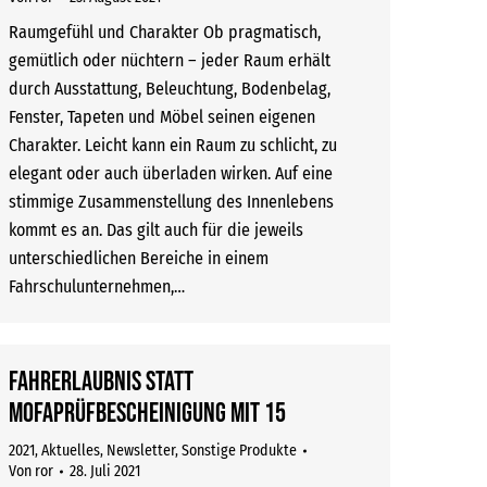
Raumgefühl und Charakter Ob pragmatisch,
gemütlich oder nüchtern – jeder Raum erhält
durch Ausstattung, Beleuchtung, Bodenbelag,
Fenster, Tapeten und Möbel seinen eigenen
Charakter. Leicht kann ein Raum zu schlicht, zu
elegant oder auch überladen wirken. Auf eine
stimmige Zusammenstellung des Innenlebens
kommt es an. Das gilt auch für die jeweils
unterschiedlichen Bereiche in einem
Fahrschulunternehmen,…
Fahrerlaubnis statt
Mofaprüfbescheinigung mit 15
2021
,
Aktuelles
,
Newsletter
,
Sonstige Produkte
Von
ror
28. Juli 2021