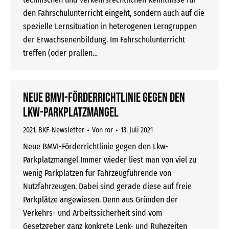
den Fahrschulunterricht eingeht, sondern auch auf die
spezielle Lernsituation in heterogenen Lerngruppen
der Erwachsenenbildung. Im Fahrschulunterricht
treffen (oder prallen…
Neue BMVI-Förderrichtlinie gegen den
Lkw-Parkplatzmangel
2021
,
BKF-Newsletter
Von
ror
13. Juli 2021
Neue BMVI-Förderrichtlinie gegen den Lkw-
Parkplatzmangel Immer wieder liest man von viel zu
wenig Parkplätzen für Fahrzeugführende von
Nutzfahrzeugen. Dabei sind gerade diese auf freie
Parkplätze angewiesen. Denn aus Gründen der
Verkehrs- und Arbeitssicherheit sind vom
Gesetzgeber ganz konkrete Lenk- und Ruhezeiten