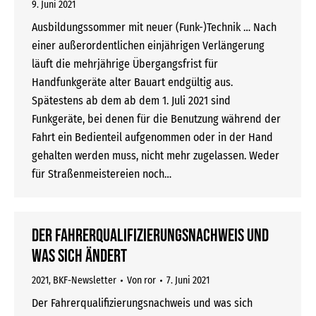
9. Juni 2021
Ausbildungssommer mit neuer (Funk-)Technik … Nach
einer außerordentlichen einjährigen Verlängerung
läuft die mehrjährige Übergangsfrist für
Handfunkgeräte alter Bauart endgültig aus.
Spätestens ab dem ab dem 1. Juli 2021 sind
Funkgeräte, bei denen für die Benutzung während der
Fahrt ein Bedienteil aufgenommen oder in der Hand
gehalten werden muss, nicht mehr zugelassen. Weder
für Straßenmeistereien noch…
Der Fahrerqualifizierungsnachweis und
was sich ändert
2021
,
BKF-Newsletter
Von
ror
7. Juni 2021
Der Fahrerqualifizierungsnachweis und was sich