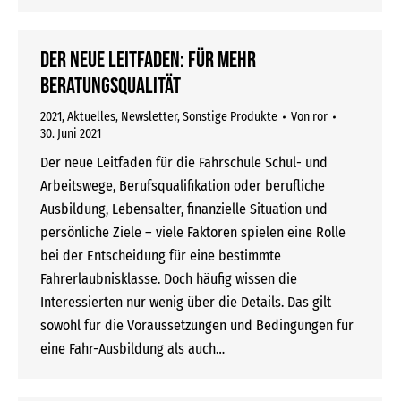
Der neue Leitfaden: Für mehr
Beratungsqualität
2021
,
Aktuelles
,
Newsletter
,
Sonstige Produkte
Von
ror
30. Juni 2021
Der neue Leitfaden für die Fahrschule Schul- und
Arbeitswege, Berufsqualifikation oder berufliche
Ausbildung, Lebensalter, finanzielle Situation und
persönliche Ziele – viele Faktoren spielen eine Rolle
bei der Entscheidung für eine bestimmte
Fahrerlaubnisklasse. Doch häufig wissen die
Interessierten nur wenig über die Details. Das gilt
sowohl für die Voraussetzungen und Bedingungen für
eine Fahr-Ausbildung als auch…