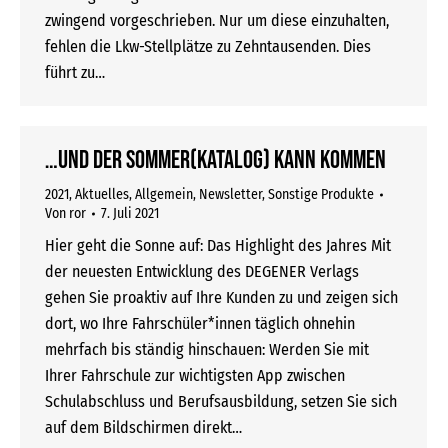
zwingend vorgeschrieben. Nur um diese einzuhalten,
fehlen die Lkw-Stellplätze zu Zehntausenden. Dies
führt zu…
…und der Sommer(katalog) kann kommen
2021
,
Aktuelles
,
Allgemein
,
Newsletter
,
Sonstige Produkte
Von
ror
7. Juli 2021
Hier geht die Sonne auf: Das Highlight des Jahres Mit
der neuesten Entwicklung des DEGENER Verlags
gehen Sie proaktiv auf Ihre Kunden zu und zeigen sich
dort, wo Ihre Fahrschüler*innen täglich ohnehin
mehrfach bis ständig hinschauen: Werden Sie mit
Ihrer Fahrschule zur wichtigsten App zwischen
Schulabschluss und Berufsausbildung, setzen Sie sich
auf dem Bildschirmen direkt…