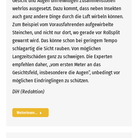
Gesicht und Augen unfreiwilligen Zusammenstößen
wehrlos ausgesetzt. Dazu kommt, dass neben Insekten
auch ganz andere Dinge durch die Luft wirbeln können.
Zum Beispiel vom Vorausfahrenden aufgewirbelte
Steinchen, und nicht nur dort, wo gerade vor Rollsplit
gewarnt wird. Das könne schon bei geringem Tempo
schlagartig die Sicht rauben. Von möglichen
Langzeitschäden ganz zu schweigen. Die Experten
empfehlen daher, „vom ersten Meter an das
Gesichtsfeld, insbesondere die Augen“, unbedingt vor
möglichen Eindringlingen zu schützen.
DiH (Redaktion)
Weiterlesen...