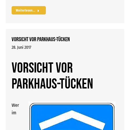
Weiterlesen...
Vorsicht vor Parkhaus-Tücken
28. Juni 2017
Vorsicht vor
Parkhaus-Tücken
Wer
im