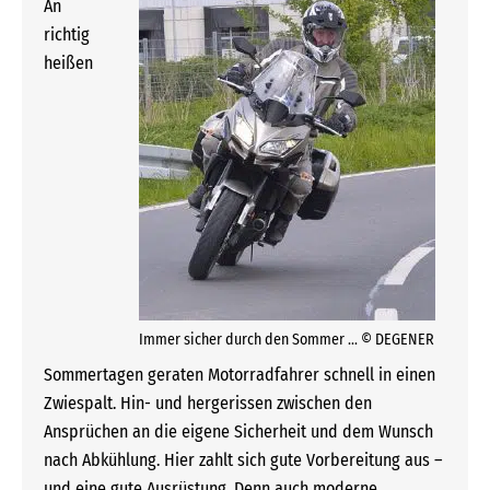
An
richtig
heißen
Immer sicher durch den Sommer … © DEGENER
Sommertagen geraten Motorradfahrer schnell in einen
Zwiespalt. Hin- und hergerissen zwischen den
Ansprüchen an die eigene Sicherheit und dem Wunsch
nach Abkühlung. Hier zahlt sich gute Vorbereitung aus –
und eine gute Ausrüstung. Denn auch moderne