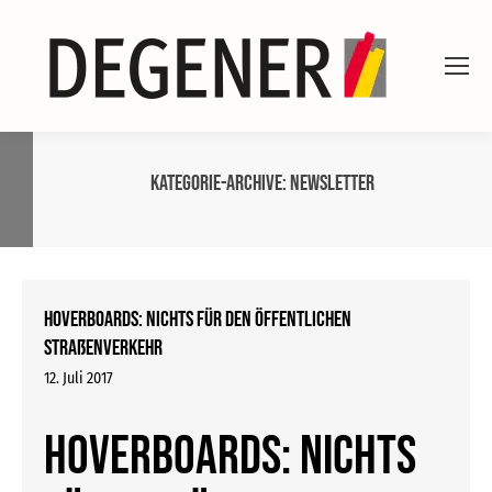
Kategorie-Archive:
Newsletter
Hoverboards: Nichts für den öffentlichen
Straßenverkehr
12. Juli 2017
Hoverboards: Nichts