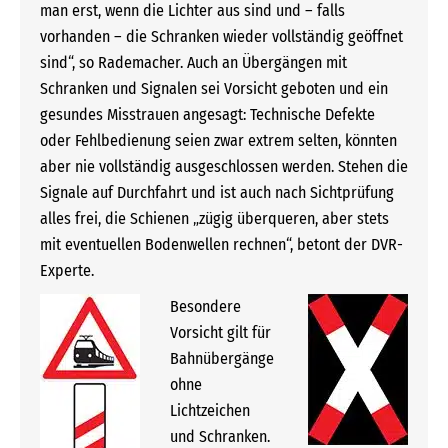
man erst, wenn die Lichter aus sind und – falls
vorhanden – die Schranken wieder vollständig geöffnet
sind“, so Rademacher. Auch an Übergängen mit
Schranken und Signalen sei Vorsicht geboten und ein
gesundes Misstrauen angesagt: Technische Defekte
oder Fehlbedienung seien zwar extrem selten, könnten
aber nie vollständig ausgeschlossen werden. Stehen die
Signale auf Durchfahrt und ist auch nach Sichtprüfung
alles frei, die Schienen „zügig überqueren, aber stets
mit eventuellen Bodenwellen rechnen“, betont der DVR-
Experte.
Besondere
Vorsicht gilt für
Bahnübergänge
ohne
Lichtzeichen
und Schranken.