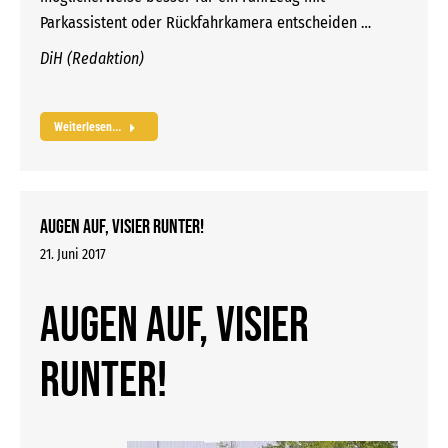
Parkassistent oder Rückfahrkamera entscheiden …
DiH (Redaktion)
Weiterlesen...
Augen auf, Visier runter!
21. Juni 2017
Augen auf, Visier
runter!