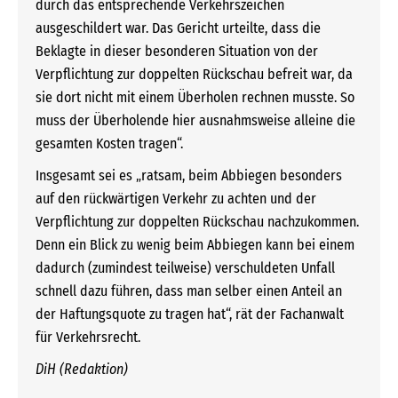
durch das entsprechende Verkehrszeichen
ausgeschildert war. Das Gericht urteilte, dass die
Beklagte in dieser besonderen Situation von der
Verpflichtung zur doppelten Rückschau befreit war, da
sie dort nicht mit einem Überholen rechnen musste. So
muss der Überholende hier ausnahmsweise alleine die
gesamten Kosten tragen“.
Insgesamt sei es „ratsam, beim Abbiegen besonders
auf den rückwärtigen Verkehr zu achten und der
Verpflichtung zur doppelten Rückschau nachzukommen.
Denn ein Blick zu wenig beim Abbiegen kann bei einem
dadurch (zumindest teilweise) verschuldeten Unfall
schnell dazu führen, dass man selber einen Anteil an
der Haftungsquote zu tragen hat“, rät der Fachanwalt
für Verkehrsrecht.
DiH (Redaktion)