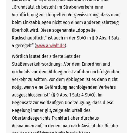
„Grundsätzlich besteht im Straßenverkehr eine
Verpflichtung zur doppelten Vergewisserung, dass man
beim Linksabbiegen nicht von einem anderen Fahrzeug
überholt wird. Diese sogenannte „doppelte
Rückschaupflicht“ ist auch in der StVO in § 9 Abs. 1 Satz
4 geregelt“ (
www.anwalt.de
).
Wörtlich lautet der zitierte Satz der
Straßenverkehrsordnung: „Vor dem Einordnen und
nochmals vor dem Abbiegen ist auf den nachfolgenden
Verkehr zu achten; vor dem Abbiegen ist es dann nicht
nötig, wenn eine Gefährdung nachfolgenden Verkehrs
ausgeschlossen ist“ (§ 9 Abs. 1 Satz 4 StVO). Im
Gegensatz zur weitläufigen Überzeugung, dass diese
Regelung immer gilt, zeige ein Urteil des
Oberlandesgerichts Frankfurt aber durchaus
Ausnahmen auf, in denen man nach Ansicht der Richter