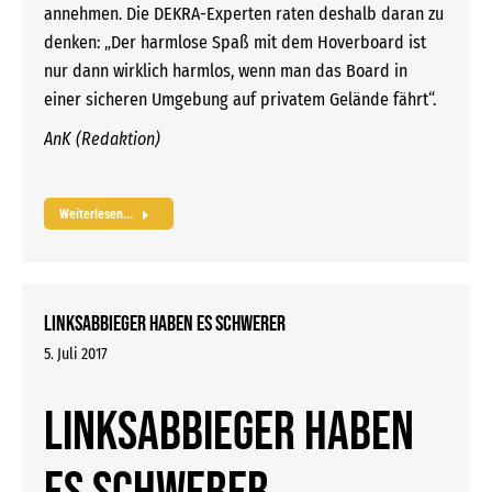
annehmen. Die DEKRA-Experten raten deshalb daran zu
denken: „Der harmlose Spaß mit dem Hoverboard ist
nur dann wirklich harmlos, wenn man das Board in
einer sicheren Umgebung auf privatem Gelände fährt“.
AnK (Redaktion)
Weiterlesen...
Linksabbieger haben es schwerer
5. Juli 2017
Linksabbieger haben