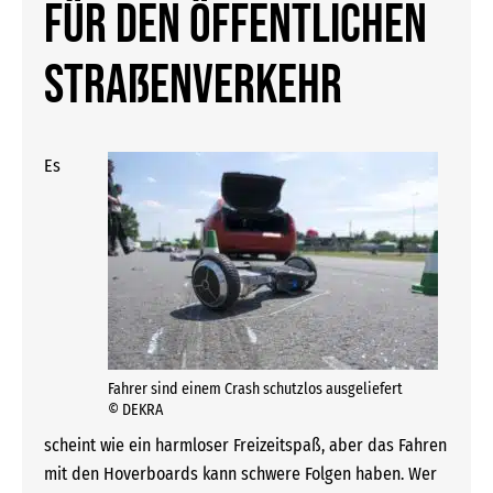
für den öffentlichen
Straßenverkehr
Es
Fahrer sind einem Crash schutzlos ausgeliefert
© DEKRA
scheint wie ein harmloser Freizeitspaß, aber das Fahren
mit den Hoverboards kann schwere Folgen haben. Wer