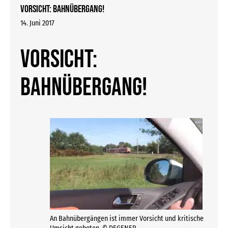
Vorsicht: Bahnübergang!
14. Juni 2017
Vorsicht:
Bahnübergang!
An Bahnübergängen ist immer Vorsicht und kritische