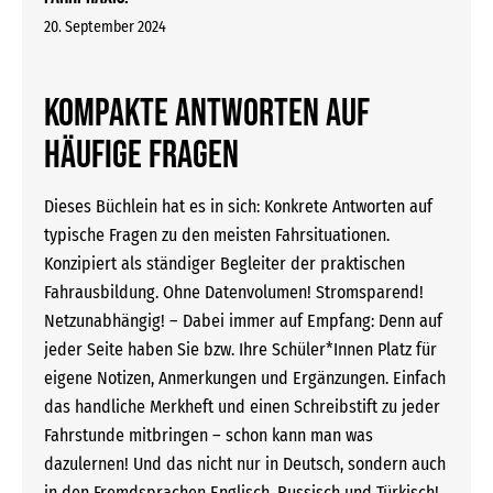
20. September 2024
Kompakte Antworten auf
häufige Fragen
Dieses Büchlein hat es in sich: Konkrete Antworten auf
typische Fragen zu den meisten Fahrsituationen.
Konzipiert als ständiger Begleiter der praktischen
Fahrausbildung. Ohne Datenvolumen! Stromsparend!
Netzunabhängig! – Dabei immer auf Empfang: Denn auf
jeder Seite haben Sie bzw. Ihre Schüler*Innen Platz für
eigene Notizen, Anmerkungen und Ergänzungen. Einfach
das handliche Merkheft und einen Schreibstift zu jeder
Fahrstunde mitbringen – schon kann man was
dazulernen! Und das nicht nur in Deutsch, sondern auch
in den Fremdsprachen Englisch, Russisch und Türkisch!