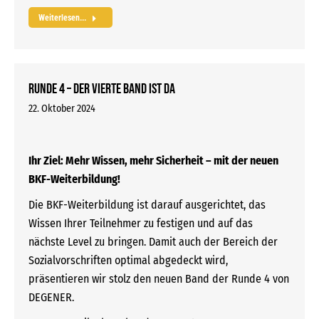
Weiterlesen...
RUNDE 4 – der vierte Band ist da
22. Oktober 2024
Ihr Ziel: Mehr Wissen, mehr Sicherheit – mit der neuen
BKF-Weiterbildung!
Die BKF-Weiterbildung ist darauf ausgerichtet, das
Wissen Ihrer Teilnehmer zu festigen und auf das
nächste Level zu bringen. Damit auch der Bereich der
Sozialvorschriften optimal abgedeckt wird,
präsentieren wir stolz den neuen Band der Runde 4 von
DEGENER.