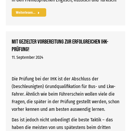
Weiterlesen...
Mit gezielter Vorbereitung zur erfolgreichen IHK-
Prüfung!
11. September 2024
Die Prüfung bei der IHK ist der Abschluss der
(beschleunigten) Grundqualifikation für Bus- und Lkw-
Fahrer. Ähnlich wie beim Führerschein wollen viele die
Fragen, die später in der Prüfung gestellt werden, schon
vorher kennen und am besten auswendig lernen.
Das ist jedoch nicht unbedingt die beste Taktik – das
haben die meisten von uns spätestens beim dritten