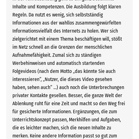
Inhalte und Kompetenzen. Die Ausbildung folgt klaren
Regeln. Da nutzt es wenig, sich selbstständig
Informationen aus der wahllos zusammengewürfelten
Informationsvielfalt des Internets zu holen. Wer sich
zielgerichtet mit einem Thema beschäftigen will, stößt
im Netz schnell an die Grenzen der menschlichen
Aufnahmefähigkeit. Zumal sich zu ständigen
Werbehinweisen und automatisch startenden
Folgevideos (nach dem Motto „das könnte Sie auch
interessieren“, „Nutzer, die dieses Video gesehen
haben, sehen auch“ …) auch noch die Unterbrechungen
privater Kontakte gesellen. Besser, die ganze Welt der
Ablenkung ruht für eine Zeit und macht so den Weg frei
für gesicherte Informationen. Ergänzungen, die zum
Unterrichtskonzept passen, Merkhilfen und Aufgaben,
die es leichter machen, sich die neuen Inhalte zu
merken. Keine andere Information passt so gut zum