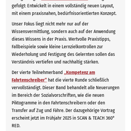
gefolgt: Entwickelt in einem vollständig neuen Layout,
mit einem praxisnahen, bedürfnisorientierten Konzept.
Unser Fokus liegt nicht mehr nur auf der
Wissensvermittlung, sondern auch auf der Anwendung
dieses Wissens in der Praxis. Wertvolle Praxistipps,
Fallbeispiele sowie kleine Lernzielkontrollen zur
Wiederholung und Festigung des Gelernten sollen das
Verständnis vertiefen und nachhaltig stärken.
Der vierte Teilnehmerband
„Kompetenz am
Fahrtenschreiber“
hat die vierte Runde schließlich
vervollständigt. Dieser Band behandelt alle Neuerungen
im Bereich der Sozialvorschriften, wie die neuen
Piktogramme in den Fahrtenschreibern oder den
Transfer auf Zug und Fähre. Der dazugehörige Vortrag
erscheint jetzt im Frühjahr 2025 in SCAN & TEACH 360°
RED.