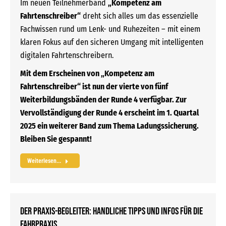
Im neuen Teilnehmerband
„Kompetenz am
Fahrtenschreiber“
dreht sich alles um das essenzielle
Fachwissen rund um Lenk- und Ruhezeiten – mit einem
klaren Fokus auf den sicheren Umgang mit intelligenten
digitalen Fahrtenschreibern.
Mit dem Erscheinen von „Kompetenz am
Fahrtenschreiber“ ist nun der vierte von fünf
Weiterbildungsbänden der Runde 4 verfügbar. Zur
Vervollständigung der Runde 4 erscheint im 1. Quartal
2025 ein weiterer Band zum Thema Ladungssicherung.
Bleiben Sie gespannt!
Weiterlesen...
Der Praxis-Begleiter: Handliche Tipps und Infos für die
Fahrpraxis.