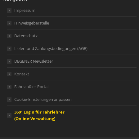
Impressum
Hinweisgeberstelle
Datenschutz
Liefer- und Zahlungsbedingungen (AGB)
DEGENER Newsletter
Kontakt
Fahrschüler-Portal
Cookie-Einstellungen anpassen
360° Login für Fahrlehrer
(Online-Verwaltung)