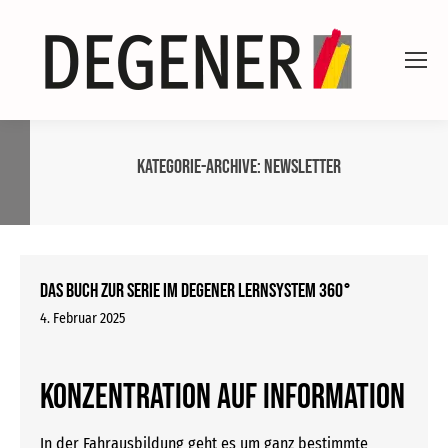
Kategorie-Archive:
Newsletter
Das Buch zur Serie im DEGENER Lernsystem 360°
4. Februar 2025
Konzentration auf Information
In der Fahrausbildung geht es um ganz bestimmte