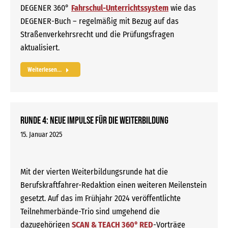
DEGENER 360°
Fahrschul-Unterrichtssystem
wie das
DEGENER-Buch – regelmäßig mit Bezug auf das
Straßenverkehrsrecht und die Prüfungsfragen
aktualisiert.
Weiterlesen...
Runde 4: Neue Impulse für die Weiterbildung
15. Januar 2025
Mit der vierten Weiterbildungsrunde hat die
Berufskraftfahrer-Redaktion einen weiteren Meilenstein
gesetzt. Auf das im Frühjahr 2024 veröffentlichte
Teilnehmerbände-Trio sind umgehend die
dazugehörigen
SCAN & TEACH 360° RED
-Vorträge