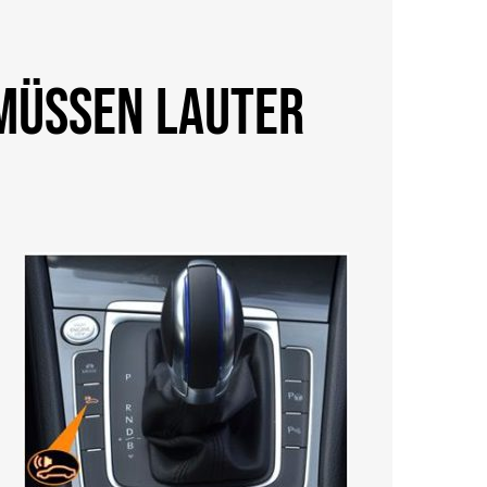
müssen lauter