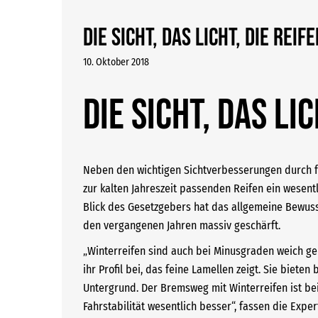
Die Sicht, das Licht, die Reif
10. Oktober 2018
Die Sicht, das Lic
Neben den wichtigen Sichtverbesserungen durch fr
zur kalten Jahreszeit passenden Reifen ein wesent
Blick des Gesetzgebers hat das allgemeine Bewuss
den vergangenen Jahren massiv geschärft.
„Winterreifen sind auch bei Minusgraden weich ge
ihr Profil bei, das feine Lamellen zeigt. Sie bie
Untergrund. Der Bremsweg mit Winterreifen ist bei
Fahrstabilität wesentlich besser“, fassen die Expe