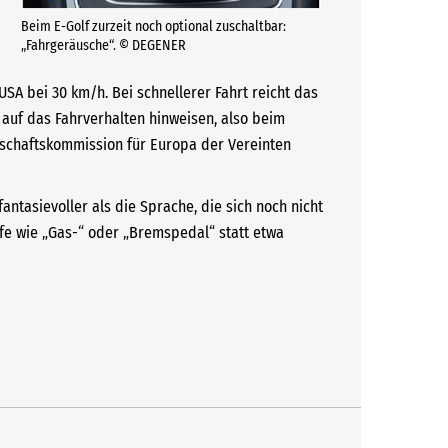
Beim E-Golf zurzeit noch optional zuschaltbar:
„Fahrgeräusche“. © DEGENER
USA bei 30 km/h. Bei schnellerer Fahrt reicht das
 auf das Fahrverhalten hinweisen, also beim
tschaftskommission für Europa der Vereinten
antasievoller als die Sprache, die sich noch nicht
ffe wie „Gas-“ oder „Bremspedal“ statt etwa