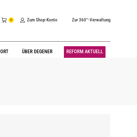
Zum Shop-Konto
Zur 360°-Verwaltung
0
PORT
ÜBER DEGENER
REFORM AKTUELL