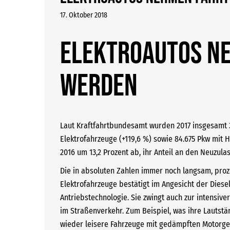
17. Oktober 2018
Elektroautos ne
werden
Laut Kraftfahrtbundesamt wurden 2017 insgesamt 3
Elektrofahrzeuge (+119,6 %) sowie 84.675 Pkw mit
2016 um 13,2 Prozent ab, ihr Anteil an den Neuzula
Die in absoluten Zahlen immer noch langsam, proz
Elektrofahrzeuge bestätigt im Angesicht der Diese
Antriebstechnologie. Sie zwingt auch zur intensi
im Straßenverkehr. Zum Beispiel, was ihre Lauts
wieder leisere Fahrzeuge mit gedämpften Motorger