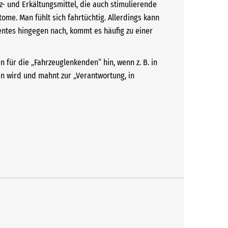
- und Erkältungsmittel, die auch stimulierende
ome. Man fühlt sich fahrtüchtig. Allerdings kann
ntes hingegen nach, kommt es häufig zu einer
 für die „Fahrzeuglenkenden“ hin, wenn z. B. in
n wird und mahnt zur „Verantwortung, in