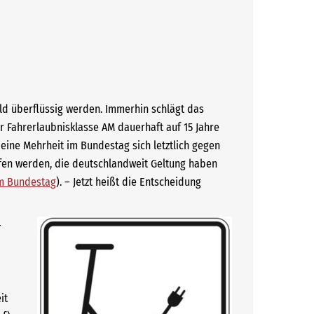
ld überflüssig werden. Immerhin schlägt das
r Fahrerlaubnisklasse AM dauerhaft auf 15 Jahre
 eine Mehrheit im Bundestag sich letztlich gegen
ffen werden, die deutschlandweit Geltung haben
m Bundestag
). – Jetzt heißt die Entscheidung
-
it