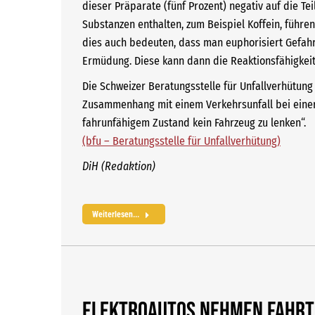
dieser Präparate (fünf Prozent) negativ auf die 
Substanzen enthalten, zum Beispiel Koffein, führe
dies auch bedeuten, dass man euphorisiert Gefahr
Ermüdung. Diese kann dann die Reaktionsfähigkeit
Die Schweizer Beratungsstelle für Unfallverhütung
Zusammenhang mit einem Verkehrsunfall bei einer 
fahrunfähigem Zustand kein Fahrzeug zu lenken“.
(bfu – Beratungsstelle für Unfallverhütung)
DiH (Redaktion)
Weiterlesen...
Elektroautos nehmen Fahrt