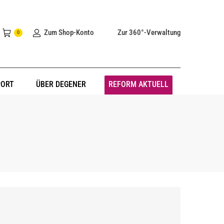
Zum Shop-Konto
Zur 360°-Verwaltung
0
PORT
ÜBER DEGENER
REFORM AKTUELL