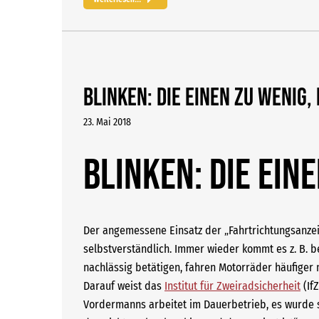
Blinken: Die einen zu wenig,
23. Mai 2018
Blinken: Die eine
Der angemessene Einsatz der „Fahrtrichtungsanzeig
selbstverständlich. Immer wieder kommt es z. B. 
nachlässig betätigen, fahren Motorräder häufiger 
Darauf weist das
Institut für Zweiradsicherheit
(If
Vordermanns arbeitet im Dauerbetrieb, es wurde s