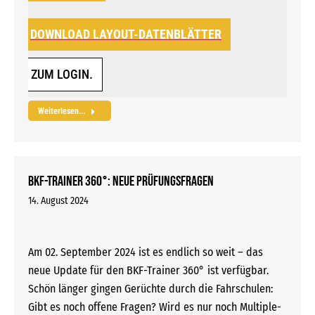
DOWNLOAD LAYOUT-DATENBLÄTTER
ZUM LOGIN.
Weiterlesen...
BKF-Trainer 360°: Neue Prüfungsfragen
14. August 2024
Am 02. September 2024 ist es endlich so weit – das
neue Update für den BKF-Trainer 360° ist verfügbar.
Schön länger gingen Gerüchte durch die Fahrschulen:
Gibt es noch offene Fragen? Wird es nur noch Multiple-