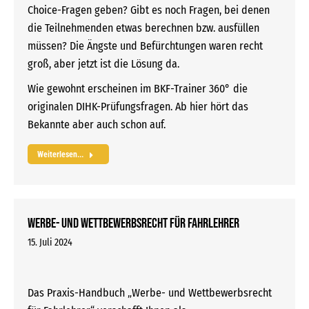
Choice-Fragen geben? Gibt es noch Fragen, bei denen
die Teilnehmenden etwas berechnen bzw. ausfüllen
müssen? Die Ängste und Befürchtungen waren recht
groß, aber jetzt ist die Lösung da.
Wie gewohnt erscheinen im BKF-Trainer 360° die
originalen DIHK-Prüfungsfragen. Ab hier hört das
Bekannte aber auch schon auf.
Weiterlesen...
Werbe- und Wettbewerbsrecht für Fahrlehrer
15. Juli 2024
Das Praxis-Handbuch „Werbe- und Wettbewerbsrecht