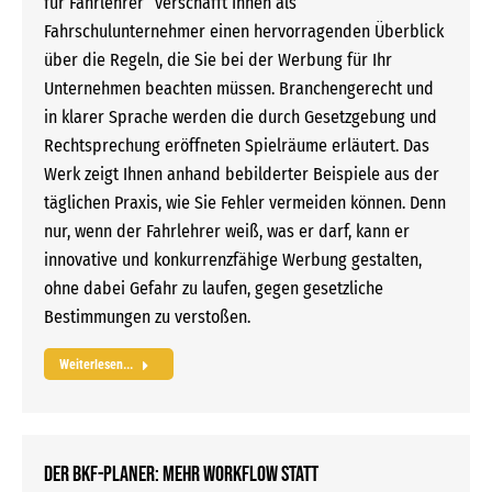
für Fahrlehrer“ verschafft Ihnen als
Fahrschulunternehmer einen hervorragenden Überblick
über die Regeln, die Sie bei der Werbung für Ihr
Unternehmen beachten müssen. Branchengerecht und
in klarer Sprache werden die durch Gesetzgebung und
Rechtsprechung eröffneten Spielräume erläutert. Das
Werk zeigt Ihnen anhand bebilderter Beispiele aus der
täglichen Praxis, wie Sie Fehler vermeiden können. Denn
nur, wenn der Fahrlehrer weiß, was er darf, kann er
innovative und konkurrenzfähige Werbung gestalten,
ohne dabei Gefahr zu laufen, gegen gesetzliche
Bestimmungen zu verstoßen.
Weiterlesen...
Der BKF-Planer: Mehr Workflow statt