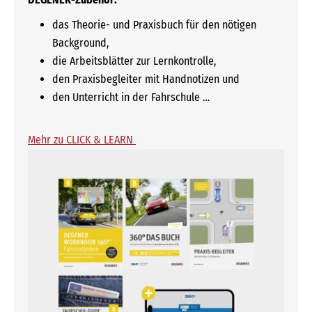
das Theorie- und Praxisbuch für den nötigen
Background,
die Arbeitsblätter zur Lernkontrolle,
den Praxisbegleiter mit Handnotizen und
den Unterricht in der Fahrschule …
Mehr zu CLICK & LEARN