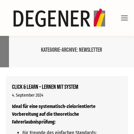
Kategorie-Archive:
Newsletter
CLICK & LEARN – Lernen mit System
4. September 2024
Ideal für eine systematisch-zielorientierte
Vorbereitung auf die theoretische
Fahrerlaubnisprüfung:
Für Freunde des einfachen Standards: