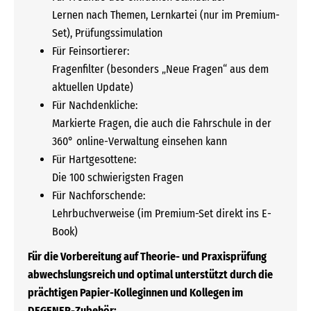
Lernen nach Themen, Lernkartei (nur im Premium-
Set), Prüfungssimulation
Für Feinsortierer:
Fragenfilter (besonders „Neue Fragen“ aus dem
aktuellen Update)
Für Nachdenkliche:
Markierte Fragen, die auch die Fahrschule in der
360° online-Verwaltung einsehen kann
Für Hartgesottene:
Die 100 schwierigsten Fragen
Für Nachforschende:
Lehrbuchverweise (im Premium-Set direkt ins E-
Book)
Für die Vorbereitung auf Theorie- und Praxisprüfung
abwechslungsreich und optimal unterstützt durch die
prächtigen Papier-Kolleginnen und Kollegen im
DEGENER-Zubehör: