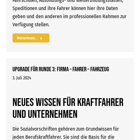
Fahrschulen, Ausbildungs- und Weiterbildungsstätten,
Speditionen und ihre Fahrer können hier ihre Daten
geben und den anderen im professionellen Rahmen zur
Verfügung stellen.
Weiterlesen...
Upgrade für Runde 3: Firma – Fahrer – Fahrzeug
3. Juli 2024
NEUES WISSEN FÜR KRAFTFAHRER
UND UNTERNEHMEN
Die Sozialvorschriften gehören zum Grundwissen für
jeden Berufskraftfahrer. Sie sind die Basis für die