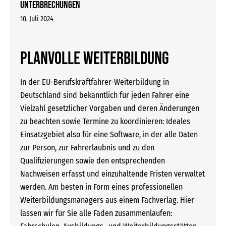
Unterbrechungen
10. Juli 2024
PLANVOLLE WEITERBILDUNG
In der EU-Berufskraftfahrer-Weiterbildung in
Deutschland sind bekanntlich für jeden Fahrer eine
Vielzahl gesetzlicher Vorgaben und deren Änderungen
zu beachten sowie Termine zu koordinieren: Ideales
Einsatzgebiet also für eine Software, in der alle Daten
zur Person, zur Fahrerlaubnis und zu den
Qualifizierungen sowie den entsprechenden
Nachweisen erfasst und einzuhaltende Fristen verwaltet
werden. Am besten in Form eines professionellen
Weiterbildungsmanagers aus einem Fachverlag. Hier
lassen wir für Sie alle Fäden zusammenlaufen: