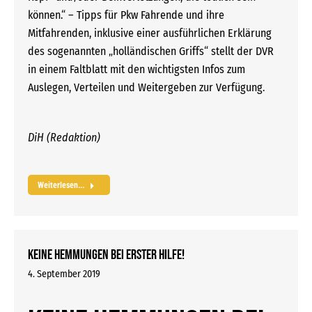
können.“ – Tipps für Pkw Fahrende und ihre
Mitfahrenden, inklusive einer ausführlichen Erklärung
des sogenannten „holländischen Griffs“ stellt der DVR
in einem Faltblatt mit den wichtigsten Infos zum
Auslegen, Verteilen und Weitergeben zur Verfügung.
DiH (Redaktion)
Weiterlesen...
Keine Hemmungen bei Erster Hilfe!
4. September 2019