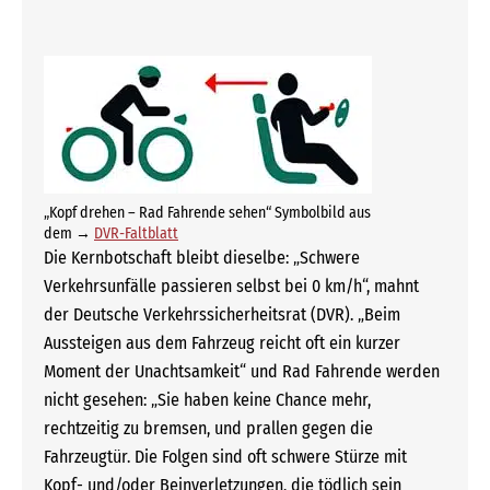
„Kopf drehen – Rad Fahrende sehen“ Symbolbild aus
dem →
DVR-Faltblatt
Die Kernbotschaft bleibt dieselbe: „Schwere
Verkehrsunfälle passieren selbst bei 0 km/h“, mahnt
der Deutsche Verkehrssicherheitsrat (DVR). „Beim
Aussteigen aus dem Fahrzeug reicht oft ein kurzer
Moment der Unachtsamkeit“ und Rad Fahrende werden
nicht gesehen: „Sie haben keine Chance mehr,
rechtzeitig zu bremsen, und prallen gegen die
Fahrzeugtür. Die Folgen sind oft schwere Stürze mit
Kopf- und/oder Beinverletzungen, die tödlich sein