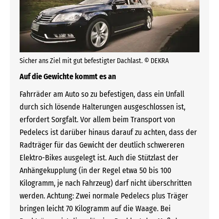
Sicher ans Ziel mit gut befestigter Dachlast. © DEKRA
Auf die Gewichte kommt es an
Fahrräder am Auto so zu befestigen, dass ein Unfall
durch sich lösende Halterungen ausgeschlossen ist,
erfordert Sorgfalt. Vor allem beim Transport von
Pedelecs ist darüber hinaus darauf zu achten, dass der
Radträger für das Gewicht der deutlich schwereren
Elektro-Bikes ausgelegt ist. Auch die Stützlast der
Anhängekupplung (in der Regel etwa 50 bis 100
Kilogramm, je nach Fahrzeug) darf nicht überschritten
werden. Achtung: Zwei normale Pedelecs plus Träger
bringen leicht 70 Kilogramm auf die Waage. Bei