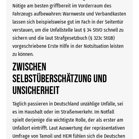
Nötige am besten griffbereit im Vorderraum des
Fahrzeugs aufbewahren: Warnweste und Verbandkasten
lassen sich beispielsweise gut im Fach in der Seitentür
verstauen, um die Unfallstelle laut § 34 StVO schnell zu
sichern und die laut Strafgesetzbuch (§ 323c StGB)
vorgeschriebene Erste Hilfe in der Notsituation leisten
zu können.
Zwischen
Selbstüberschätzung und
Unsicherheit
Täglich passieren in Deutschland unzählige Unfälle, sei
es im Haushalt oder im Straßenverkehr. Im Notfall
spielt derjenige die wichtigste Rolle, der als erster am
Unfallort eintrifft. Laut Auswertung der repräsentativen
Umfrage von Tamoil und HEM fühlen sich die Deutschen