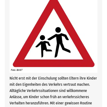
Nicht erst mit der Einschulung sollten Eltern ihre Kinder
mit den Eigenheiten des Verkehrs vertraut machen.
Alltägliche Verkehrssituationen sind willkommene
Anlässe, um Kinder schon früh an verkehrssicheres
Verhalten heranzuführen. Mit einer gewissen Routine