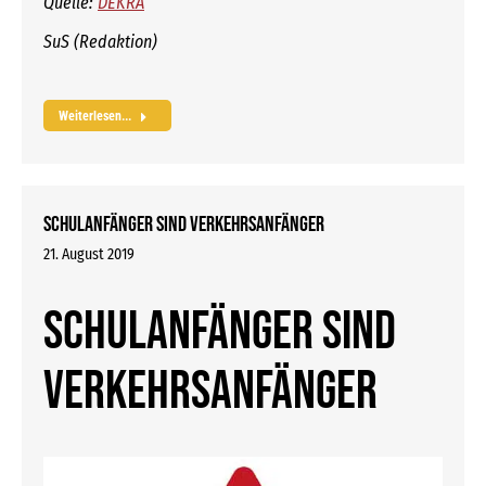
Quelle:
DEKRA
SuS (Redaktion)
Weiterlesen...
Schulanfänger sind Verkehrsanfänger
21. August 2019
Schulanfänger sind
Verkehrsanfänger