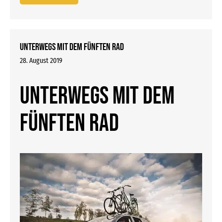
Unterwegs mit dem fünften Rad
28. August 2019
Unterwegs mit dem
fünften Rad