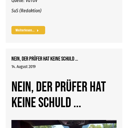
Quelle: VdTÜV
SuS (Redaktion)
Weiterlesen...
Nein, der Prüfer hat keine Schuld …
14. August 2019
Nein, der Prüfer hat
keine Schuld ...