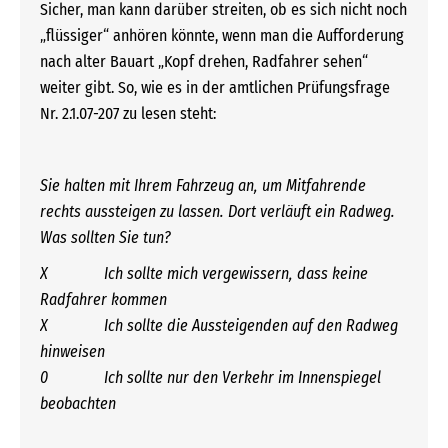
Sicher, man kann darüber streiten, ob es sich nicht noch
„flüssiger“ anhören könnte, wenn man die Aufforderung
nach alter Bauart „Kopf drehen, Radfahrer sehen“
weiter gibt. So, wie es in der amtlichen Prüfungsfrage
Nr. 2.1.07-207 zu lesen steht:
Sie halten mit Ihrem Fahrzeug an, um Mitfahrende
rechts aussteigen zu lassen. Dort verläuft ein Radweg.
Was sollten Sie tun?
X Ich sollte mich vergewissern, dass keine
Radfahrer kommen
X Ich sollte die Aussteigenden auf den Radweg
hinweisen
0 Ich sollte nur den Verkehr im Innenspiegel
beobachten