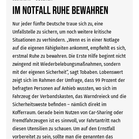
Im Notfall Ruhe bewahren
Nur jeder fünfte Deutsche traue sich zu, eine
Unfallstelle zu sichern, um noch weitere kritische
Situationen zu verhindern. „Wenn es in einer Notlage
auf die eigenen Fähigkeiten ankommt, empfiehlt es sich,
erstmal Ruhe zu bewahren. Die Erste Hilfe beginnt nicht
zwingend mit Wiederbelebungsmaßnahmen, sondern
mit der eigenen Sicherheit“, sagt Tobaben. Lobenswert
zeigt sich im Rahmen der Umfrage, dass 99 Prozent der
befragten Personen auf Anhieb wussten, wo sich im
Fahrzeug der Verbandskasten, das Warndreieck und die
Sicherheitsweste befinden – nämlich direkt im
Kofferraum. Gerade beim Nutzen von Car-Sharing oder
Fremdfahrzeugen ist es sinnvoll, vor Fahrtantritt nach
diesen Utensilien zu schauen. Um auf den Ernstfall
vorbereitet zu sein, sollte man die genannten das