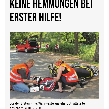
Keine Hemmungen bei
Erster Hilfe!
Vor der Ersten Hilfe: Warnweste anziehen, Unfallstelle
absichern. © DEGENER