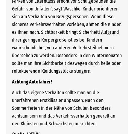
Parken von Elterntaxis erhöht vor Schulgebäuden die
Gefahr von Unfällen“, sagt Waschke. Kinder orientieren
sich am Verhalten von Bezugspersonen. Wenn diese
sicheres Verkehrsverhalten vorleben, ahmen die Kinder
es ihnen nach. Sichtbarkeit bringt Sicherheit! Aufgrund
ihrer geringen Körpergröße ist es bei Kindern
wahrscheinlicher, von anderen Verkehrsteilnehmern
übersehen zu werden. Besonders in den Wintermonaten
sollte man ihre Sichtbarkeit deswegen durch helle oder
reflektierende Kleidungsstücke steigern.
Achtung Autofahrer!
Auch das eigene Verhalten sollte man an die
unerfahrenen Erstklässler anpassen: Nach den
Sommerferien in der Nähe von Schulen besonders
achtsam sein und das Verkehrsverhalten generell an
den Kleinsten und Schwächsten ausrichten!