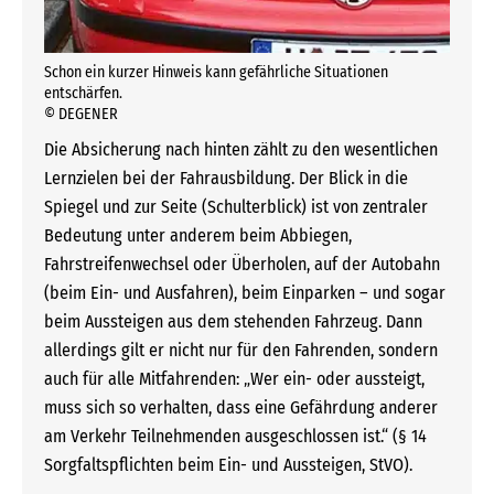
Schon ein kurzer Hinweis kann gefährliche Situationen
entschärfen.
© DEGENER
Die Absicherung nach hinten zählt zu den wesentlichen
Lernzielen bei der Fahrausbildung. Der Blick in die
Spiegel und zur Seite (Schulterblick) ist von zentraler
Bedeutung unter anderem beim Abbiegen,
Fahrstreifenwechsel oder Überholen, auf der Autobahn
(beim Ein- und Ausfahren), beim Einparken – und sogar
beim Aussteigen aus dem stehenden Fahrzeug. Dann
allerdings gilt er nicht nur für den Fahrenden, sondern
auch für alle Mitfahrenden: „Wer ein- oder aussteigt,
muss sich so verhalten, dass eine Gefährdung anderer
am Verkehr Teilnehmenden ausgeschlossen ist.“ (§ 14
Sorgfaltspflichten beim Ein- und Aussteigen, StVO).