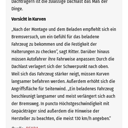
Dachträgern ist die zulässige Dachlast das Maß der
Dinge.
Vorsicht in Kurven
„Nach der Montage und dem Beladen empfiehlt sich ein
Bremsversuch, um ein Gefühl für das beladene
Fahrzeug zu bekommen und die Festigkeit der
Halterungen zu checken“, sagt Ritter. Darüber hinaus
müssen Autofahrer ihre Fahrweise anpassen: Durch die
Dachlast verlagert sich der Schwerpunkt nach oben.
Weil sich das Fahrzeug stärker neigt, müssen Kurven
langsamer befahren werden. Außerdem erhöht sich die
Angriffsfläche für Seitenwind. „Ein beladenes Fahrzeug
beschleunigt langsamer und meist verlängert sich auch
der Bremsweg. In puncto Höchstgeschwindigkeit mit
Gepäckträger sind außerdem die Hinweise der
Hersteller zu beachten, die meist 130 km/h angeben.“