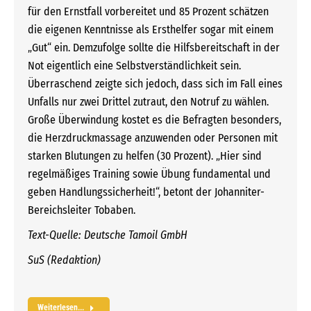
für den Ernstfall vorbereitet und 85 Prozent schätzen
die eigenen Kenntnisse als Ersthelfer sogar mit einem
„Gut“ ein. Demzufolge sollte die Hilfsbereitschaft in der
Not eigentlich eine Selbstverständlichkeit sein.
Überraschend zeigte sich jedoch, dass sich im Fall eines
Unfalls nur zwei Drittel zutraut, den Notruf zu wählen.
Große Überwindung kostet es die Befragten besonders,
die Herzdruckmassage anzuwenden oder Personen mit
starken Blutungen zu helfen (30 Prozent). „Hier sind
regelmäßiges Training sowie Übung fundamental und
geben Handlungssicherheit!“, betont der Johanniter-
Bereichsleiter Tobaben.
Text-Quelle: Deutsche Tamoil GmbH
SuS (Redaktion)
Weiterlesen...