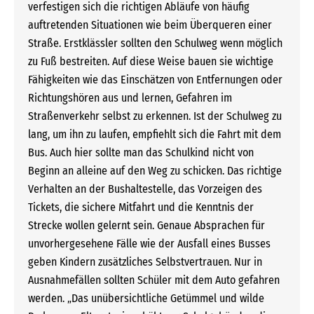
verfestigen sich die richtigen Abläufe von häufig
auftretenden Situationen wie beim Überqueren einer
Straße. Erstklässler sollten den Schulweg wenn möglich
zu Fuß bestreiten. Auf diese Weise bauen sie wichtige
Fähigkeiten wie das Einschätzen von Entfernungen oder
Richtungshören aus und lernen, Gefahren im
Straßenverkehr selbst zu erkennen. Ist der Schulweg zu
lang, um ihn zu laufen, empfiehlt sich die Fahrt mit dem
Bus. Auch hier sollte man das Schulkind nicht von
Beginn an alleine auf den Weg zu schicken. Das richtige
Verhalten an der Bushaltestelle, das Vorzeigen des
Tickets, die sichere Mitfahrt und die Kenntnis der
Strecke wollen gelernt sein. Genaue Absprachen für
unvorhergesehene Fälle wie der Ausfall eines Busses
geben Kindern zusätzliches Selbstvertrauen. Nur in
Ausnahmefällen sollten Schüler mit dem Auto gefahren
werden. „Das unübersichtliche Getümmel und wilde