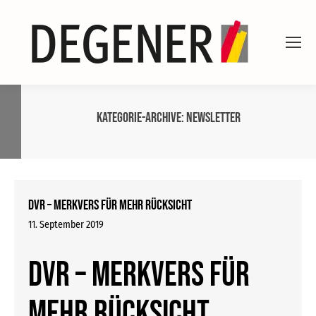
Kategorie-Archive:
Newsletter
DVR – Merkvers für mehr Rücksicht
11. September 2019
DVR – Merkvers für
mehr Rücksicht