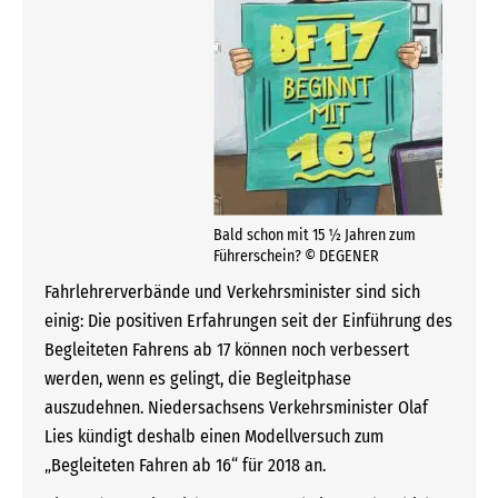
Bald schon mit 15 ½ Jahren zum
Führerschein? © DEGENER
Fahrlehrerverbände und Verkehrsminister sind sich
einig: Die positiven Erfahrungen seit der Einführung des
Begleiteten Fahrens ab 17 können noch verbessert
werden, wenn es gelingt, die Begleitphase
auszudehnen. Niedersachsens Verkehrsminister Olaf
Lies kündigt deshalb einen Modellversuch zum
„Begleiteten Fahren ab 16“ für 2018 an.