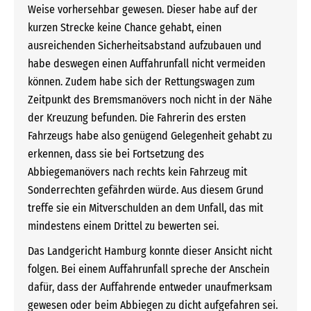
Weise vorhersehbar gewesen. Dieser habe auf der
kurzen Strecke keine Chance gehabt, einen
ausreichenden Sicherheitsabstand aufzubauen und
habe deswegen einen Auffahrunfall nicht vermeiden
können. Zudem habe sich der Rettungswagen zum
Zeitpunkt des Bremsmanövers noch nicht in der Nähe
der Kreuzung befunden. Die Fahrerin des ersten
Fahrzeugs habe also genügend Gelegenheit gehabt zu
erkennen, dass sie bei Fortsetzung des
Abbiegemanövers nach rechts kein Fahrzeug mit
Sonderrechten gefährden würde. Aus diesem Grund
treffe sie ein Mitverschulden an dem Unfall, das mit
mindestens einem Drittel zu bewerten sei.
Das Landgericht Hamburg konnte dieser Ansicht nicht
folgen. Bei einem Auffahrunfall spreche der Anschein
dafür, dass der Auffahrende entweder unaufmerksam
gewesen oder beim Abbiegen zu dicht aufgefahren sei.