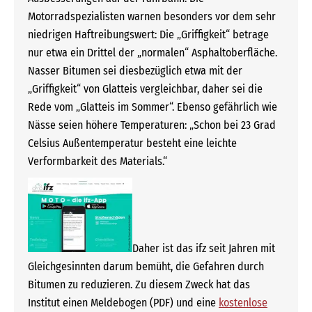
Motorradspezialisten warnen besonders vor dem sehr
niedrigen Haftreibungswert: Die „Griffigkeit“ betrage
nur etwa ein Drittel der „normalen“ Asphaltoberfläche.
Nasser Bitumen sei diesbezüglich etwa mit der
„Griffigkeit“ von Glatteis vergleichbar, daher sei die
Rede vom „Glatteis im Sommer“. Ebenso gefährlich wie
Nässe seien höhere Temperaturen: „Schon bei 23 Grad
Celsius Außentemperatur besteht eine leichte
Verformbarkeit des Materials.“
Daher ist das ifz seit Jahren mit
Gleichgesinnten darum bemüht, die Gefahren durch
Bitumen zu reduzieren. Zu diesem Zweck hat das
Institut einen Meldebogen (PDF) und eine
kostenlose