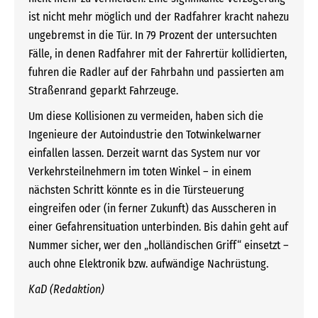
ist nicht mehr möglich und der Radfahrer kracht nahezu
ungebremst in die Tür. In 79 Prozent der untersuchten
Fälle, in denen Radfahrer mit der Fahrertür kollidierten,
fuhren die Radler auf der Fahrbahn und passierten am
Straßenrand geparkt Fahrzeuge.
Um diese Kollisionen zu vermeiden, haben sich die
Ingenieure der Autoindustrie den Totwinkelwarner
einfallen lassen. Derzeit warnt das System nur vor
Verkehrsteilnehmern im toten Winkel – in einem
nächsten Schritt könnte es in die Türsteuerung
eingreifen oder (in ferner Zukunft) das Ausscheren in
einer Gefahrensituation unterbinden. Bis dahin geht auf
Nummer sicher, wer den „holländischen Griff“ einsetzt –
auch ohne Elektronik bzw. aufwändige Nachrüstung.
KaD (Redaktion)