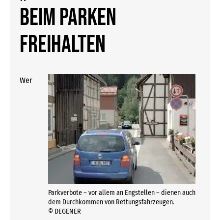
beim Parken
freihalten
Wer
Parkverbote – vor allem an Engstellen – dienen auch
dem Durchkommen von Rettungsfahrzeugen.
© DEGENER