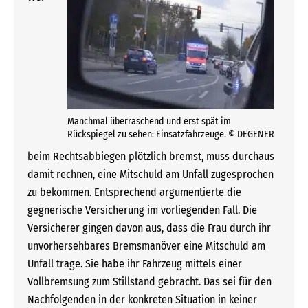
Manchmal überraschend und erst spät im
Rückspiegel zu sehen: Einsatzfahrzeuge. © DEGENER
beim Rechtsabbiegen plötzlich bremst, muss durchaus
damit rechnen, eine Mitschuld am Unfall zugesprochen
zu bekommen. Entsprechend argumentierte die
gegnerische Versicherung im vorliegenden Fall. Die
Versicherer gingen davon aus, dass die Frau durch ihr
unvorhersehbares Bremsmanöver eine Mitschuld am
Unfall trage. Sie habe ihr Fahrzeug mittels einer
Vollbremsung zum Stillstand gebracht. Das sei für den
Nachfolgenden in der konkreten Situation in keiner