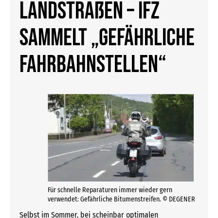
Landstraßen – ifz
sammelt „gefährliche
Fahrbahnstellen“
Für schnelle Reparaturen immer wieder gern
verwendet: Gefährliche Bitumenstreifen. © DEGENER
Selbst im Sommer, bei scheinbar optimalen