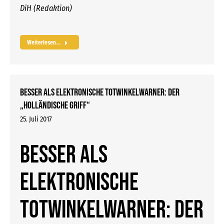
DiH (Redaktion)
Weiterlesen...
Besser als elektronische Totwinkelwarner: Der
„holländische Griff“
25. Juli 2017
Besser als
elektronische
Totwinkelwarner: Der