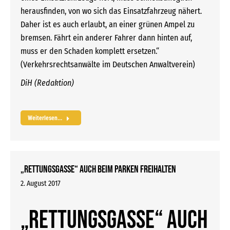
herausfinden, von wo sich das Einsatzfahrzeug nähert.
Daher ist es auch erlaubt, an einer grünen Ampel zu
bremsen. Fährt ein anderer Fahrer dann hinten auf,
muss er den Schaden komplett ersetzen.“
(Verkehrsrechtsanwälte im Deutschen Anwaltverein)
DiH (Redaktion)
Weiterlesen...
„Rettungsgasse“ auch beim Parken freihalten
2. August 2017
„Rettungsgasse“ auch