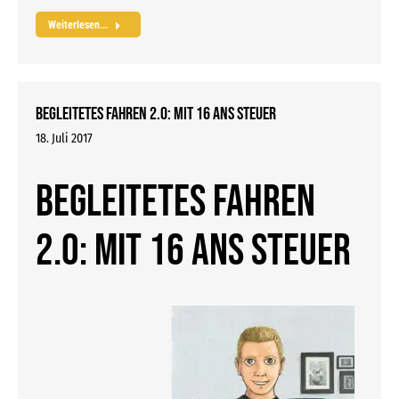
Weiterlesen...
Begleitetes Fahren 2.0: Mit 16 ans Steuer
18. Juli 2017
Begleitetes Fahren
2.0: Mit 16 ans Steuer