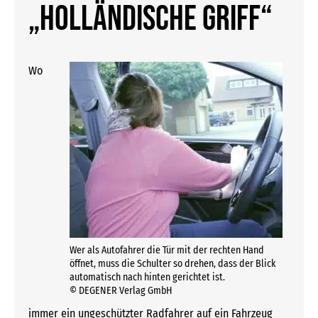
„holländische Griff“
Wo
Wer als Autofahrer die Tür mit der rechten Hand
öffnet, muss die Schulter so drehen, dass der Blick
automatisch nach hinten gerichtet ist.
© DEGENER Verlag GmbH
immer ein ungeschützter Radfahrer auf ein Fahrzeug