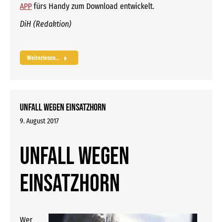
APP
fürs Handy zum Download entwickelt.
DiH (Redaktion)
Weiterlesen...
Unfall wegen Einsatzhorn
9. August 2017
Unfall wegen
Einsatzhorn
Wer