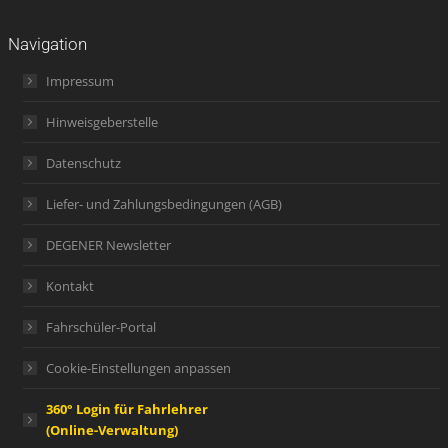
Navigation
Impressum
Hinweisgeberstelle
Datenschutz
Liefer- und Zahlungsbedingungen (AGB)
DEGENER Newsletter
Kontakt
Fahrschüler-Portal
Cookie-Einstellungen anpassen
360° Login für Fahrlehrer
(Online-Verwaltung)