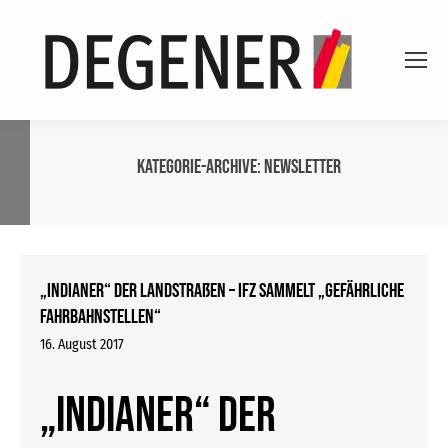
Kategorie-Archive:
Newsletter
„Indianer“ der Landstraßen – ifz sammelt „gefährliche
Fahrbahnstellen“
16. August 2017
„Indianer“ der