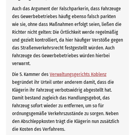
Auch das Argument der Falschparkerin, dass Fahrzeuge
des Gewerbebetriebes häufig ebenso falsch parkten
wie sie, ohne dass Maßnahmen erfolgt seien, ließen die
Richter nicht gelten: Die Örtlichkeit werde regelmäßig
und gezielt kontrolliert, da hier häufiger Verstöße gegen
das Straßenverkehrsrecht festgestellt würden. Auch
Fahrzeuge des Gewerbebetriebes würden hierbei
verwarnt.
Die 5. Kammer des
Verwaltungsgerichts Koblenz
begründet ihr Urteil unter anderem damit, dass die
Klägerin ihr Fahrzeug verbotswidrig abgestellt hat.
Damit bestand zugleich das Handlungsgebot, das
Fahrzeug sofort wieder zu entfernen, um so für
ordnungsgemäße Verkehrszustände zu sorgen. Neben
den Abschleppkosten trägt die Klägerin nun zusätzlich
die Kosten des Verfahrens.