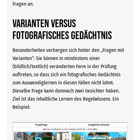
Fragen an.
Varianten versus
fotografisches Gedächtnis
Besonderheiten verbergen sich hinter den „Fragen mit
Varianten“: Sie können in mindestens einer
(bildlich/textlich) veränderten Form in der Prüfung
auftreten, so dass sich ein fotografisches Gedächtnis
zum Auswendiglernen in diesen Fällen nicht lohnt.
Dieselbe Frage kann demnach zwei Gesichter haben.
Ziel ist das inhaltliche Lernen des Regelwissens. Ein
Beispiel: