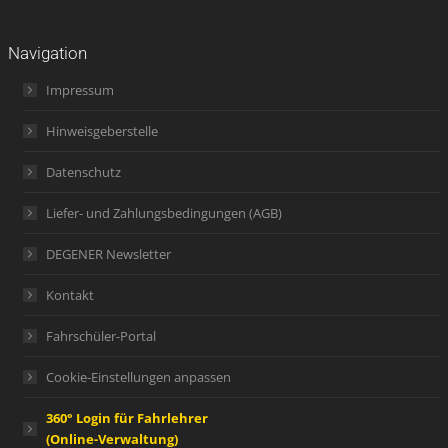
Navigation
Impressum
Hinweisgeberstelle
Datenschutz
Liefer- und Zahlungsbedingungen (AGB)
DEGENER Newsletter
Kontakt
Fahrschüler-Portal
Cookie-Einstellungen anpassen
360° Login für Fahrlehrer
(Online-Verwaltung)