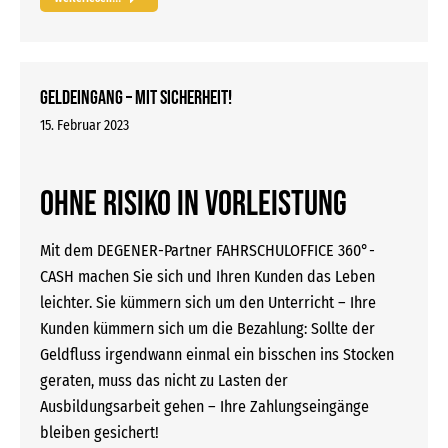
Geldeingang – mit Sicherheit!
15. Februar 2023
Ohne Risiko in Vorleistung
Mit dem DEGENER-Partner FAHRSCHULOFFICE 360°-
CASH machen Sie sich und Ihren Kunden das Leben
leichter. Sie kümmern sich um den Unterricht – Ihre
Kunden kümmern sich um die Bezahlung: Sollte der
Geldfluss irgendwann einmal ein bisschen ins Stocken
geraten, muss das nicht zu Lasten der
Ausbildungsarbeit gehen – Ihre Zahlungseingänge
bleiben gesichert!