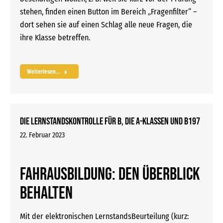
stehen, finden einen Button im Bereich „Fragenfilter“ –
dort sehen sie auf einen Schlag alle neue Fragen, die
ihre Klasse betreffen.
Weiterlesen...
Die Lernstandskontrolle für B, die A-Klassen und B197
22. Februar 2023
Fahrausbildung: Den Überblick
behalten
Mit der elektronischen LernstandsBeurteilung (kurz: