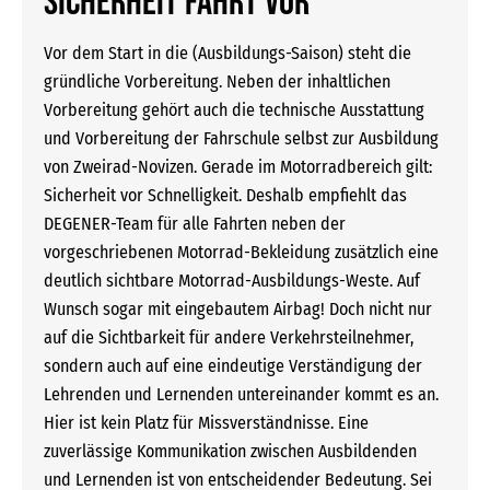
Sicherheit fährt vor
Vor dem Start in die (Ausbildungs-Saison) steht die
gründliche Vorbereitung. Neben der inhaltlichen
Vorbereitung gehört auch die technische Ausstattung
und Vorbereitung der Fahrschule selbst zur Ausbildung
von Zweirad-Novizen. Gerade im Motorradbereich gilt:
Sicherheit vor Schnelligkeit. Deshalb empfiehlt das
DEGENER-Team für alle Fahrten neben der
vorgeschriebenen Motorrad-Bekleidung zusätzlich eine
deutlich sichtbare Motorrad-Ausbildungs-Weste. Auf
Wunsch sogar mit eingebautem Airbag! Doch nicht nur
auf die Sichtbarkeit für andere Verkehrsteilnehmer,
sondern auch auf eine eindeutige Verständigung der
Lehrenden und Lernenden untereinander kommt es an.
Hier ist kein Platz für Missverständnisse. Eine
zuverlässige Kommunikation zwischen Ausbildenden
und Lernenden ist von entscheidender Bedeutung. Sei