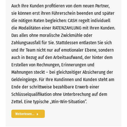
Auch Ihre Kunden profitieren von dem neuen Partner,
sie können erst ihren Führerschein beenden und später
die nötigen Raten begleichen: CASH regelt individuell
die Modalitäten einer RATENZAHLUNG mit Ihren Kunden.
Das alles ohne moralische Zwickmühle oder
Zahlungsausfall für Sie. Stattdessen entlasten Sie sich
und Ihr Team nicht nur auf emotionaler Ebene, sondern
auch in Bezug auf den Arbeitsaufwand, der hinter dem
Erstellen von Rechnungen, Erinnerungen und
Mahnungen steckt – bei gleichzeitiger Absicherung der
Geldeingänge. Für Ihre Kundinnen und Kunden steht am
Ende der schrittweise bezahlbare Erwerb einer
Schlüsselqualifikation ohne Unterbrechung auf dem
Zettel. Eine typische „Win-Win-Situation“.
Weiterlesen...