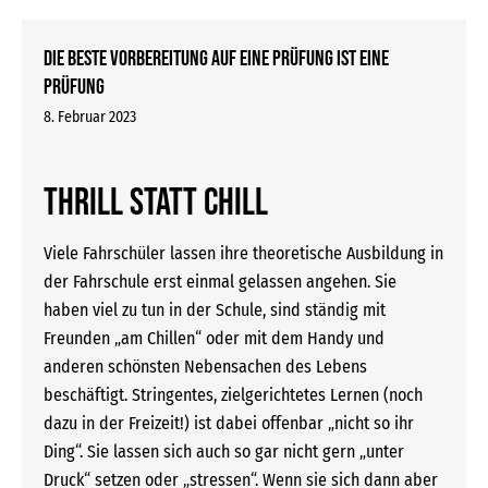
Die beste Vorbereitung auf eine Prüfung ist eine
Prüfung
8. Februar 2023
Thrill statt Chill
Viele Fahrschüler lassen ihre theoretische Ausbildung in
der Fahrschule erst einmal gelassen angehen. Sie
haben viel zu tun in der Schule, sind ständig mit
Freunden „am Chillen“ oder mit dem Handy und
anderen schönsten Nebensachen des Lebens
beschäftigt. Stringentes, zielgerichtetes Lernen (noch
dazu in der Freizeit!) ist dabei offenbar „nicht so ihr
Ding“. Sie lassen sich auch so gar nicht gern „unter
Druck“ setzen oder „stressen“. Wenn sie sich dann aber