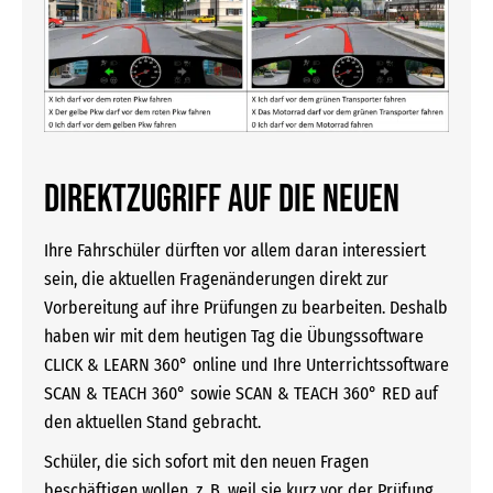
Direktzugriff auf die Neuen
Ihre Fahrschüler dürften vor allem daran interessiert
sein, die aktuellen Fragenänderungen direkt zur
Vorbereitung auf ihre Prüfungen zu bearbeiten. Deshalb
haben wir mit dem heutigen Tag die Übungssoftware
CLICK & LEARN 360° online und Ihre Unterrichtssoftware
SCAN & TEACH 360° sowie SCAN & TEACH 360° RED auf
den aktuellen Stand gebracht.
Schüler, die sich sofort mit den neuen Fragen
beschäftigen wollen, z. B. weil sie kurz vor der Prüfung