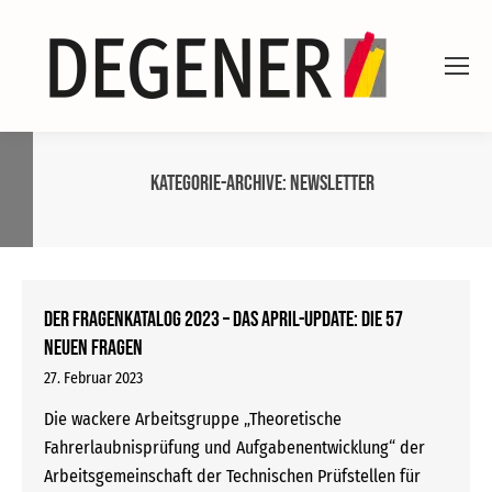
Kategorie-Archive:
Newsletter
Der Fragenkatalog 2023 – das April-Update: Die 57
neuen Fragen
27. Februar 2023
Die wackere Arbeitsgruppe „Theoretische
Fahrerlaubnisprüfung und Aufgabenentwicklung“ der
Arbeitsgemeinschaft der Technischen Prüfstellen für