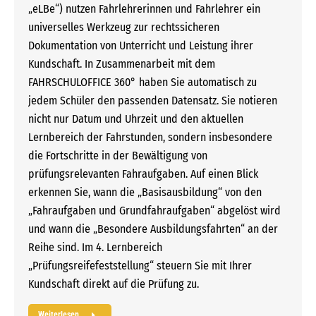
„eLBe“) nutzen Fahrlehrerinnen und Fahrlehrer ein
universelles Werkzeug zur rechtssicheren
Dokumentation von Unterricht und Leistung ihrer
Kundschaft. In Zusammenarbeit mit dem
FAHRSCHULOFFICE 360° haben Sie automatisch zu
jedem Schüler den passenden Datensatz. Sie notieren
nicht nur Datum und Uhrzeit und den aktuellen
Lernbereich der Fahrstunden, sondern insbesondere
die Fortschritte in der Bewältigung von
prüfungsrelevanten Fahraufgaben. Auf einen Blick
erkennen Sie, wann die „Basisausbildung“ von den
„Fahraufgaben und Grundfahraufgaben“ abgelöst wird
und wann die „Besondere Ausbildungsfahrten“ an der
Reihe sind. Im 4. Lernbereich
„Prüfungsreifefeststellung“ steuern Sie mit Ihrer
Kundschaft direkt auf die Prüfung zu.
Weiterlesen...