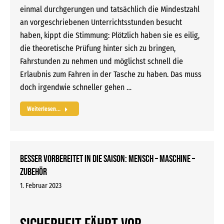
einmal durchgerungen und tatsächlich die Mindestzahl
an vorgeschriebenen Unterrichtsstunden besucht
haben, kippt die Stimmung: Plötzlich haben sie es eilig,
die theoretische Prüfung hinter sich zu bringen,
Fahrstunden zu nehmen und möglichst schnell die
Erlaubnis zum Fahren in der Tasche zu haben. Das muss
doch irgendwie schneller gehen …
Weiterlesen...
Besser vorbereitet in die Saison: Mensch – Maschine –
Zubehör
1. Februar 2023