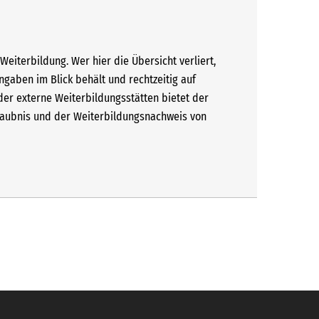
eiterbildung. Wer hier die Übersicht verliert,
 Angaben im Blick behält und rechtzeitig auf
er externe Weiterbildungsstätten bietet der
rlaubnis und der Weiterbildungsnachweis von