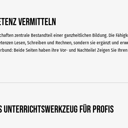
etenz vermitteln
haften zentrale Bestandteil einer ganzheitlichen Bildung. Die Fähigk
tenzen Lesen, Schreiben und Rechnen, sondern sie ergänzt und erwei
erbund: Beide Seiten haben ihre Vor- und Nachteile! Zeigen Sie Ihre
S Unterrichtswerkzeug für Profis