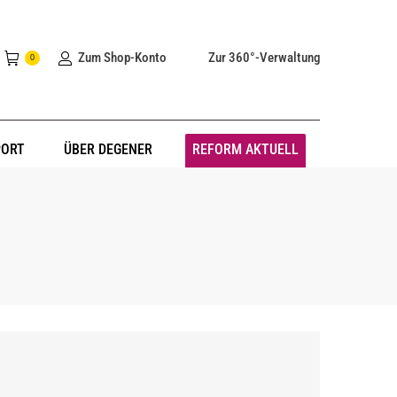
Zum Shop-Konto
Zur 360°-Verwaltung
0
PORT
ÜBER DEGENER
REFORM AKTUELL