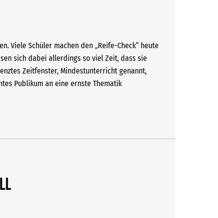
ogen. Viele Schüler machen den „Reife-Check“ heute
en sich dabei allerdings so viel Zeit, dass sie
enztes Zeitfenster, Mindestunterricht genannt,
chtes Publikum an eine ernste Thematik
ll