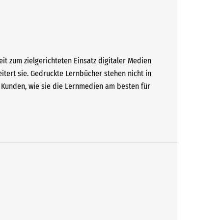
eit zum zielgerichteten Einsatz digitaler Medien
tert sie. Gedruckte Lernbücher stehen nicht in
n Kunden, wie sie die Lernmedien am besten für