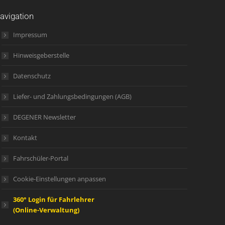
avigation
Impressum
Hinweisgeberstelle
Datenschutz
Liefer- und Zahlungsbedingungen (AGB)
DEGENER Newsletter
Kontakt
Fahrschüler-Portal
Cookie-Einstellungen anpassen
360° Login für Fahrlehrer
(Online-Verwaltung)