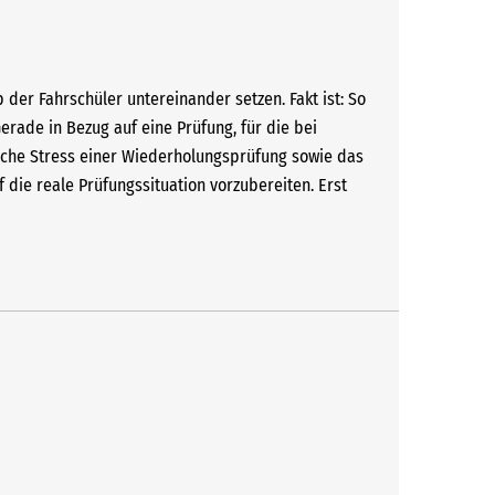
 der Fahrschüler untereinander setzen. Fakt ist: So
erade in Bezug auf eine Prüfung, für die bei
iche Stress einer Wiederholungsprüfung sowie das
 die reale Prüfungssituation vorzubereiten. Erst