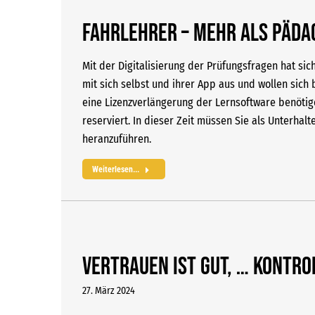
Fahrlehrer – mehr als Päd
Mit der Digitalisierung der Prüfungsfragen hat sic
mit sich selbst und ihrer App aus und wollen sich 
eine Lizenzverlängerung der Lernsoftware benötige
reserviert. In dieser Zeit müssen Sie als Unterha
heranzuführen.
Weiterlesen...
Vertrauen ist gut, … Kontro
27. März 2024