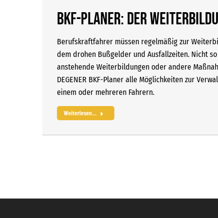
BKF-Planer: Der Weiterbil
Berufskraftfahrer müssen regelmäßig zur Weiterbild
dem drohen Bußgelder und Ausfallzeiten. Nicht s
anstehende Weiterbildungen oder andere Maßnahme
DEGENER BKF-Planer alle Möglichkeiten zur Verwa
einem oder mehreren Fahrern.
Weiterlesen...