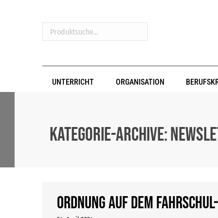
Produktsuche...
UNTERRICHT
ORGANISATION
BERUFSK
Kategorie-Archive:
Newsle
Ordnung auf dem FAHRSCHUL