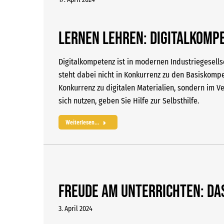
Lernen lehren: Digitalkomp
Digitalkompetenz ist in modernen Industriegesellsc
steht dabei nicht in Konkurrenz zu den Basiskompe
Konkurrenz zu digitalen Materialien, sondern im V
sich nutzen, geben Sie Hilfe zur Selbsthilfe.
Weiterlesen...
Freude am Unterrichten: DA
3. April 2024