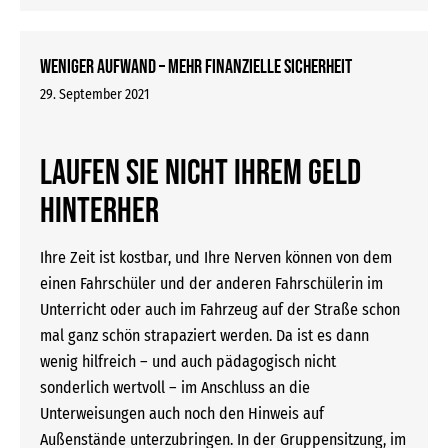
Weniger Aufwand – mehr finanzielle Sicherheit
29. September 2021
LAUFEN SIE NICHT IHREM GELD
HINTERHER
Ihre Zeit ist kostbar, und Ihre Nerven können von dem
einen Fahrschüler und der anderen Fahrschülerin im
Unterricht oder auch im Fahrzeug auf der Straße schon
mal ganz schön strapaziert werden. Da ist es dann
wenig hilfreich – und auch pädagogisch nicht
sonderlich wertvoll – im Anschluss an die
Unterweisungen auch noch den Hinweis auf
Außenstände unterzubringen. In der Gruppensitzung, im