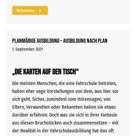
Weiterlesen...
Planmäßige Ausbildung – Ausbildung nach Plan
1. September 2021
„Die Karten auf den Tisch“
Die meisten Menschen, die eine Fahrschule betreten,
haben eher vage Vorstellungen von dem, was hier vor
sich geht. Sicher, zumindest vom Hörensagen, von
Eltern, Verwandten oder Bekannten haben sie etwas
darüber erfahren. Doch was sie sich in ihrer Fantasie
aus diesen Bruchstücken auch zusammensetzen – mit
der Realität in der Fahrschulausbildung hat das oft