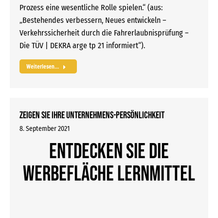
Prozess eine wesentliche Rolle spielen.“ (aus:
„Bestehendes verbessern, Neues entwickeln –
Verkehrssicherheit durch die Fahrerlaubnisprüfung –
Die TÜV | DEKRA arge tp 21 informiert“).
Weiterlesen...
Zeigen Sie Ihre Unternehmens-Persönlichkeit
8. September 2021
Entdecken Sie die
Werbefläche Lernmittel