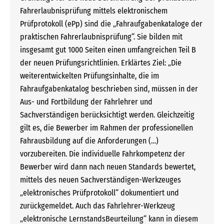
Fahrerlaubnisprüfung mittels elektronischem
Prüfprotokoll (ePp) sind die „Fahraufgabenkataloge der
praktischen Fahrerlaubnisprüfung“. Sie bilden mit
insgesamt gut 1000 Seiten einen umfangreichen Teil B
der neuen Prüfungsrichtlinien. Erklärtes Ziel: „Die
weiterentwickelten Prüfungsinhalte, die im
Fahraufgabenkatalog beschrieben sind, müssen in der
Aus- und Fortbildung der Fahrlehrer und
Sachverständigen berücksichtigt werden. Gleichzeitig
gilt es, die Bewerber im Rahmen der professionellen
Fahrausbildung auf die Anforderungen (…)
vorzubereiten. Die individuelle Fahrkompetenz der
Bewerber wird dann nach neuen Standards bewertet,
mittels des neuen Sachverständigen-Werkzeuges
„elektronisches Prüfprotokoll“ dokumentiert und
zurückgemeldet. Auch das Fahrlehrer-Werkzeug
„elektronische LernstandsBeurteilung“ kann in diesem