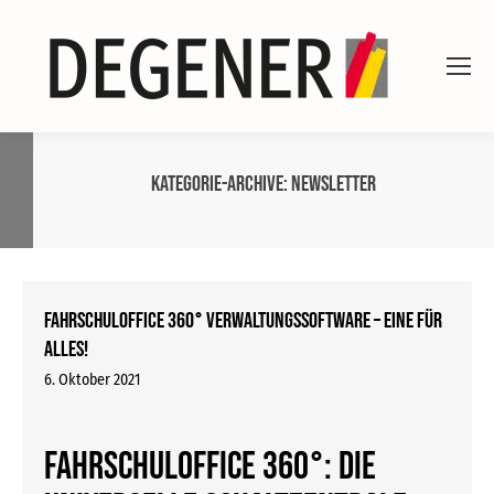
Kategorie-Archive:
Newsletter
FAHRSCHULOFFICE 360° Verwaltungssoftware – eine für
alles!
6. Oktober 2021
FAHRSCHULOFFICE 360°: DIE