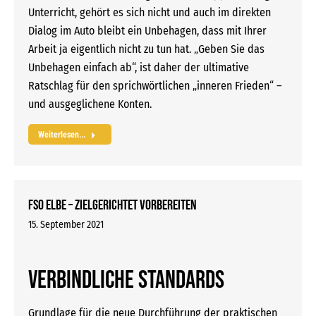
Unterricht, gehört es sich nicht und auch im direkten
Dialog im Auto bleibt ein Unbehagen, dass mit Ihrer
Arbeit ja eigentlich nicht zu tun hat. „Geben Sie das
Unbehagen einfach ab“, ist daher der ultimative
Ratschlag für den sprichwörtlichen „inneren Frieden“ –
und ausgeglichene Konten.
Weiterlesen...
FSO eLBe – zielgerichtet vorbereiten
15. September 2021
VERBINDLICHE STANDARDS
Grundlage für die neue Durchführung der praktischen