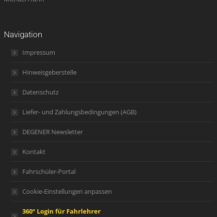
Navigation
Impressum
Hinweisgeberstelle
Datenschutz
Liefer- und Zahlungsbedingungen (AGB)
DEGENER Newsletter
Kontakt
Fahrschüler-Portal
Cookie-Einstellungen anpassen
360° Login für Fahrlehrer