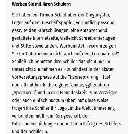
Werben Sie mit Ihren Schülern
Sie haben ein Firmen-Schild über der Eingangstür,
Logos auf dem Geschäftspapier, vermutlich passend
gestylte den Fahrschulwagen, eine entsprechend
gestaltete Internetseite, vielleicht Schreibunterlagen
und Stifte sowie andere Werbemittel – warum zeigen
Sie Ihr Unternehmen nicht auch auf dem Lernmaterial?
Schließlich benutzen Ihre Schüler das nicht nur im
Unterricht! Sie nehmen es – zumindest in der akuten
Vorbereitungsphase auf die Theorieprüfung – fast
überall mit hin. In die eigene Familie, ggf. zu ihren
„Sponsoren“ und in den Freundeskreis, zum Vorzeigen
oder auch einfach nur zum Üben. Auf diese Weise
tragen Ihre Schüler Ihr Logo „in die Welt“, immer eng
verbunden mit Ihrem Kerngeschäft, der
Fahrschulausbildung – und mit dem Erfolg des Schülers
und der Schülerin.