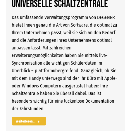
UNIVERSELLE SCHALTZENTRALE
Das umfassende Verwaltungsprogramm von DEGENER
bietet Ihnen genau die Art von Software, die optimal zu
Ihrem Unternehmen passt, weil sie sich an den Bedarf
und die Anforderungen Ihres Unternehmens optimal
anpassen lässt. Mit zahlreichen
Erweiterungsmöglichkeiten haben Sie mittels live-
Synchronisation alle wichtigen Schülerdaten im
Überblick – plattformübergreifend! Ganz gleich, ob Sie
mit dem Handy unterwegs sind der Ihr Büro mit Apple-
oder Windows Computern ausgerüstet haben: Ihre
Schaltzentrale haben Sie überall dabei. Das ist
besonders wichtig für eine lückenlose Dokumentation
der Fahrstunden.
Weiterlesen...