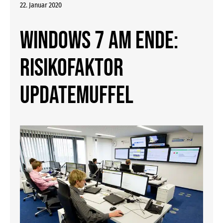
22. Januar 2020
WINDOWS 7 am Ende:
Risikofaktor
Updatemuffel