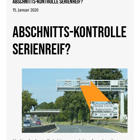
Abschnitts-Kontrolle serienreif?
15. Januar 2020
Abschnitts-Kontrolle
serienreif?