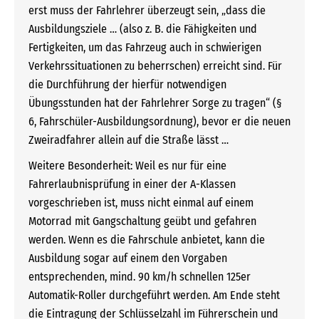
erst muss der Fahrlehrer überzeugt sein, „dass die
Ausbildungsziele … (also z. B. die Fähigkeiten und
Fertigkeiten, um das Fahrzeug auch in schwierigen
Verkehrssituationen zu beherrschen) erreicht sind. Für
die Durchführung der hierfür notwendigen
Übungsstunden hat der Fahrlehrer Sorge zu tragen“ (§
6, Fahrschüler-Ausbildungsordnung), bevor er die neuen
Zweiradfahrer allein auf die Straße lässt …
Weitere Besonderheit: Weil es nur für eine
Fahrerlaubnisprüfung in einer der A-Klassen
vorgeschrieben ist, muss nicht einmal auf einem
Motorrad mit Gangschaltung geübt und gefahren
werden. Wenn es die Fahrschule anbietet, kann die
Ausbildung sogar auf einem den Vorgaben
entsprechenden, mind. 90 km/h schnellen 125er
Automatik-Roller durchgeführt werden. Am Ende steht
die Eintragung der Schlüsselzahl im Führerschein und