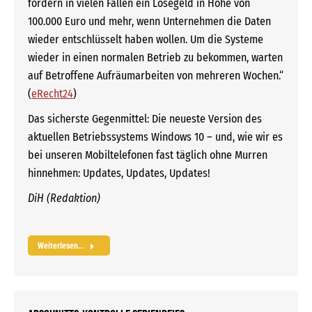
fordern in vielen Fällen ein Lösegeld in Höhe von
100.000 Euro und mehr, wenn Unternehmen die Daten
wieder entschlüsselt haben wollen. Um die Systeme
wieder in einen normalen Betrieb zu bekommen, warten
auf Betroffene Aufräumarbeiten von mehreren Wochen.“
(
eRecht24
)
Das sicherste Gegenmittel: Die neueste Version des
aktuellen Betriebssystems Windows 10 – und, wie wir es
bei unseren Mobiltelefonen fast täglich ohne Murren
hinnehmen: Updates, Updates, Updates!
DiH (Redaktion)
Weiterlesen...