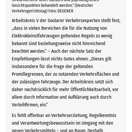
Gesichtspunkten behandelt werden.“ (Deutscher
Verkehrsgerichtstag) Foto: DEGENER
Arbeitskreis V der Goslarer Verkehrsexperten stellt fest,
„dass in vielen Bereichen die für die Nutzung von
Elektrokleinstfahrzeugen geltenden Regeln zu wenig
bekannt sind beziehungsweise nicht hinreichend
beachtet werden.“ – Auch der nächste Satz der
Empfehlungen lässt nichts Gutes ahnen: „Dieses gilt
insbesondere für die Frage der geltenden
Promillegrenzen, der zu nutzenden Verkehrsflächen und
der zulässigen Fahrzeuge. Der Arbeitskreis setzt sich
daher nachdrücklich für mehr Öffentlichkeitsarbeit, vor
allem durch Information und Aufklärung auch durch
Verleihfirmen, ein.“
Es fehlt offenbar an Verkehrserziehung, Regelkenntnis
und Verantwortungsbewusstsein im Umgang mit den
neuen Verkehrsmitteln – und an Raum. Deshalb