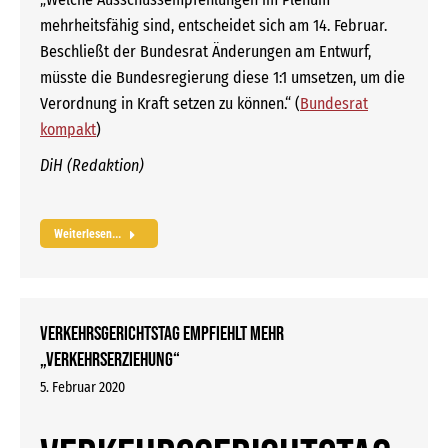
mehrheitsfähig sind, entscheidet sich am 14. Februar.
Beschließt der Bundesrat Änderungen am Entwurf,
müsste die Bundesregierung diese 1:1 umsetzen, um die
Verordnung in Kraft setzen zu können.“ (
Bundesrat
kompakt
)
DiH (Redaktion)
Weiterlesen...
Verkehrsgerichtstag empfiehlt mehr
„Verkehrserziehung“
5. Februar 2020