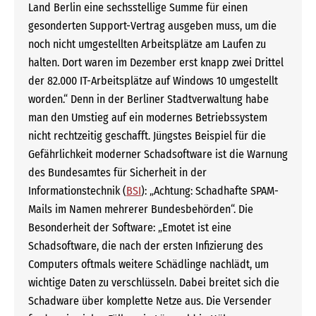
Land Berlin eine sechsstellige Summe für einen
gesonderten Support-Vertrag ausgeben muss, um die
noch nicht umgestellten Arbeitsplätze am Laufen zu
halten. Dort waren im Dezember erst knapp zwei Drittel
der 82.000 IT-Arbeitsplätze auf Windows 10 umgestellt
worden.“ Denn in der Berliner Stadtverwaltung habe
man den Umstieg auf ein modernes Betriebssystem
nicht rechtzeitig geschafft. Jüngstes Beispiel für die
Gefährlichkeit moderner Schadsoftware ist die Warnung
des Bundesamtes für Sicherheit in der
Informationstechnik (
BSI
): „Achtung: Schadhafte SPAM-
Mails im Namen mehrerer Bundesbehörden“. Die
Besonderheit der Software: „Emotet ist eine
Schadsoftware, die nach der ersten Infizierung des
Computers oftmals weitere Schädlinge nachlädt, um
wichtige Daten zu verschlüsseln. Dabei breitet sich die
Schadware über komplette Netze aus. Die Versender