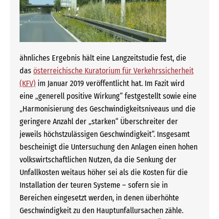
ähnliches Ergebnis hält eine Langzeitstudie fest, die
das
österreichische Kuratorium für Verkehrssicherheit
(KFV)
im Januar 2019 veröffentlicht hat. Im Fazit wird
eine „generell positive Wirkung“ festgestellt sowie eine
„Harmonisierung des Geschwindigkeitsniveaus und die
geringere Anzahl der „starken“ Überschreiter der
jeweils höchstzulässigen Geschwindigkeit“. Insgesamt
bescheinigt die Untersuchung den Anlagen einen hohen
volkswirtschaftlichen Nutzen, da die Senkung der
Unfallkosten weitaus höher sei als die Kosten für die
Installation der teuren Systeme – sofern sie in
Bereichen eingesetzt werden, in denen überhöhte
Geschwindigkeit zu den Hauptunfallursachen zähle.