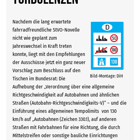
Nachdem die lang erwartete
fahrradfreundliche StVO-Novelle
nicht wie geplant zum
Jahreswechsel in Kraft treten
konnte, liegt mit den Empfehlungen
der Ausschüsse jetzt ein ganz neuer
Vorschlag zum Beschluss auf den
Bild-Montage: DiH
Tischen im Bundesrat: Die
Aufhebung der „Verordnung über eine allgemeine
Richtgeschwindigkeit auf Autobahnen und ähnlichen
Straßen (Autobahn-Richtgeschwindigkeits-V)“ – und die
Einführung eines allgemeinen Tempolimits von 130
km/h auf „Autobahnen (Zeichen 330.1), auf anderen
Straßen mit Fahrbahnen für eine Richtung, die durch
Mittelstreifen oder sonstige bauliche Einrichtungen