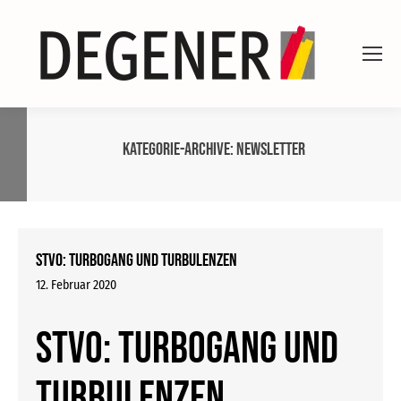
Kategorie-Archive:
Newsletter
StVO: Turbogang und Turbulenzen
12. Februar 2020
StVO: Turbogang und
Turbulenzen