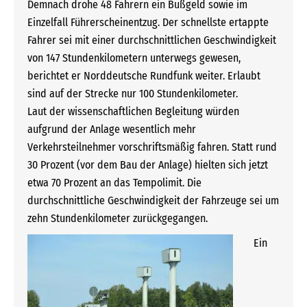
Demnach drohe 48 Fahrern ein Bußgeld sowie im
Einzelfall Führerscheinentzug. Der schnellste ertappte
Fahrer sei mit einer durchschnittlichen Geschwindigkeit
von 147 Stundenkilometern unterwegs gewesen,
berichtet er Norddeutsche Rundfunk weiter. Erlaubt
sind auf der Strecke nur 100 Stundenkilometer.
Laut der wissenschaftlichen Begleitung würden
aufgrund der Anlage wesentlich mehr
Verkehrsteilnehmer vorschriftsmäßig fahren. Statt rund
30 Prozent (vor dem Bau der Anlage) hielten sich jetzt
etwa 70 Prozent an das Tempolimit. Die
durchschnittliche Geschwindigkeit der Fahrzeuge sei um
zehn Stundenkilometer zurückgegangen.
Ein