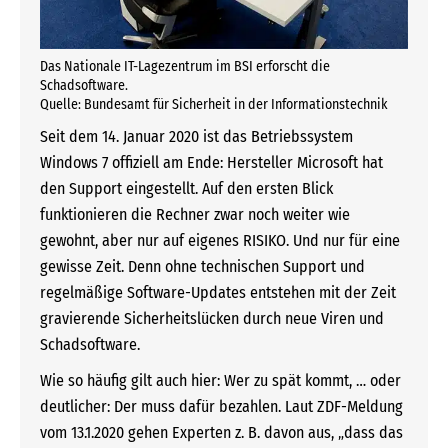
Das Nationale IT-Lagezentrum im BSI erforscht die
Schadsoftware.
Quelle: Bundesamt für Sicherheit in der Informationstechnik
Seit dem 14. Januar 2020 ist das Betriebssystem
Windows 7 offiziell am Ende: Hersteller Microsoft hat
den Support eingestellt. Auf den ersten Blick
funktionieren die Rechner zwar noch weiter wie
gewohnt, aber nur auf eigenes RISIKO. Und nur für eine
gewisse Zeit. Denn ohne technischen Support und
regelmäßige Software-Updates entstehen mit der Zeit
gravierende Sicherheitslücken durch neue Viren und
Schadsoftware.
Wie so häufig gilt auch hier: Wer zu spät kommt, … oder
deutlicher: Der muss dafür bezahlen. Laut ZDF-Meldung
vom 13.1.2020 gehen Experten z. B. davon aus, „dass das