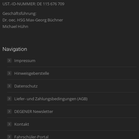
UST.-ID-NUMMER: DE 115 676 709
Geschäftsführung:
Dr. oec. HSG Max-Georg Büchner
Michael Hühn
Navigation
Impressum
Hinweisgeberstelle
Datenschutz
Liefer- und Zahlungsbedingungen (AGB)
DEGENER Newsletter
Kontakt
Fahrschüler-Portal