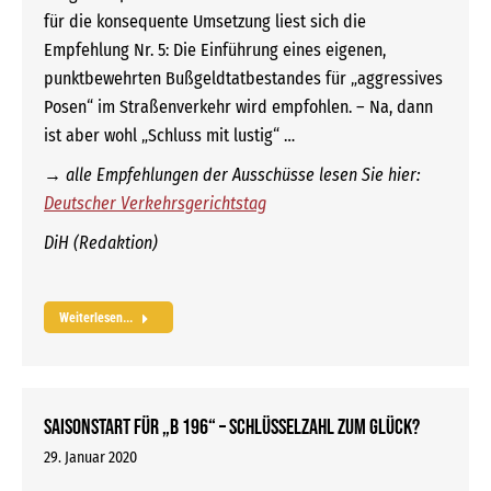
für die konsequente Umsetzung liest sich die
Empfehlung Nr. 5: Die Einführung eines eigenen,
punktbewehrten Bußgeldtatbestandes für „aggressives
Posen“ im Straßenverkehr wird empfohlen. – Na, dann
ist aber wohl „Schluss mit lustig“ …
→ alle Empfehlungen der Ausschüsse lesen Sie hier:
Deutscher Verkehrsgerichtstag
DiH (Redaktion)
Weiterlesen...
Saisonstart für „B 196“ – Schlüsselzahl zum Glück?
29. Januar 2020