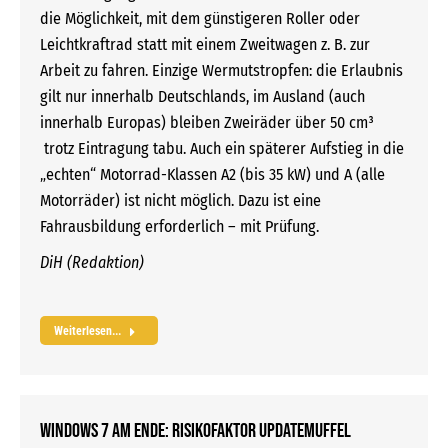
die Möglichkeit, mit dem günstigeren Roller oder
Leichtkraftrad statt mit einem Zweitwagen z. B. zur
Arbeit zu fahren. Einzige Wermutstropfen: die Erlaubnis
gilt nur innerhalb Deutschlands, im Ausland (auch
innerhalb Europas) bleiben Zweiräder über 50 cm³
trotz Eintragung tabu. Auch ein späterer Aufstieg in die
„echten“ Motorrad-Klassen A2 (bis 35 kW) und A (alle
Motorräder) ist nicht möglich. Dazu ist eine
Fahrausbildung erforderlich – mit Prüfung.
DiH (Redaktion)
Weiterlesen...
WINDOWS 7 am Ende: Risikofaktor Updatemuffel