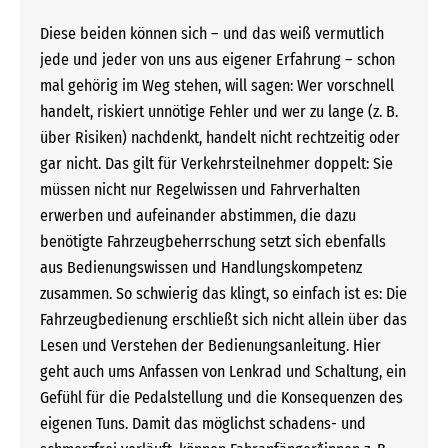
Diese beiden können sich – und das weiß vermutlich
jede und jeder von uns aus eigener Erfahrung – schon
mal gehörig im Weg stehen, will sagen: Wer vorschnell
handelt, riskiert unnötige Fehler und wer zu lange (z. B.
über Risiken) nachdenkt, handelt nicht rechtzeitig oder
gar nicht. Das gilt für Verkehrsteilnehmer doppelt: Sie
müssen nicht nur Regelwissen und Fahrverhalten
erwerben und aufeinander abstimmen, die dazu
benötigte Fahrzeugbeherrschung setzt sich ebenfalls
aus Bedienungswissen und Handlungskompetenz
zusammen. So schwierig das klingt, so einfach ist es: Die
Fahrzeugbedienung erschließt sich nicht allein über das
Lesen und Verstehen der Bedienungsanleitung. Hier
geht auch ums Anfassen von Lenkrad und Schaltung, ein
Gefühl für die Pedalstellung und die Konsequenzen des
eigenen Tuns. Damit das möglichst schadens- und