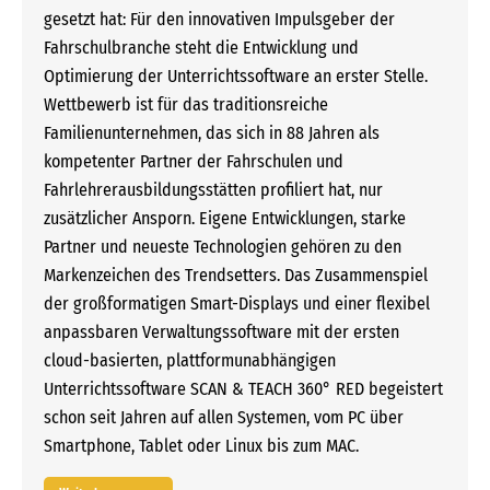
gesetzt hat: Für den innovativen Impulsgeber der
Fahrschulbranche steht die Entwicklung und
Optimierung der Unterrichtssoftware an erster Stelle.
Wettbewerb ist für das traditionsreiche
Familienunternehmen, das sich in 88 Jahren als
kompetenter Partner der Fahrschulen und
Fahrlehrerausbildungsstätten profiliert hat, nur
zusätzlicher Ansporn. Eigene Entwicklungen, starke
Partner und neueste Technologien gehören zu den
Markenzeichen des Trendsetters. Das Zusammenspiel
der großformatigen Smart-Displays und einer flexibel
anpassbaren Verwaltungssoftware mit der ersten
cloud-basierten, plattformunabhängigen
Unterrichtssoftware SCAN & TEACH 360° RED begeistert
schon seit Jahren auf allen Systemen, vom PC über
Smartphone, Tablet oder Linux bis zum MAC.