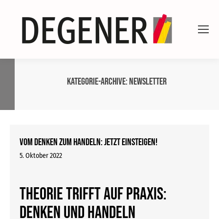
Kategorie-Archive:
Newsletter
Vom Denken zum Handeln: Jetzt einsteigen!
5. Oktober 2022
Theorie trifft auf Praxis:
Denken und Handeln