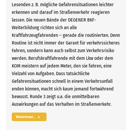
Lesenden z. B. mögliche Gefahrensituationen leichter
erkennen und darauf im Straßenverkehr reagieren
lassen. Die neuen Bände der DEGENER BKF-
Weiterbildung richten sich an alle
Kraftfahrzeugfahrenden – gerade die routinierten. Denn
Routine ist nicht immer der Garant für verkehrssicheres
Fahren, sondern kann auch selbst zum Verkehrsrisiko
werden. Berufskraftfahrende mit dem Lkw oder dem
KOM meistern auf jedem Meter, den sie fahren, eine
Vielzahl von Aufgaben. Dass tatsächliche
Gefahrensituationen schnell in einem Verkehrsunfall
enden können, macht sich kaum jemand fortwährend
bewusst. Runde 3 zeigt u.a. die unmittelbaren
Auswirkungen auf das Verhalten im Straßenverkehr.
Weiterlesen...