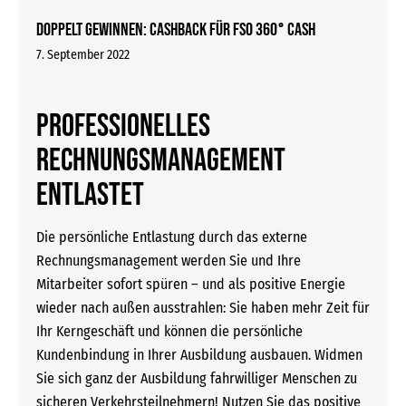
Doppelt gewinnen: Cashback für FSO 360° CASH
7. September 2022
Professionelles
Rechnungsmanagement
entlastet
Die persönliche Entlastung durch das externe
Rechnungsmanagement werden Sie und Ihre
Mitarbeiter sofort spüren – und als positive Energie
wieder nach außen ausstrahlen: Sie haben mehr Zeit für
Ihr Kerngeschäft und können die persönliche
Kundenbindung in Ihrer Ausbildung ausbauen. Widmen
Sie sich ganz der Ausbildung fahrwilliger Menschen zu
sicheren Verkehrsteilnehmern! Nutzen Sie das positive