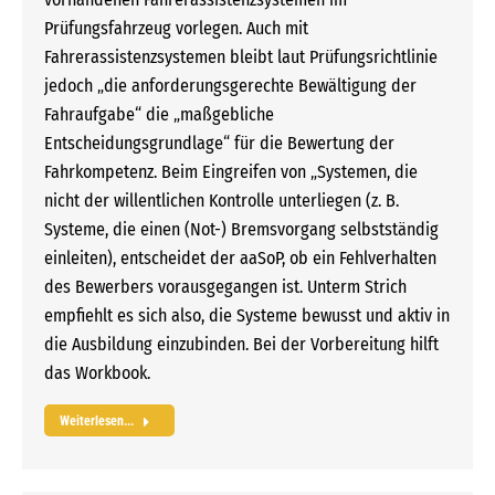
Prüfungsfahrzeug vorlegen. Auch mit
Fahrerassistenzsystemen bleibt laut Prüfungsrichtlinie
jedoch „die anforderungsgerechte Bewältigung der
Fahraufgabe“ die „maßgebliche
Entscheidungsgrundlage“ für die Bewertung der
Fahrkompetenz. Beim Eingreifen von „Systemen, die
nicht der willentlichen Kontrolle unterliegen (z. B.
Systeme, die einen (Not-) Bremsvorgang selbstständig
einleiten), entscheidet der aaSoP, ob ein Fehlverhalten
des Bewerbers vorausgegangen ist. Unterm Strich
empfiehlt es sich also, die Systeme bewusst und aktiv in
die Ausbildung einzubinden. Bei der Vorbereitung hilft
das Workbook.
Weiterlesen...