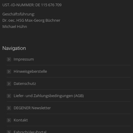
UST.-ID-NUMMER: DE 115 676 709
Geschäftsführung:
Dr. oec. HSG Max-Georg Büchner
Michael Hühn
Navigation
Impressum
Hinweisgeberstelle
Datenschutz
Liefer- und Zahlungsbedingungen (AGB)
DEGENER Newsletter
Kontakt
Fahrschüler-Portal