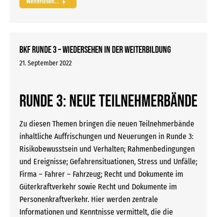
Weiterlesen...
BKF Runde 3 – Wiedersehen in der Weiterbildung
21. September 2022
Runde 3: Neue Teilnehmerbände
Zu diesen Themen bringen die neuen Teilnehmerbände
inhaltliche Auffrischungen und Neuerungen in Runde 3:
Risikobewusstsein und Verhalten; Rahmenbedingungen
und Ereignisse; Gefahrensituationen, Stress und Unfälle;
Firma – Fahrer – Fahrzeug; Recht und Dokumente im
Güterkraftverkehr sowie Recht und Dokumente im
Personenkraftverkehr. Hier werden zentrale
Informationen und Kenntnisse vermittelt, die die